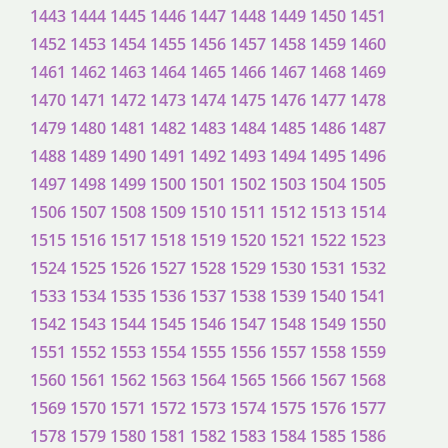
1443
1444
1445
1446
1447
1448
1449
1450
1451
1452
1453
1454
1455
1456
1457
1458
1459
1460
1461
1462
1463
1464
1465
1466
1467
1468
1469
1470
1471
1472
1473
1474
1475
1476
1477
1478
1479
1480
1481
1482
1483
1484
1485
1486
1487
1488
1489
1490
1491
1492
1493
1494
1495
1496
1497
1498
1499
1500
1501
1502
1503
1504
1505
1506
1507
1508
1509
1510
1511
1512
1513
1514
1515
1516
1517
1518
1519
1520
1521
1522
1523
1524
1525
1526
1527
1528
1529
1530
1531
1532
1533
1534
1535
1536
1537
1538
1539
1540
1541
1542
1543
1544
1545
1546
1547
1548
1549
1550
1551
1552
1553
1554
1555
1556
1557
1558
1559
1560
1561
1562
1563
1564
1565
1566
1567
1568
1569
1570
1571
1572
1573
1574
1575
1576
1577
1578
1579
1580
1581
1582
1583
1584
1585
1586