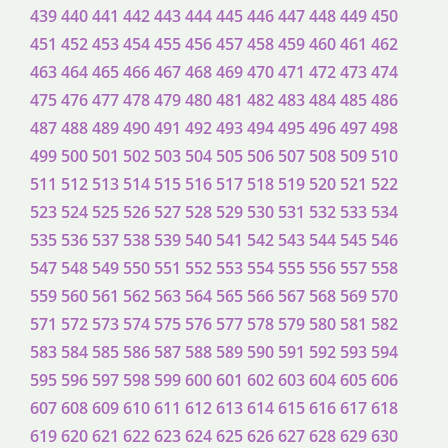
439
440
441
442
443
444
445
446
447
448
449
450
451
452
453
454
455
456
457
458
459
460
461
462
463
464
465
466
467
468
469
470
471
472
473
474
475
476
477
478
479
480
481
482
483
484
485
486
487
488
489
490
491
492
493
494
495
496
497
498
499
500
501
502
503
504
505
506
507
508
509
510
511
512
513
514
515
516
517
518
519
520
521
522
523
524
525
526
527
528
529
530
531
532
533
534
535
536
537
538
539
540
541
542
543
544
545
546
547
548
549
550
551
552
553
554
555
556
557
558
559
560
561
562
563
564
565
566
567
568
569
570
571
572
573
574
575
576
577
578
579
580
581
582
583
584
585
586
587
588
589
590
591
592
593
594
595
596
597
598
599
600
601
602
603
604
605
606
607
608
609
610
611
612
613
614
615
616
617
618
619
620
621
622
623
624
625
626
627
628
629
630