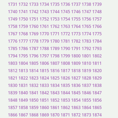
1731
1732
1733
1734
1735
1736
1737
1738
1739
1740
1741
1742
1743
1744
1745
1746
1747
1748
1749
1750
1751
1752
1753
1754
1755
1756
1757
1758
1759
1760
1761
1762
1763
1764
1765
1766
1767
1768
1769
1770
1771
1772
1773
1774
1775
1776
1777
1778
1779
1780
1781
1782
1783
1784
1785
1786
1787
1788
1789
1790
1791
1792
1793
1794
1795
1796
1797
1798
1799
1800
1801
1802
1803
1804
1805
1806
1807
1808
1809
1810
1811
1812
1813
1814
1815
1816
1817
1818
1819
1820
1821
1822
1823
1824
1825
1826
1827
1828
1829
1830
1831
1832
1833
1834
1835
1836
1837
1838
1839
1840
1841
1842
1843
1844
1845
1846
1847
1848
1849
1850
1851
1852
1853
1854
1855
1856
1857
1858
1859
1860
1861
1862
1863
1864
1865
1866
1867
1868
1869
1870
1871
1872
1873
1874