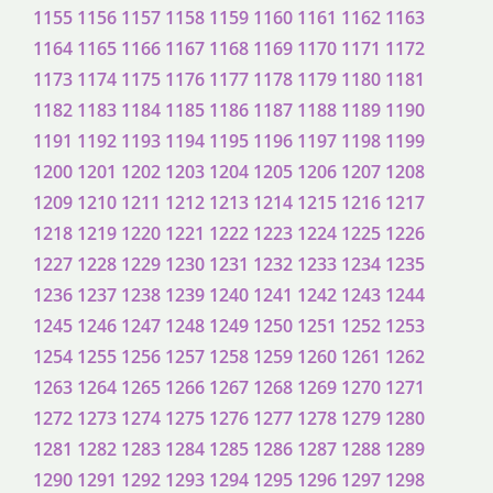
1155
1156
1157
1158
1159
1160
1161
1162
1163
1164
1165
1166
1167
1168
1169
1170
1171
1172
1173
1174
1175
1176
1177
1178
1179
1180
1181
1182
1183
1184
1185
1186
1187
1188
1189
1190
1191
1192
1193
1194
1195
1196
1197
1198
1199
1200
1201
1202
1203
1204
1205
1206
1207
1208
1209
1210
1211
1212
1213
1214
1215
1216
1217
1218
1219
1220
1221
1222
1223
1224
1225
1226
1227
1228
1229
1230
1231
1232
1233
1234
1235
1236
1237
1238
1239
1240
1241
1242
1243
1244
1245
1246
1247
1248
1249
1250
1251
1252
1253
1254
1255
1256
1257
1258
1259
1260
1261
1262
1263
1264
1265
1266
1267
1268
1269
1270
1271
1272
1273
1274
1275
1276
1277
1278
1279
1280
1281
1282
1283
1284
1285
1286
1287
1288
1289
1290
1291
1292
1293
1294
1295
1296
1297
1298