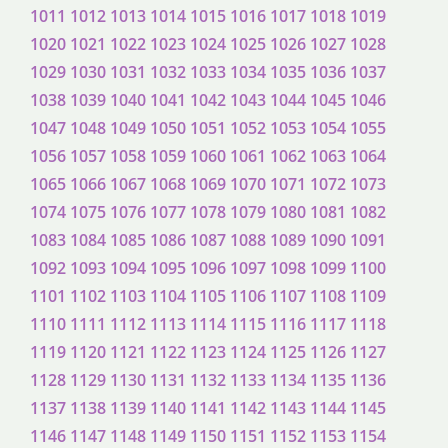
1011
1012
1013
1014
1015
1016
1017
1018
1019
1020
1021
1022
1023
1024
1025
1026
1027
1028
1029
1030
1031
1032
1033
1034
1035
1036
1037
1038
1039
1040
1041
1042
1043
1044
1045
1046
1047
1048
1049
1050
1051
1052
1053
1054
1055
1056
1057
1058
1059
1060
1061
1062
1063
1064
1065
1066
1067
1068
1069
1070
1071
1072
1073
1074
1075
1076
1077
1078
1079
1080
1081
1082
1083
1084
1085
1086
1087
1088
1089
1090
1091
1092
1093
1094
1095
1096
1097
1098
1099
1100
1101
1102
1103
1104
1105
1106
1107
1108
1109
1110
1111
1112
1113
1114
1115
1116
1117
1118
1119
1120
1121
1122
1123
1124
1125
1126
1127
1128
1129
1130
1131
1132
1133
1134
1135
1136
1137
1138
1139
1140
1141
1142
1143
1144
1145
1146
1147
1148
1149
1150
1151
1152
1153
1154