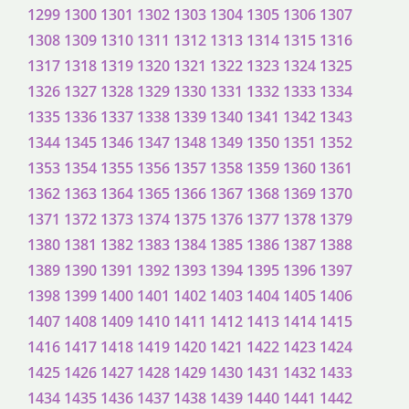
1299
1300
1301
1302
1303
1304
1305
1306
1307
1308
1309
1310
1311
1312
1313
1314
1315
1316
1317
1318
1319
1320
1321
1322
1323
1324
1325
1326
1327
1328
1329
1330
1331
1332
1333
1334
1335
1336
1337
1338
1339
1340
1341
1342
1343
1344
1345
1346
1347
1348
1349
1350
1351
1352
1353
1354
1355
1356
1357
1358
1359
1360
1361
1362
1363
1364
1365
1366
1367
1368
1369
1370
1371
1372
1373
1374
1375
1376
1377
1378
1379
1380
1381
1382
1383
1384
1385
1386
1387
1388
1389
1390
1391
1392
1393
1394
1395
1396
1397
1398
1399
1400
1401
1402
1403
1404
1405
1406
1407
1408
1409
1410
1411
1412
1413
1414
1415
1416
1417
1418
1419
1420
1421
1422
1423
1424
1425
1426
1427
1428
1429
1430
1431
1432
1433
1434
1435
1436
1437
1438
1439
1440
1441
1442