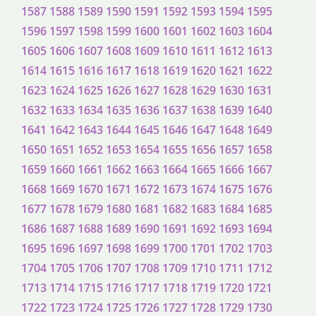
1587
1588
1589
1590
1591
1592
1593
1594
1595
1596
1597
1598
1599
1600
1601
1602
1603
1604
1605
1606
1607
1608
1609
1610
1611
1612
1613
1614
1615
1616
1617
1618
1619
1620
1621
1622
1623
1624
1625
1626
1627
1628
1629
1630
1631
1632
1633
1634
1635
1636
1637
1638
1639
1640
1641
1642
1643
1644
1645
1646
1647
1648
1649
1650
1651
1652
1653
1654
1655
1656
1657
1658
1659
1660
1661
1662
1663
1664
1665
1666
1667
1668
1669
1670
1671
1672
1673
1674
1675
1676
1677
1678
1679
1680
1681
1682
1683
1684
1685
1686
1687
1688
1689
1690
1691
1692
1693
1694
1695
1696
1697
1698
1699
1700
1701
1702
1703
1704
1705
1706
1707
1708
1709
1710
1711
1712
1713
1714
1715
1716
1717
1718
1719
1720
1721
1722
1723
1724
1725
1726
1727
1728
1729
1730