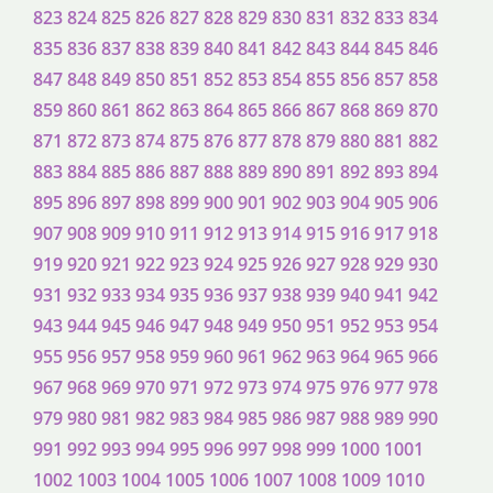
823
824
825
826
827
828
829
830
831
832
833
834
835
836
837
838
839
840
841
842
843
844
845
846
847
848
849
850
851
852
853
854
855
856
857
858
859
860
861
862
863
864
865
866
867
868
869
870
871
872
873
874
875
876
877
878
879
880
881
882
883
884
885
886
887
888
889
890
891
892
893
894
895
896
897
898
899
900
901
902
903
904
905
906
907
908
909
910
911
912
913
914
915
916
917
918
919
920
921
922
923
924
925
926
927
928
929
930
931
932
933
934
935
936
937
938
939
940
941
942
943
944
945
946
947
948
949
950
951
952
953
954
955
956
957
958
959
960
961
962
963
964
965
966
967
968
969
970
971
972
973
974
975
976
977
978
979
980
981
982
983
984
985
986
987
988
989
990
991
992
993
994
995
996
997
998
999
1000
1001
1002
1003
1004
1005
1006
1007
1008
1009
1010