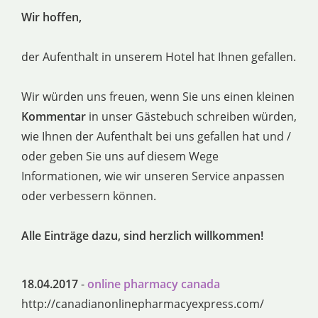
Wir hoffen,
der Aufenthalt in unserem Hotel hat Ihnen gefallen.
Wir würden uns freuen, wenn Sie uns einen kleinen
Kommentar
in unser Gästebuch schreiben würden,
wie Ihnen der Aufenthalt bei uns gefallen hat und /
oder geben Sie uns auf diesem Wege
Informationen, wie wir unseren Service anpassen
oder verbessern können.
Alle Einträge dazu, sind herzlich willkommen!
18.04.2017
-
online pharmacy canada
http://canadianonlinepharmacyexpress.com/