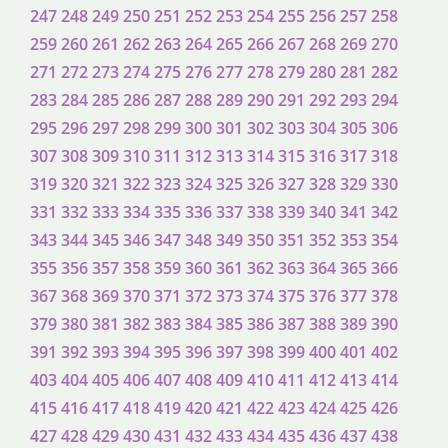
247
248
249
250
251
252
253
254
255
256
257
258
259
260
261
262
263
264
265
266
267
268
269
270
271
272
273
274
275
276
277
278
279
280
281
282
283
284
285
286
287
288
289
290
291
292
293
294
295
296
297
298
299
300
301
302
303
304
305
306
307
308
309
310
311
312
313
314
315
316
317
318
319
320
321
322
323
324
325
326
327
328
329
330
331
332
333
334
335
336
337
338
339
340
341
342
343
344
345
346
347
348
349
350
351
352
353
354
355
356
357
358
359
360
361
362
363
364
365
366
367
368
369
370
371
372
373
374
375
376
377
378
379
380
381
382
383
384
385
386
387
388
389
390
391
392
393
394
395
396
397
398
399
400
401
402
403
404
405
406
407
408
409
410
411
412
413
414
415
416
417
418
419
420
421
422
423
424
425
426
427
428
429
430
431
432
433
434
435
436
437
438