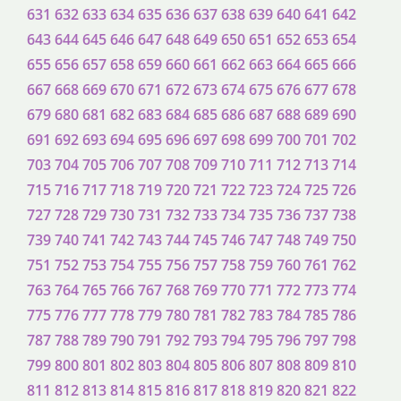
631
632
633
634
635
636
637
638
639
640
641
642
643
644
645
646
647
648
649
650
651
652
653
654
655
656
657
658
659
660
661
662
663
664
665
666
667
668
669
670
671
672
673
674
675
676
677
678
679
680
681
682
683
684
685
686
687
688
689
690
691
692
693
694
695
696
697
698
699
700
701
702
703
704
705
706
707
708
709
710
711
712
713
714
715
716
717
718
719
720
721
722
723
724
725
726
727
728
729
730
731
732
733
734
735
736
737
738
739
740
741
742
743
744
745
746
747
748
749
750
751
752
753
754
755
756
757
758
759
760
761
762
763
764
765
766
767
768
769
770
771
772
773
774
775
776
777
778
779
780
781
782
783
784
785
786
787
788
789
790
791
792
793
794
795
796
797
798
799
800
801
802
803
804
805
806
807
808
809
810
811
812
813
814
815
816
817
818
819
820
821
822