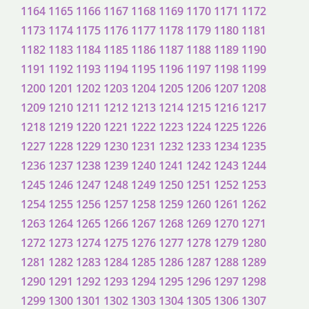
1164
1165
1166
1167
1168
1169
1170
1171
1172
1173
1174
1175
1176
1177
1178
1179
1180
1181
1182
1183
1184
1185
1186
1187
1188
1189
1190
1191
1192
1193
1194
1195
1196
1197
1198
1199
1200
1201
1202
1203
1204
1205
1206
1207
1208
1209
1210
1211
1212
1213
1214
1215
1216
1217
1218
1219
1220
1221
1222
1223
1224
1225
1226
1227
1228
1229
1230
1231
1232
1233
1234
1235
1236
1237
1238
1239
1240
1241
1242
1243
1244
1245
1246
1247
1248
1249
1250
1251
1252
1253
1254
1255
1256
1257
1258
1259
1260
1261
1262
1263
1264
1265
1266
1267
1268
1269
1270
1271
1272
1273
1274
1275
1276
1277
1278
1279
1280
1281
1282
1283
1284
1285
1286
1287
1288
1289
1290
1291
1292
1293
1294
1295
1296
1297
1298
1299
1300
1301
1302
1303
1304
1305
1306
1307