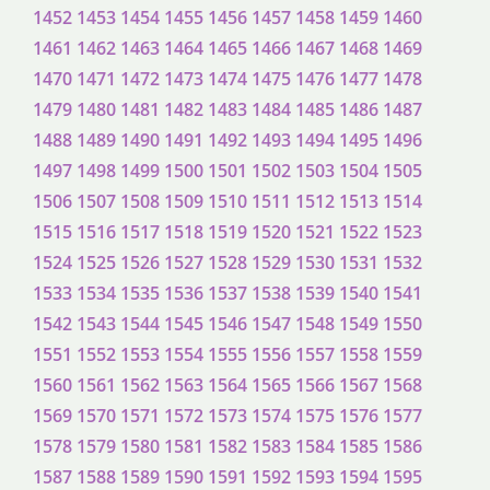
1452
1453
1454
1455
1456
1457
1458
1459
1460
1461
1462
1463
1464
1465
1466
1467
1468
1469
1470
1471
1472
1473
1474
1475
1476
1477
1478
1479
1480
1481
1482
1483
1484
1485
1486
1487
1488
1489
1490
1491
1492
1493
1494
1495
1496
1497
1498
1499
1500
1501
1502
1503
1504
1505
1506
1507
1508
1509
1510
1511
1512
1513
1514
1515
1516
1517
1518
1519
1520
1521
1522
1523
1524
1525
1526
1527
1528
1529
1530
1531
1532
1533
1534
1535
1536
1537
1538
1539
1540
1541
1542
1543
1544
1545
1546
1547
1548
1549
1550
1551
1552
1553
1554
1555
1556
1557
1558
1559
1560
1561
1562
1563
1564
1565
1566
1567
1568
1569
1570
1571
1572
1573
1574
1575
1576
1577
1578
1579
1580
1581
1582
1583
1584
1585
1586
1587
1588
1589
1590
1591
1592
1593
1594
1595