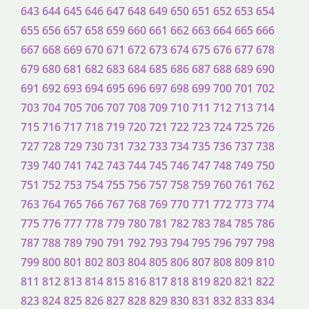
643
644
645
646
647
648
649
650
651
652
653
654
655
656
657
658
659
660
661
662
663
664
665
666
667
668
669
670
671
672
673
674
675
676
677
678
679
680
681
682
683
684
685
686
687
688
689
690
691
692
693
694
695
696
697
698
699
700
701
702
703
704
705
706
707
708
709
710
711
712
713
714
715
716
717
718
719
720
721
722
723
724
725
726
727
728
729
730
731
732
733
734
735
736
737
738
739
740
741
742
743
744
745
746
747
748
749
750
751
752
753
754
755
756
757
758
759
760
761
762
763
764
765
766
767
768
769
770
771
772
773
774
775
776
777
778
779
780
781
782
783
784
785
786
787
788
789
790
791
792
793
794
795
796
797
798
799
800
801
802
803
804
805
806
807
808
809
810
811
812
813
814
815
816
817
818
819
820
821
822
823
824
825
826
827
828
829
830
831
832
833
834