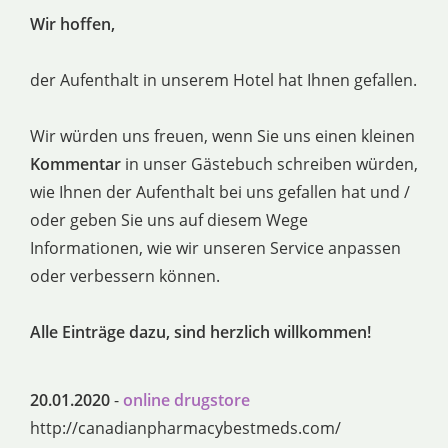
Wir hoffen,
der Aufenthalt in unserem Hotel hat Ihnen gefallen.
Wir würden uns freuen, wenn Sie uns einen kleinen
Kommentar
in unser Gästebuch schreiben würden,
wie Ihnen der Aufenthalt bei uns gefallen hat und /
oder geben Sie uns auf diesem Wege
Informationen, wie wir unseren Service anpassen
oder verbessern können.
Alle Einträge dazu, sind herzlich willkommen!
20.01.2020
-
online drugstore
http://canadianpharmacybestmeds.com/