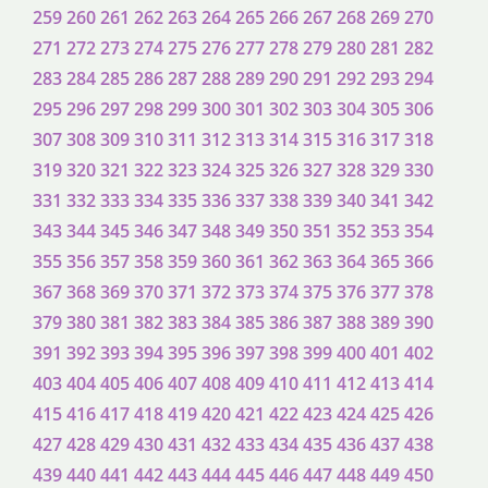
259
260
261
262
263
264
265
266
267
268
269
270
271
272
273
274
275
276
277
278
279
280
281
282
283
284
285
286
287
288
289
290
291
292
293
294
295
296
297
298
299
300
301
302
303
304
305
306
307
308
309
310
311
312
313
314
315
316
317
318
319
320
321
322
323
324
325
326
327
328
329
330
331
332
333
334
335
336
337
338
339
340
341
342
343
344
345
346
347
348
349
350
351
352
353
354
355
356
357
358
359
360
361
362
363
364
365
366
367
368
369
370
371
372
373
374
375
376
377
378
379
380
381
382
383
384
385
386
387
388
389
390
391
392
393
394
395
396
397
398
399
400
401
402
403
404
405
406
407
408
409
410
411
412
413
414
415
416
417
418
419
420
421
422
423
424
425
426
427
428
429
430
431
432
433
434
435
436
437
438
439
440
441
442
443
444
445
446
447
448
449
450