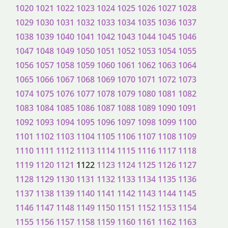
1020
1021
1022
1023
1024
1025
1026
1027
1028
1029
1030
1031
1032
1033
1034
1035
1036
1037
1038
1039
1040
1041
1042
1043
1044
1045
1046
1047
1048
1049
1050
1051
1052
1053
1054
1055
1056
1057
1058
1059
1060
1061
1062
1063
1064
1065
1066
1067
1068
1069
1070
1071
1072
1073
1074
1075
1076
1077
1078
1079
1080
1081
1082
1083
1084
1085
1086
1087
1088
1089
1090
1091
1092
1093
1094
1095
1096
1097
1098
1099
1100
1101
1102
1103
1104
1105
1106
1107
1108
1109
1110
1111
1112
1113
1114
1115
1116
1117
1118
1119
1120
1121
1122
1123
1124
1125
1126
1127
1128
1129
1130
1131
1132
1133
1134
1135
1136
1137
1138
1139
1140
1141
1142
1143
1144
1145
1146
1147
1148
1149
1150
1151
1152
1153
1154
1155
1156
1157
1158
1159
1160
1161
1162
1163