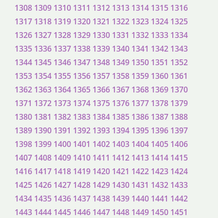
1308
1309
1310
1311
1312
1313
1314
1315
1316
1317
1318
1319
1320
1321
1322
1323
1324
1325
1326
1327
1328
1329
1330
1331
1332
1333
1334
1335
1336
1337
1338
1339
1340
1341
1342
1343
1344
1345
1346
1347
1348
1349
1350
1351
1352
1353
1354
1355
1356
1357
1358
1359
1360
1361
1362
1363
1364
1365
1366
1367
1368
1369
1370
1371
1372
1373
1374
1375
1376
1377
1378
1379
1380
1381
1382
1383
1384
1385
1386
1387
1388
1389
1390
1391
1392
1393
1394
1395
1396
1397
1398
1399
1400
1401
1402
1403
1404
1405
1406
1407
1408
1409
1410
1411
1412
1413
1414
1415
1416
1417
1418
1419
1420
1421
1422
1423
1424
1425
1426
1427
1428
1429
1430
1431
1432
1433
1434
1435
1436
1437
1438
1439
1440
1441
1442
1443
1444
1445
1446
1447
1448
1449
1450
1451