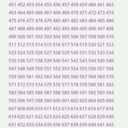
451
452
453
454
455
456
457
458
459
460
461
462
463
464
465
466
467
468
469
470
471
472
473
474
475
476
477
478
479
480
481
482
483
484
485
486
487
488
489
490
491
492
493
494
495
496
497
498
499
500
501
502
503
504
505
506
507
508
509
510
511
512
513
514
515
516
517
518
519
520
521
522
523
524
525
526
527
528
529
530
531
532
533
534
535
536
537
538
539
540
541
542
543
544
545
546
547
548
549
550
551
552
553
554
555
556
557
558
559
560
561
562
563
564
565
566
567
568
569
570
571
572
573
574
575
576
577
578
579
580
581
582
583
584
585
586
587
588
589
590
591
592
593
594
595
596
597
598
599
600
601
602
603
604
605
606
607
608
609
610
611
612
613
614
615
616
617
618
619
620
621
622
623
624
625
626
627
628
629
630
631
632
633
634
635
636
637
638
639
640
641
642