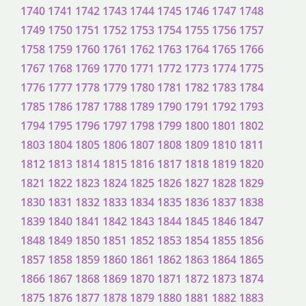
1740
1741
1742
1743
1744
1745
1746
1747
1748
1749
1750
1751
1752
1753
1754
1755
1756
1757
1758
1759
1760
1761
1762
1763
1764
1765
1766
1767
1768
1769
1770
1771
1772
1773
1774
1775
1776
1777
1778
1779
1780
1781
1782
1783
1784
1785
1786
1787
1788
1789
1790
1791
1792
1793
1794
1795
1796
1797
1798
1799
1800
1801
1802
1803
1804
1805
1806
1807
1808
1809
1810
1811
1812
1813
1814
1815
1816
1817
1818
1819
1820
1821
1822
1823
1824
1825
1826
1827
1828
1829
1830
1831
1832
1833
1834
1835
1836
1837
1838
1839
1840
1841
1842
1843
1844
1845
1846
1847
1848
1849
1850
1851
1852
1853
1854
1855
1856
1857
1858
1859
1860
1861
1862
1863
1864
1865
1866
1867
1868
1869
1870
1871
1872
1873
1874
1875
1876
1877
1878
1879
1880
1881
1882
1883