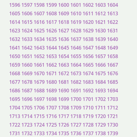
1596
1597
1598
1599
1600
1601
1602
1603
1604
1605
1606
1607
1608
1609
1610
1611
1612
1613
1614
1615
1616
1617
1618
1619
1620
1621
1622
1623
1624
1625
1626
1627
1628
1629
1630
1631
1632
1633
1634
1635
1636
1637
1638
1639
1640
1641
1642
1643
1644
1645
1646
1647
1648
1649
1650
1651
1652
1653
1654
1655
1656
1657
1658
1659
1660
1661
1662
1663
1664
1665
1666
1667
1668
1669
1670
1671
1672
1673
1674
1675
1676
1677
1678
1679
1680
1681
1682
1683
1684
1685
1686
1687
1688
1689
1690
1691
1692
1693
1694
1695
1696
1697
1698
1699
1700
1701
1702
1703
1704
1705
1706
1707
1708
1709
1710
1711
1712
1713
1714
1715
1716
1717
1718
1719
1720
1721
1722
1723
1724
1725
1726
1727
1728
1729
1730
1731
1732
1733
1734
1735
1736
1737
1738
1739