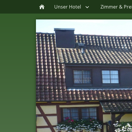
Unser Hotel
Zimmer & Pre