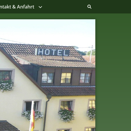
ntakt & Anfahrt