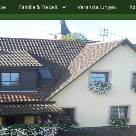
ise
Familie & Freizeit
Veranstaltungen
Ko