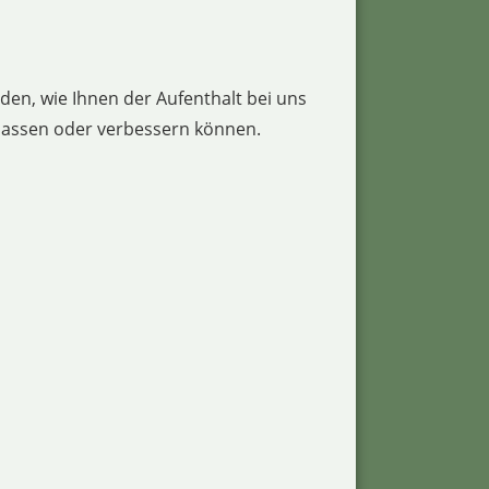
en, wie Ihnen der Aufenthalt bei uns
npassen oder verbessern können.