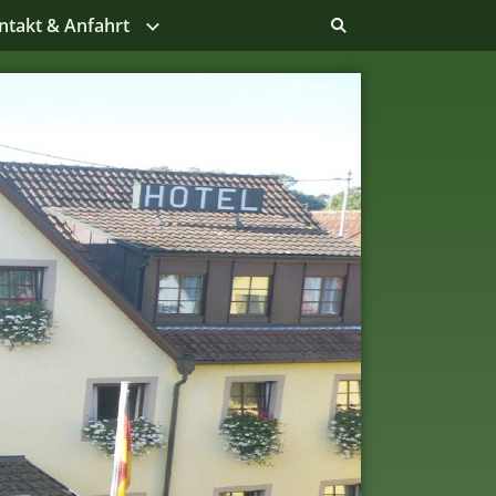
ntakt & Anfahrt