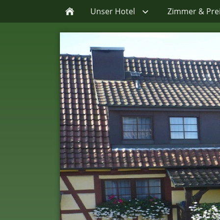
Unser Hotel
Zimmer & Pre