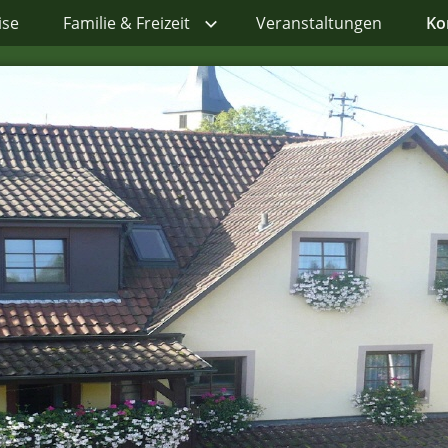
ise
Familie & Freizeit
Veranstaltungen
Ko