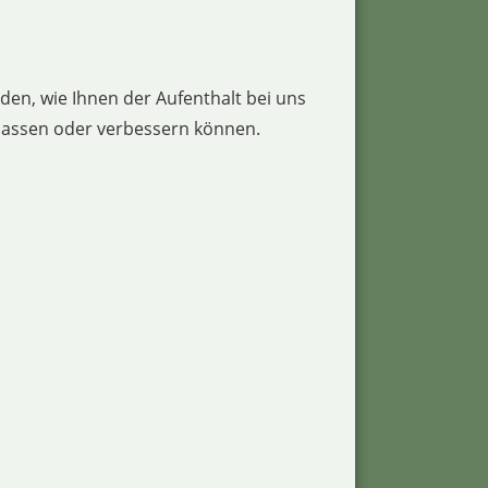
en, wie Ihnen der Aufenthalt bei uns
npassen oder verbessern können.