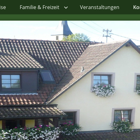
ise
Familie & Freizeit
Veranstaltungen
Ko