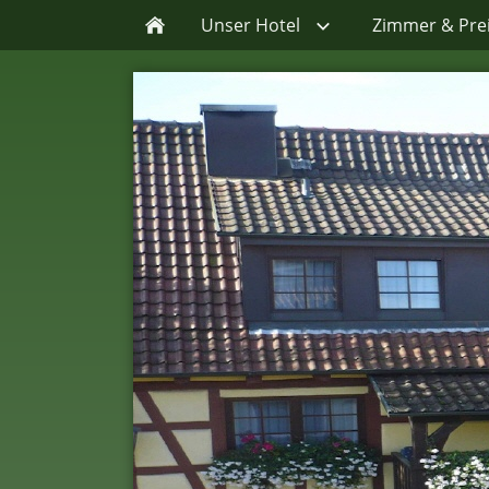
Unser Hotel
Zimmer & Pre