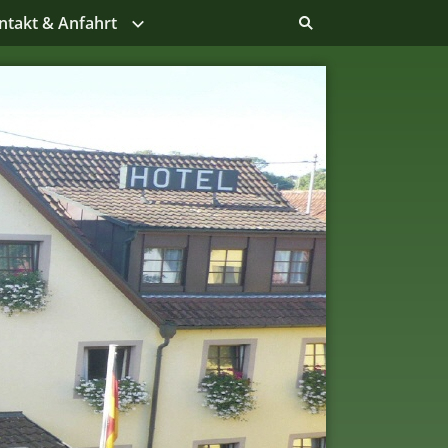
ntakt & Anfahrt