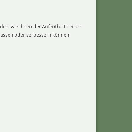
en, wie Ihnen der Aufenthalt bei uns
npassen oder verbessern können.