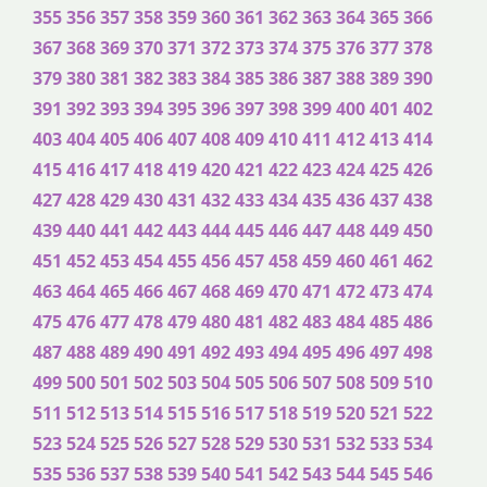
355
356
357
358
359
360
361
362
363
364
365
366
367
368
369
370
371
372
373
374
375
376
377
378
379
380
381
382
383
384
385
386
387
388
389
390
391
392
393
394
395
396
397
398
399
400
401
402
403
404
405
406
407
408
409
410
411
412
413
414
415
416
417
418
419
420
421
422
423
424
425
426
427
428
429
430
431
432
433
434
435
436
437
438
439
440
441
442
443
444
445
446
447
448
449
450
451
452
453
454
455
456
457
458
459
460
461
462
463
464
465
466
467
468
469
470
471
472
473
474
475
476
477
478
479
480
481
482
483
484
485
486
487
488
489
490
491
492
493
494
495
496
497
498
499
500
501
502
503
504
505
506
507
508
509
510
511
512
513
514
515
516
517
518
519
520
521
522
523
524
525
526
527
528
529
530
531
532
533
534
535
536
537
538
539
540
541
542
543
544
545
546