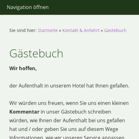
Navigation öffnen
Sie sind hier:
Startseite
»
Kontakt & Anfahrt
»
Gästebuch
Gästebuch
Wir hoffen,
der Aufenthalt in unserem Hotel hat Ihnen gefallen.
Wir würden uns freuen, wenn Sie uns einen kleinen
Kommentar
in unser Gästebuch schreiben
würden, wie Ihnen der Aufenthalt bei uns gefallen
hat und / oder geben Sie uns auf diesem Wege
Informationen, wie wir unseren Service anpassen