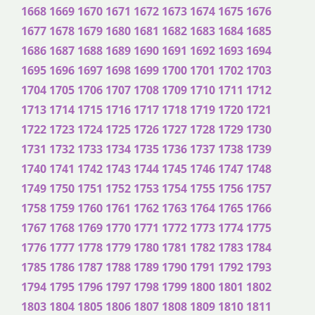
1668
1669
1670
1671
1672
1673
1674
1675
1676
1677
1678
1679
1680
1681
1682
1683
1684
1685
1686
1687
1688
1689
1690
1691
1692
1693
1694
1695
1696
1697
1698
1699
1700
1701
1702
1703
1704
1705
1706
1707
1708
1709
1710
1711
1712
1713
1714
1715
1716
1717
1718
1719
1720
1721
1722
1723
1724
1725
1726
1727
1728
1729
1730
1731
1732
1733
1734
1735
1736
1737
1738
1739
1740
1741
1742
1743
1744
1745
1746
1747
1748
1749
1750
1751
1752
1753
1754
1755
1756
1757
1758
1759
1760
1761
1762
1763
1764
1765
1766
1767
1768
1769
1770
1771
1772
1773
1774
1775
1776
1777
1778
1779
1780
1781
1782
1783
1784
1785
1786
1787
1788
1789
1790
1791
1792
1793
1794
1795
1796
1797
1798
1799
1800
1801
1802
1803
1804
1805
1806
1807
1808
1809
1810
1811