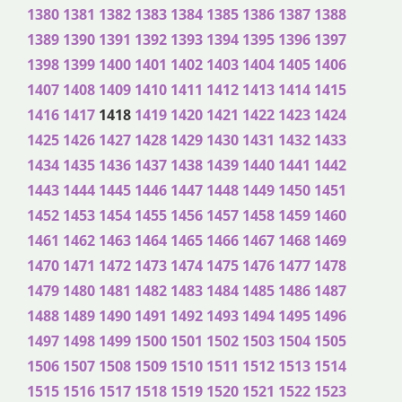
1380
1381
1382
1383
1384
1385
1386
1387
1388
1389
1390
1391
1392
1393
1394
1395
1396
1397
1398
1399
1400
1401
1402
1403
1404
1405
1406
1407
1408
1409
1410
1411
1412
1413
1414
1415
1416
1417
1418
1419
1420
1421
1422
1423
1424
1425
1426
1427
1428
1429
1430
1431
1432
1433
1434
1435
1436
1437
1438
1439
1440
1441
1442
1443
1444
1445
1446
1447
1448
1449
1450
1451
1452
1453
1454
1455
1456
1457
1458
1459
1460
1461
1462
1463
1464
1465
1466
1467
1468
1469
1470
1471
1472
1473
1474
1475
1476
1477
1478
1479
1480
1481
1482
1483
1484
1485
1486
1487
1488
1489
1490
1491
1492
1493
1494
1495
1496
1497
1498
1499
1500
1501
1502
1503
1504
1505
1506
1507
1508
1509
1510
1511
1512
1513
1514
1515
1516
1517
1518
1519
1520
1521
1522
1523