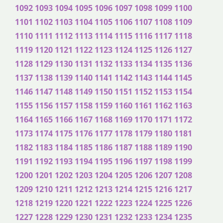
1092
1093
1094
1095
1096
1097
1098
1099
1100
1101
1102
1103
1104
1105
1106
1107
1108
1109
1110
1111
1112
1113
1114
1115
1116
1117
1118
1119
1120
1121
1122
1123
1124
1125
1126
1127
1128
1129
1130
1131
1132
1133
1134
1135
1136
1137
1138
1139
1140
1141
1142
1143
1144
1145
1146
1147
1148
1149
1150
1151
1152
1153
1154
1155
1156
1157
1158
1159
1160
1161
1162
1163
1164
1165
1166
1167
1168
1169
1170
1171
1172
1173
1174
1175
1176
1177
1178
1179
1180
1181
1182
1183
1184
1185
1186
1187
1188
1189
1190
1191
1192
1193
1194
1195
1196
1197
1198
1199
1200
1201
1202
1203
1204
1205
1206
1207
1208
1209
1210
1211
1212
1213
1214
1215
1216
1217
1218
1219
1220
1221
1222
1223
1224
1225
1226
1227
1228
1229
1230
1231
1232
1233
1234
1235