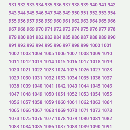
931
932
933
934
935
936
937
938
939
940
941
942
943
944
945
946
947
948
949
950
951
952
953
954
955
956
957
958
959
960
961
962
963
964
965
966
967
968
969
970
971
972
973
974
975
976
977
978
979
980
981
982
983
984
985
986
987
988
989
990
991
992
993
994
995
996
997
998
999
1000
1001
1002
1003
1004
1005
1006
1007
1008
1009
1010
1011
1012
1013
1014
1015
1016
1017
1018
1019
1020
1021
1022
1023
1024
1025
1026
1027
1028
1029
1030
1031
1032
1033
1034
1035
1036
1037
1038
1039
1040
1041
1042
1043
1044
1045
1046
1047
1048
1049
1050
1051
1052
1053
1054
1055
1056
1057
1058
1059
1060
1061
1062
1063
1064
1065
1066
1067
1068
1069
1070
1071
1072
1073
1074
1075
1076
1077
1078
1079
1080
1081
1082
1083
1084
1085
1086
1087
1088
1089
1090
1091