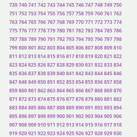
739
740
741
742
743
744
745
746
747
748
749
750
751
752
753
754
755
756
757
758
759
760
761
762
763
764
765
766
767
768
769
770
771
772
773
774
775
776
777
778
779
780
781
782
783
784
785
786
787
788
789
790
791
792
793
794
795
796
797
798
799
800
801
802
803
804
805
806
807
808
809
810
811
812
813
814
815
816
817
818
819
820
821
822
823
824
825
826
827
828
829
830
831
832
833
834
835
836
837
838
839
840
841
842
843
844
845
846
847
848
849
850
851
852
853
854
855
856
857
858
859
860
861
862
863
864
865
866
867
868
869
870
871
872
873
874
875
876
877
878
879
880
881
882
883
884
885
886
887
888
889
890
891
892
893
894
895
896
897
898
899
900
901
902
903
904
905
906
907
908
909
910
911
912
913
914
915
916
917
918
919
920
921
922
923
924
925
926
927
928
929
930