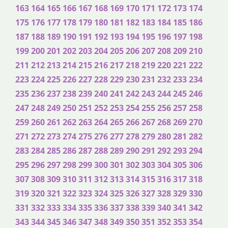
163
164
165
166
167
168
169
170
171
172
173
174
175
176
177
178
179
180
181
182
183
184
185
186
187
188
189
190
191
192
193
194
195
196
197
198
199
200
201
202
203
204
205
206
207
208
209
210
211
212
213
214
215
216
217
218
219
220
221
222
223
224
225
226
227
228
229
230
231
232
233
234
235
236
237
238
239
240
241
242
243
244
245
246
247
248
249
250
251
252
253
254
255
256
257
258
259
260
261
262
263
264
265
266
267
268
269
270
271
272
273
274
275
276
277
278
279
280
281
282
283
284
285
286
287
288
289
290
291
292
293
294
295
296
297
298
299
300
301
302
303
304
305
306
307
308
309
310
311
312
313
314
315
316
317
318
319
320
321
322
323
324
325
326
327
328
329
330
331
332
333
334
335
336
337
338
339
340
341
342
343
344
345
346
347
348
349
350
351
352
353
354