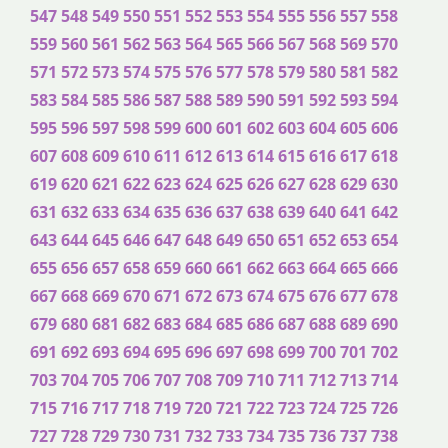
547
548
549
550
551
552
553
554
555
556
557
558
559
560
561
562
563
564
565
566
567
568
569
570
571
572
573
574
575
576
577
578
579
580
581
582
583
584
585
586
587
588
589
590
591
592
593
594
595
596
597
598
599
600
601
602
603
604
605
606
607
608
609
610
611
612
613
614
615
616
617
618
619
620
621
622
623
624
625
626
627
628
629
630
631
632
633
634
635
636
637
638
639
640
641
642
643
644
645
646
647
648
649
650
651
652
653
654
655
656
657
658
659
660
661
662
663
664
665
666
667
668
669
670
671
672
673
674
675
676
677
678
679
680
681
682
683
684
685
686
687
688
689
690
691
692
693
694
695
696
697
698
699
700
701
702
703
704
705
706
707
708
709
710
711
712
713
714
715
716
717
718
719
720
721
722
723
724
725
726
727
728
729
730
731
732
733
734
735
736
737
738