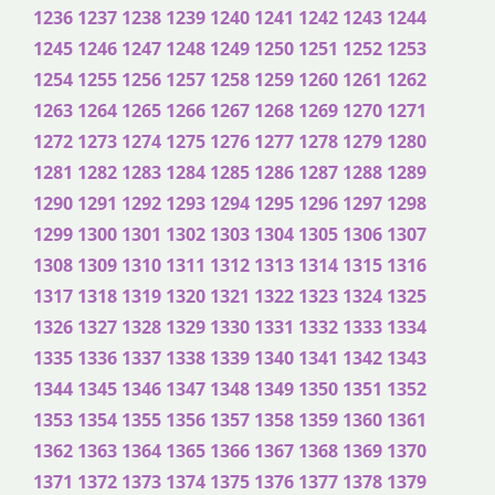
1236
1237
1238
1239
1240
1241
1242
1243
1244
1245
1246
1247
1248
1249
1250
1251
1252
1253
1254
1255
1256
1257
1258
1259
1260
1261
1262
1263
1264
1265
1266
1267
1268
1269
1270
1271
1272
1273
1274
1275
1276
1277
1278
1279
1280
1281
1282
1283
1284
1285
1286
1287
1288
1289
1290
1291
1292
1293
1294
1295
1296
1297
1298
1299
1300
1301
1302
1303
1304
1305
1306
1307
1308
1309
1310
1311
1312
1313
1314
1315
1316
1317
1318
1319
1320
1321
1322
1323
1324
1325
1326
1327
1328
1329
1330
1331
1332
1333
1334
1335
1336
1337
1338
1339
1340
1341
1342
1343
1344
1345
1346
1347
1348
1349
1350
1351
1352
1353
1354
1355
1356
1357
1358
1359
1360
1361
1362
1363
1364
1365
1366
1367
1368
1369
1370
1371
1372
1373
1374
1375
1376
1377
1378
1379