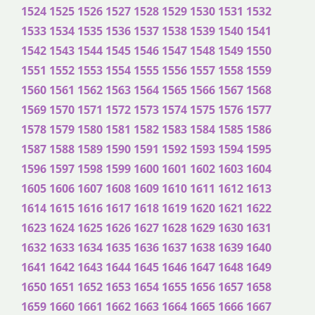
1524
1525
1526
1527
1528
1529
1530
1531
1532
1533
1534
1535
1536
1537
1538
1539
1540
1541
1542
1543
1544
1545
1546
1547
1548
1549
1550
1551
1552
1553
1554
1555
1556
1557
1558
1559
1560
1561
1562
1563
1564
1565
1566
1567
1568
1569
1570
1571
1572
1573
1574
1575
1576
1577
1578
1579
1580
1581
1582
1583
1584
1585
1586
1587
1588
1589
1590
1591
1592
1593
1594
1595
1596
1597
1598
1599
1600
1601
1602
1603
1604
1605
1606
1607
1608
1609
1610
1611
1612
1613
1614
1615
1616
1617
1618
1619
1620
1621
1622
1623
1624
1625
1626
1627
1628
1629
1630
1631
1632
1633
1634
1635
1636
1637
1638
1639
1640
1641
1642
1643
1644
1645
1646
1647
1648
1649
1650
1651
1652
1653
1654
1655
1656
1657
1658
1659
1660
1661
1662
1663
1664
1665
1666
1667