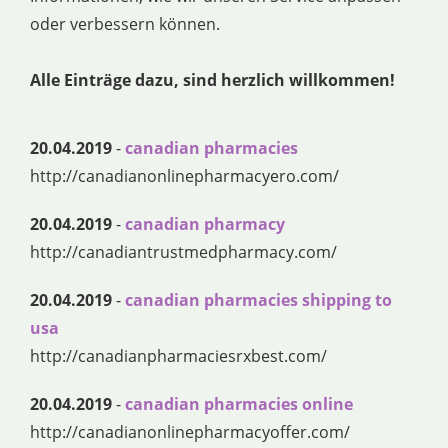
oder verbessern können.
Alle Einträge dazu, sind herzlich willkommen!
20.04.2019
-
canadian pharmacies
http://canadianonlinepharmacyero.com/
20.04.2019
-
canadian pharmacy
http://canadiantrustmedpharmacy.com/
20.04.2019
-
canadian pharmacies shipping to
usa
http://canadianpharmaciesrxbest.com/
20.04.2019
-
canadian pharmacies online
http://canadianonlinepharmacyoffer.com/