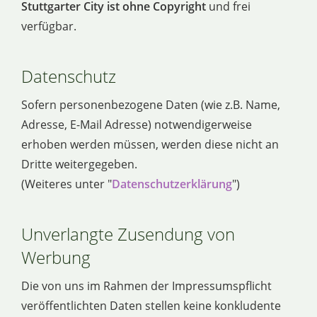
Stuttgarter City ist ohne Copyright
und frei
verfügbar.
Datenschutz
Sofern personenbezogene Daten (wie z.B. Name,
Adresse, E-Mail Adresse) notwendigerweise
erhoben werden müssen, werden diese nicht an
Dritte weitergegeben.
(Weiteres unter "
Datenschutzerklärung
")
Unverlangte Zusendung von
Werbung
Die von uns im Rahmen der Impressumspflicht
veröffentlichten Daten stellen keine konkludente