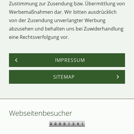
Zustimmung zur Zusendung bzw. Übermittlung von
Werbemaßnahmen dar. Wir bitten ausdrücklich
von der Zusendung unverlangter Werbung
abzusehen und behalten uns bei Zuwiderhandlung
eine Rechtsverfolgung vor.
IMPRESSUM
SITEMAP
Webseitenbesucher