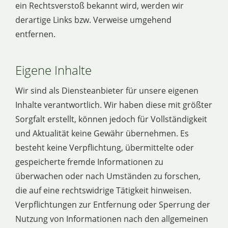
ein Rechtsverstoß bekannt wird, werden wir
derartige Links bzw. Verweise umgehend
entfernen.
Eigene Inhalte
Wir sind als Diensteanbieter für unsere eigenen
Inhalte verantwortlich. Wir haben diese mit größter
Sorgfalt erstellt, können jedoch für Vollständigkeit
und Aktualität keine Gewähr übernehmen. Es
besteht keine Verpflichtung, übermittelte oder
gespeicherte fremde Informationen zu
überwachen oder nach Umständen zu forschen,
die auf eine rechtswidrige Tätigkeit hinweisen.
Verpflichtungen zur Entfernung oder Sperrung der
Nutzung von Informationen nach den allgemeinen