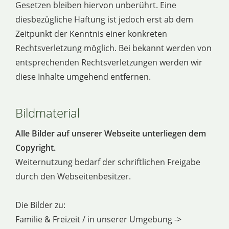
Gesetzen bleiben hiervon unberührt. Eine
diesbezügliche Haftung ist jedoch erst ab dem
Zeitpunkt der Kenntnis einer konkreten
Rechtsverletzung möglich. Bei bekannt werden von
entsprechenden Rechtsverletzungen werden wir
diese Inhalte umgehend entfernen.
Bildmaterial
Alle Bilder auf unserer Webseite unterliegen dem
Copyright.
Weiternutzung bedarf der schriftlichen Freigabe
durch den Webseitenbesitzer.
Die Bilder zu:
Familie & Freizeit / in unserer Umgebung ->