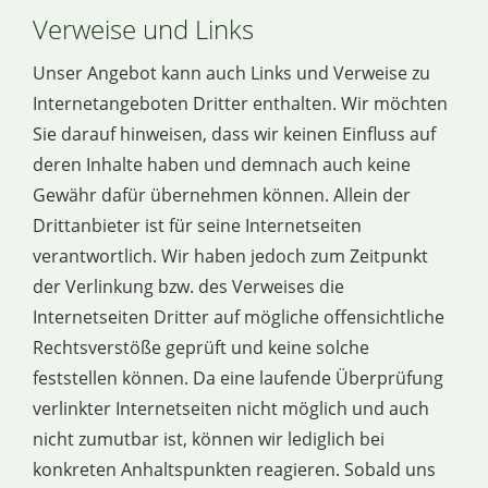
Verweise und Links
Unser Angebot kann auch Links und Verweise zu
Internetangeboten Dritter enthalten. Wir möchten
Sie darauf hinweisen, dass wir keinen Einfluss auf
deren Inhalte haben und demnach auch keine
Gewähr dafür übernehmen können. Allein der
Drittanbieter ist für seine Internetseiten
verantwortlich. Wir haben jedoch zum Zeitpunkt
der Verlinkung bzw. des Verweises die
Internetseiten Dritter auf mögliche offensichtliche
Rechtsverstöße geprüft und keine solche
feststellen können. Da eine laufende Überprüfung
verlinkter Internetseiten nicht möglich und auch
nicht zumutbar ist, können wir lediglich bei
konkreten Anhaltspunkten reagieren. Sobald uns