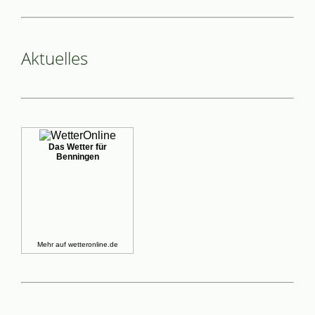
Aktuelles
Das Wetter für
Benningen
Mehr auf
wetteronline.de