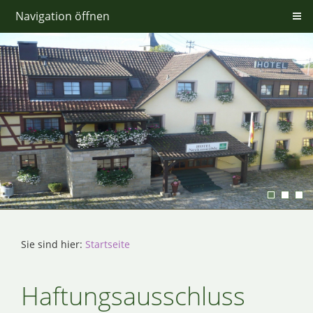
Navigation öffnen
Sie sind hier:
Startseite
Haftungsausschluss