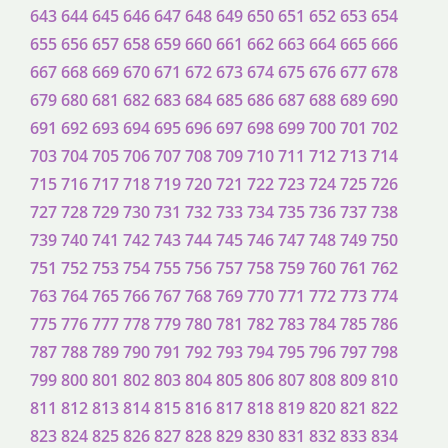
643
644
645
646
647
648
649
650
651
652
653
654
655
656
657
658
659
660
661
662
663
664
665
666
667
668
669
670
671
672
673
674
675
676
677
678
679
680
681
682
683
684
685
686
687
688
689
690
691
692
693
694
695
696
697
698
699
700
701
702
703
704
705
706
707
708
709
710
711
712
713
714
715
716
717
718
719
720
721
722
723
724
725
726
727
728
729
730
731
732
733
734
735
736
737
738
739
740
741
742
743
744
745
746
747
748
749
750
751
752
753
754
755
756
757
758
759
760
761
762
763
764
765
766
767
768
769
770
771
772
773
774
775
776
777
778
779
780
781
782
783
784
785
786
787
788
789
790
791
792
793
794
795
796
797
798
799
800
801
802
803
804
805
806
807
808
809
810
811
812
813
814
815
816
817
818
819
820
821
822
823
824
825
826
827
828
829
830
831
832
833
834