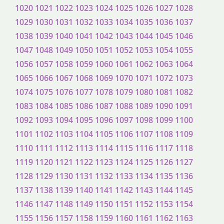
1020
1021
1022
1023
1024
1025
1026
1027
1028
1029
1030
1031
1032
1033
1034
1035
1036
1037
1038
1039
1040
1041
1042
1043
1044
1045
1046
1047
1048
1049
1050
1051
1052
1053
1054
1055
1056
1057
1058
1059
1060
1061
1062
1063
1064
1065
1066
1067
1068
1069
1070
1071
1072
1073
1074
1075
1076
1077
1078
1079
1080
1081
1082
1083
1084
1085
1086
1087
1088
1089
1090
1091
1092
1093
1094
1095
1096
1097
1098
1099
1100
1101
1102
1103
1104
1105
1106
1107
1108
1109
1110
1111
1112
1113
1114
1115
1116
1117
1118
1119
1120
1121
1122
1123
1124
1125
1126
1127
1128
1129
1130
1131
1132
1133
1134
1135
1136
1137
1138
1139
1140
1141
1142
1143
1144
1145
1146
1147
1148
1149
1150
1151
1152
1153
1154
1155
1156
1157
1158
1159
1160
1161
1162
1163