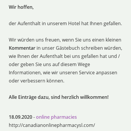
Wir hoffen,
der Aufenthalt in unserem Hotel hat Ihnen gefallen.
Wir würden uns freuen, wenn Sie uns einen kleinen
Kommentar
in unser Gästebuch schreiben würden,
wie Ihnen der Aufenthalt bei uns gefallen hat und /
oder geben Sie uns auf diesem Wege
Informationen, wie wir unseren Service anpassen
oder verbessern können.
Alle Einträge dazu, sind herzlich willkommen!
18.09.2020
-
online pharmacies
http://canadianonlinepharmacysl.com/