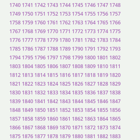
1740
1741
1742
1743
1744
1745
1746
1747
1748
1749
1750
1751
1752
1753
1754
1755
1756
1757
1758
1759
1760
1761
1762
1763
1764
1765
1766
1767
1768
1769
1770
1771
1772
1773
1774
1775
1776
1777
1778
1779
1780
1781
1782
1783
1784
1785
1786
1787
1788
1789
1790
1791
1792
1793
1794
1795
1796
1797
1798
1799
1800
1801
1802
1803
1804
1805
1806
1807
1808
1809
1810
1811
1812
1813
1814
1815
1816
1817
1818
1819
1820
1821
1822
1823
1824
1825
1826
1827
1828
1829
1830
1831
1832
1833
1834
1835
1836
1837
1838
1839
1840
1841
1842
1843
1844
1845
1846
1847
1848
1849
1850
1851
1852
1853
1854
1855
1856
1857
1858
1859
1860
1861
1862
1863
1864
1865
1866
1867
1868
1869
1870
1871
1872
1873
1874
1875
1876
1877
1878
1879
1880
1881
1882
1883