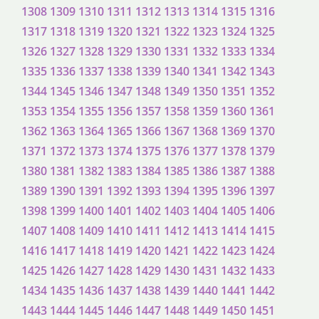
1308
1309
1310
1311
1312
1313
1314
1315
1316
1317
1318
1319
1320
1321
1322
1323
1324
1325
1326
1327
1328
1329
1330
1331
1332
1333
1334
1335
1336
1337
1338
1339
1340
1341
1342
1343
1344
1345
1346
1347
1348
1349
1350
1351
1352
1353
1354
1355
1356
1357
1358
1359
1360
1361
1362
1363
1364
1365
1366
1367
1368
1369
1370
1371
1372
1373
1374
1375
1376
1377
1378
1379
1380
1381
1382
1383
1384
1385
1386
1387
1388
1389
1390
1391
1392
1393
1394
1395
1396
1397
1398
1399
1400
1401
1402
1403
1404
1405
1406
1407
1408
1409
1410
1411
1412
1413
1414
1415
1416
1417
1418
1419
1420
1421
1422
1423
1424
1425
1426
1427
1428
1429
1430
1431
1432
1433
1434
1435
1436
1437
1438
1439
1440
1441
1442
1443
1444
1445
1446
1447
1448
1449
1450
1451