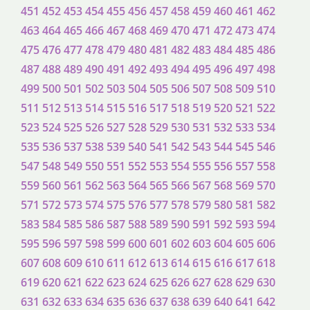
451
452
453
454
455
456
457
458
459
460
461
462
463
464
465
466
467
468
469
470
471
472
473
474
475
476
477
478
479
480
481
482
483
484
485
486
487
488
489
490
491
492
493
494
495
496
497
498
499
500
501
502
503
504
505
506
507
508
509
510
511
512
513
514
515
516
517
518
519
520
521
522
523
524
525
526
527
528
529
530
531
532
533
534
535
536
537
538
539
540
541
542
543
544
545
546
547
548
549
550
551
552
553
554
555
556
557
558
559
560
561
562
563
564
565
566
567
568
569
570
571
572
573
574
575
576
577
578
579
580
581
582
583
584
585
586
587
588
589
590
591
592
593
594
595
596
597
598
599
600
601
602
603
604
605
606
607
608
609
610
611
612
613
614
615
616
617
618
619
620
621
622
623
624
625
626
627
628
629
630
631
632
633
634
635
636
637
638
639
640
641
642