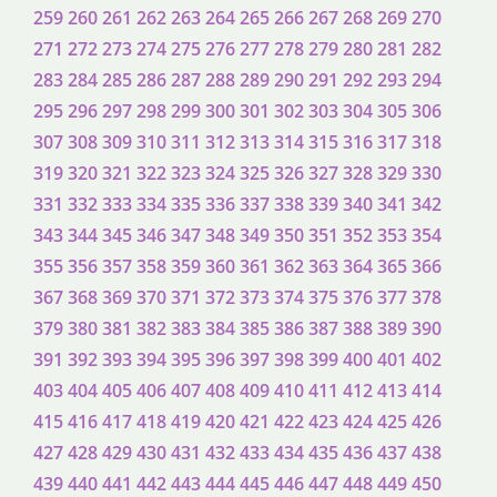
259
260
261
262
263
264
265
266
267
268
269
270
271
272
273
274
275
276
277
278
279
280
281
282
283
284
285
286
287
288
289
290
291
292
293
294
295
296
297
298
299
300
301
302
303
304
305
306
307
308
309
310
311
312
313
314
315
316
317
318
319
320
321
322
323
324
325
326
327
328
329
330
331
332
333
334
335
336
337
338
339
340
341
342
343
344
345
346
347
348
349
350
351
352
353
354
355
356
357
358
359
360
361
362
363
364
365
366
367
368
369
370
371
372
373
374
375
376
377
378
379
380
381
382
383
384
385
386
387
388
389
390
391
392
393
394
395
396
397
398
399
400
401
402
403
404
405
406
407
408
409
410
411
412
413
414
415
416
417
418
419
420
421
422
423
424
425
426
427
428
429
430
431
432
433
434
435
436
437
438
439
440
441
442
443
444
445
446
447
448
449
450