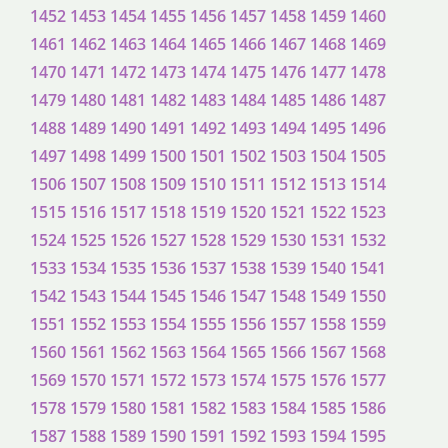
1452
1453
1454
1455
1456
1457
1458
1459
1460
1461
1462
1463
1464
1465
1466
1467
1468
1469
1470
1471
1472
1473
1474
1475
1476
1477
1478
1479
1480
1481
1482
1483
1484
1485
1486
1487
1488
1489
1490
1491
1492
1493
1494
1495
1496
1497
1498
1499
1500
1501
1502
1503
1504
1505
1506
1507
1508
1509
1510
1511
1512
1513
1514
1515
1516
1517
1518
1519
1520
1521
1522
1523
1524
1525
1526
1527
1528
1529
1530
1531
1532
1533
1534
1535
1536
1537
1538
1539
1540
1541
1542
1543
1544
1545
1546
1547
1548
1549
1550
1551
1552
1553
1554
1555
1556
1557
1558
1559
1560
1561
1562
1563
1564
1565
1566
1567
1568
1569
1570
1571
1572
1573
1574
1575
1576
1577
1578
1579
1580
1581
1582
1583
1584
1585
1586
1587
1588
1589
1590
1591
1592
1593
1594
1595