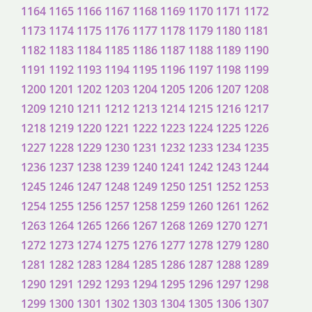
1164
1165
1166
1167
1168
1169
1170
1171
1172
1173
1174
1175
1176
1177
1178
1179
1180
1181
1182
1183
1184
1185
1186
1187
1188
1189
1190
1191
1192
1193
1194
1195
1196
1197
1198
1199
1200
1201
1202
1203
1204
1205
1206
1207
1208
1209
1210
1211
1212
1213
1214
1215
1216
1217
1218
1219
1220
1221
1222
1223
1224
1225
1226
1227
1228
1229
1230
1231
1232
1233
1234
1235
1236
1237
1238
1239
1240
1241
1242
1243
1244
1245
1246
1247
1248
1249
1250
1251
1252
1253
1254
1255
1256
1257
1258
1259
1260
1261
1262
1263
1264
1265
1266
1267
1268
1269
1270
1271
1272
1273
1274
1275
1276
1277
1278
1279
1280
1281
1282
1283
1284
1285
1286
1287
1288
1289
1290
1291
1292
1293
1294
1295
1296
1297
1298
1299
1300
1301
1302
1303
1304
1305
1306
1307