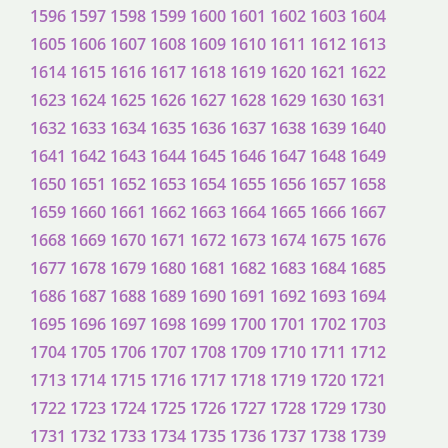
1596
1597
1598
1599
1600
1601
1602
1603
1604
1605
1606
1607
1608
1609
1610
1611
1612
1613
1614
1615
1616
1617
1618
1619
1620
1621
1622
1623
1624
1625
1626
1627
1628
1629
1630
1631
1632
1633
1634
1635
1636
1637
1638
1639
1640
1641
1642
1643
1644
1645
1646
1647
1648
1649
1650
1651
1652
1653
1654
1655
1656
1657
1658
1659
1660
1661
1662
1663
1664
1665
1666
1667
1668
1669
1670
1671
1672
1673
1674
1675
1676
1677
1678
1679
1680
1681
1682
1683
1684
1685
1686
1687
1688
1689
1690
1691
1692
1693
1694
1695
1696
1697
1698
1699
1700
1701
1702
1703
1704
1705
1706
1707
1708
1709
1710
1711
1712
1713
1714
1715
1716
1717
1718
1719
1720
1721
1722
1723
1724
1725
1726
1727
1728
1729
1730
1731
1732
1733
1734
1735
1736
1737
1738
1739