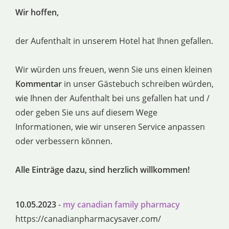
Wir hoffen,
der Aufenthalt in unserem Hotel hat Ihnen gefallen.
Wir würden uns freuen, wenn Sie uns einen kleinen
Kommentar
in unser Gästebuch schreiben würden,
wie Ihnen der Aufenthalt bei uns gefallen hat und /
oder geben Sie uns auf diesem Wege
Informationen, wie wir unseren Service anpassen
oder verbessern können.
Alle Einträge dazu, sind herzlich willkommen!
10.05.2023
-
my canadian family pharmacy
https://canadianpharmacysaver.com/