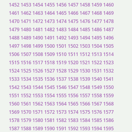
1452
1453
1454
1455
1456
1457
1458
1459
1460
1461
1462
1463
1464
1465
1466
1467
1468
1469
1470
1471
1472
1473
1474
1475
1476
1477
1478
1479
1480
1481
1482
1483
1484
1485
1486
1487
1488
1489
1490
1491
1492
1493
1494
1495
1496
1497
1498
1499
1500
1501
1502
1503
1504
1505
1506
1507
1508
1509
1510
1511
1512
1513
1514
1515
1516
1517
1518
1519
1520
1521
1522
1523
1524
1525
1526
1527
1528
1529
1530
1531
1532
1533
1534
1535
1536
1537
1538
1539
1540
1541
1542
1543
1544
1545
1546
1547
1548
1549
1550
1551
1552
1553
1554
1555
1556
1557
1558
1559
1560
1561
1562
1563
1564
1565
1566
1567
1568
1569
1570
1571
1572
1573
1574
1575
1576
1577
1578
1579
1580
1581
1582
1583
1584
1585
1586
1587
1588
1589
1590
1591
1592
1593
1594
1595