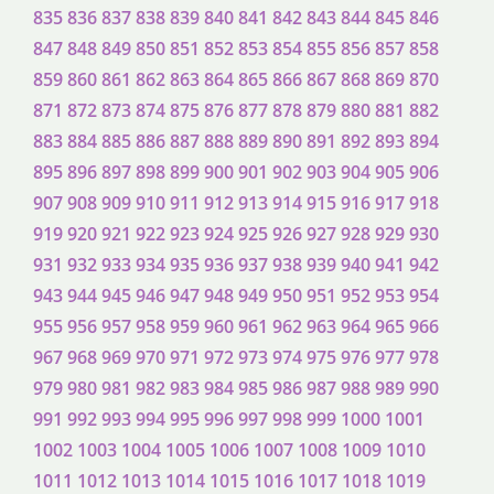
835
836
837
838
839
840
841
842
843
844
845
846
847
848
849
850
851
852
853
854
855
856
857
858
859
860
861
862
863
864
865
866
867
868
869
870
871
872
873
874
875
876
877
878
879
880
881
882
883
884
885
886
887
888
889
890
891
892
893
894
895
896
897
898
899
900
901
902
903
904
905
906
907
908
909
910
911
912
913
914
915
916
917
918
919
920
921
922
923
924
925
926
927
928
929
930
931
932
933
934
935
936
937
938
939
940
941
942
943
944
945
946
947
948
949
950
951
952
953
954
955
956
957
958
959
960
961
962
963
964
965
966
967
968
969
970
971
972
973
974
975
976
977
978
979
980
981
982
983
984
985
986
987
988
989
990
991
992
993
994
995
996
997
998
999
1000
1001
1002
1003
1004
1005
1006
1007
1008
1009
1010
1011
1012
1013
1014
1015
1016
1017
1018
1019