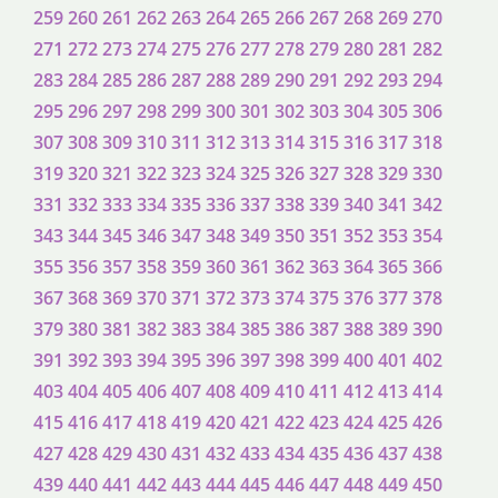
259
260
261
262
263
264
265
266
267
268
269
270
271
272
273
274
275
276
277
278
279
280
281
282
283
284
285
286
287
288
289
290
291
292
293
294
295
296
297
298
299
300
301
302
303
304
305
306
307
308
309
310
311
312
313
314
315
316
317
318
319
320
321
322
323
324
325
326
327
328
329
330
331
332
333
334
335
336
337
338
339
340
341
342
343
344
345
346
347
348
349
350
351
352
353
354
355
356
357
358
359
360
361
362
363
364
365
366
367
368
369
370
371
372
373
374
375
376
377
378
379
380
381
382
383
384
385
386
387
388
389
390
391
392
393
394
395
396
397
398
399
400
401
402
403
404
405
406
407
408
409
410
411
412
413
414
415
416
417
418
419
420
421
422
423
424
425
426
427
428
429
430
431
432
433
434
435
436
437
438
439
440
441
442
443
444
445
446
447
448
449
450