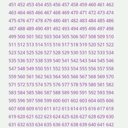
451
452
453
454
455
456
457
458
459
460
461
462
463
464
465
466
467
468
469
470
471
472
473
474
475
476
477
478
479
480
481
482
483
484
485
486
487
488
489
490
491
492
493
494
495
496
497
498
499
500
501
502
503
504
505
506
507
508
509
510
511
512
513
514
515
516
517
518
519
520
521
522
523
524
525
526
527
528
529
530
531
532
533
534
535
536
537
538
539
540
541
542
543
544
545
546
547
548
549
550
551
552
553
554
555
556
557
558
559
560
561
562
563
564
565
566
567
568
569
570
571
572
573
574
575
576
577
578
579
580
581
582
583
584
585
586
587
588
589
590
591
592
593
594
595
596
597
598
599
600
601
602
603
604
605
606
607
608
609
610
611
612
613
614
615
616
617
618
619
620
621
622
623
624
625
626
627
628
629
630
631
632
633
634
635
636
637
638
639
640
641
642