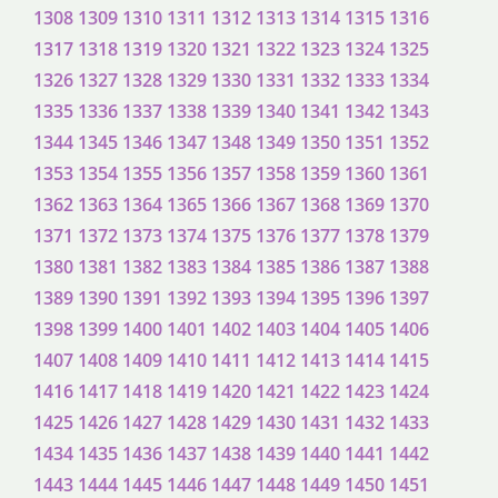
1308
1309
1310
1311
1312
1313
1314
1315
1316
1317
1318
1319
1320
1321
1322
1323
1324
1325
1326
1327
1328
1329
1330
1331
1332
1333
1334
1335
1336
1337
1338
1339
1340
1341
1342
1343
1344
1345
1346
1347
1348
1349
1350
1351
1352
1353
1354
1355
1356
1357
1358
1359
1360
1361
1362
1363
1364
1365
1366
1367
1368
1369
1370
1371
1372
1373
1374
1375
1376
1377
1378
1379
1380
1381
1382
1383
1384
1385
1386
1387
1388
1389
1390
1391
1392
1393
1394
1395
1396
1397
1398
1399
1400
1401
1402
1403
1404
1405
1406
1407
1408
1409
1410
1411
1412
1413
1414
1415
1416
1417
1418
1419
1420
1421
1422
1423
1424
1425
1426
1427
1428
1429
1430
1431
1432
1433
1434
1435
1436
1437
1438
1439
1440
1441
1442
1443
1444
1445
1446
1447
1448
1449
1450
1451