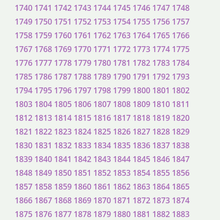
1740
1741
1742
1743
1744
1745
1746
1747
1748
1749
1750
1751
1752
1753
1754
1755
1756
1757
1758
1759
1760
1761
1762
1763
1764
1765
1766
1767
1768
1769
1770
1771
1772
1773
1774
1775
1776
1777
1778
1779
1780
1781
1782
1783
1784
1785
1786
1787
1788
1789
1790
1791
1792
1793
1794
1795
1796
1797
1798
1799
1800
1801
1802
1803
1804
1805
1806
1807
1808
1809
1810
1811
1812
1813
1814
1815
1816
1817
1818
1819
1820
1821
1822
1823
1824
1825
1826
1827
1828
1829
1830
1831
1832
1833
1834
1835
1836
1837
1838
1839
1840
1841
1842
1843
1844
1845
1846
1847
1848
1849
1850
1851
1852
1853
1854
1855
1856
1857
1858
1859
1860
1861
1862
1863
1864
1865
1866
1867
1868
1869
1870
1871
1872
1873
1874
1875
1876
1877
1878
1879
1880
1881
1882
1883