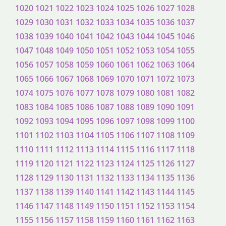
1020
1021
1022
1023
1024
1025
1026
1027
1028
1029
1030
1031
1032
1033
1034
1035
1036
1037
1038
1039
1040
1041
1042
1043
1044
1045
1046
1047
1048
1049
1050
1051
1052
1053
1054
1055
1056
1057
1058
1059
1060
1061
1062
1063
1064
1065
1066
1067
1068
1069
1070
1071
1072
1073
1074
1075
1076
1077
1078
1079
1080
1081
1082
1083
1084
1085
1086
1087
1088
1089
1090
1091
1092
1093
1094
1095
1096
1097
1098
1099
1100
1101
1102
1103
1104
1105
1106
1107
1108
1109
1110
1111
1112
1113
1114
1115
1116
1117
1118
1119
1120
1121
1122
1123
1124
1125
1126
1127
1128
1129
1130
1131
1132
1133
1134
1135
1136
1137
1138
1139
1140
1141
1142
1143
1144
1145
1146
1147
1148
1149
1150
1151
1152
1153
1154
1155
1156
1157
1158
1159
1160
1161
1162
1163