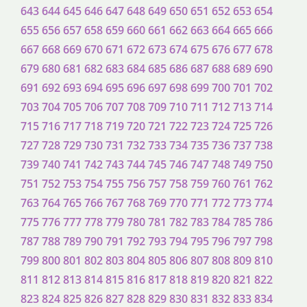
643
644
645
646
647
648
649
650
651
652
653
654
655
656
657
658
659
660
661
662
663
664
665
666
667
668
669
670
671
672
673
674
675
676
677
678
679
680
681
682
683
684
685
686
687
688
689
690
691
692
693
694
695
696
697
698
699
700
701
702
703
704
705
706
707
708
709
710
711
712
713
714
715
716
717
718
719
720
721
722
723
724
725
726
727
728
729
730
731
732
733
734
735
736
737
738
739
740
741
742
743
744
745
746
747
748
749
750
751
752
753
754
755
756
757
758
759
760
761
762
763
764
765
766
767
768
769
770
771
772
773
774
775
776
777
778
779
780
781
782
783
784
785
786
787
788
789
790
791
792
793
794
795
796
797
798
799
800
801
802
803
804
805
806
807
808
809
810
811
812
813
814
815
816
817
818
819
820
821
822
823
824
825
826
827
828
829
830
831
832
833
834