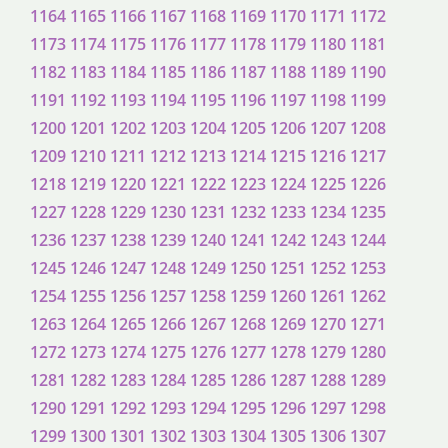
1164
1165
1166
1167
1168
1169
1170
1171
1172
1173
1174
1175
1176
1177
1178
1179
1180
1181
1182
1183
1184
1185
1186
1187
1188
1189
1190
1191
1192
1193
1194
1195
1196
1197
1198
1199
1200
1201
1202
1203
1204
1205
1206
1207
1208
1209
1210
1211
1212
1213
1214
1215
1216
1217
1218
1219
1220
1221
1222
1223
1224
1225
1226
1227
1228
1229
1230
1231
1232
1233
1234
1235
1236
1237
1238
1239
1240
1241
1242
1243
1244
1245
1246
1247
1248
1249
1250
1251
1252
1253
1254
1255
1256
1257
1258
1259
1260
1261
1262
1263
1264
1265
1266
1267
1268
1269
1270
1271
1272
1273
1274
1275
1276
1277
1278
1279
1280
1281
1282
1283
1284
1285
1286
1287
1288
1289
1290
1291
1292
1293
1294
1295
1296
1297
1298
1299
1300
1301
1302
1303
1304
1305
1306
1307