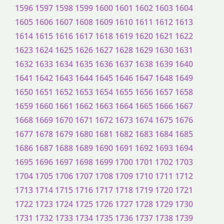
1596
1597
1598
1599
1600
1601
1602
1603
1604
1605
1606
1607
1608
1609
1610
1611
1612
1613
1614
1615
1616
1617
1618
1619
1620
1621
1622
1623
1624
1625
1626
1627
1628
1629
1630
1631
1632
1633
1634
1635
1636
1637
1638
1639
1640
1641
1642
1643
1644
1645
1646
1647
1648
1649
1650
1651
1652
1653
1654
1655
1656
1657
1658
1659
1660
1661
1662
1663
1664
1665
1666
1667
1668
1669
1670
1671
1672
1673
1674
1675
1676
1677
1678
1679
1680
1681
1682
1683
1684
1685
1686
1687
1688
1689
1690
1691
1692
1693
1694
1695
1696
1697
1698
1699
1700
1701
1702
1703
1704
1705
1706
1707
1708
1709
1710
1711
1712
1713
1714
1715
1716
1717
1718
1719
1720
1721
1722
1723
1724
1725
1726
1727
1728
1729
1730
1731
1732
1733
1734
1735
1736
1737
1738
1739