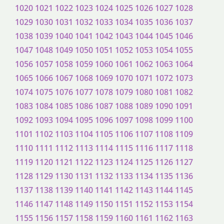
1020
1021
1022
1023
1024
1025
1026
1027
1028
1029
1030
1031
1032
1033
1034
1035
1036
1037
1038
1039
1040
1041
1042
1043
1044
1045
1046
1047
1048
1049
1050
1051
1052
1053
1054
1055
1056
1057
1058
1059
1060
1061
1062
1063
1064
1065
1066
1067
1068
1069
1070
1071
1072
1073
1074
1075
1076
1077
1078
1079
1080
1081
1082
1083
1084
1085
1086
1087
1088
1089
1090
1091
1092
1093
1094
1095
1096
1097
1098
1099
1100
1101
1102
1103
1104
1105
1106
1107
1108
1109
1110
1111
1112
1113
1114
1115
1116
1117
1118
1119
1120
1121
1122
1123
1124
1125
1126
1127
1128
1129
1130
1131
1132
1133
1134
1135
1136
1137
1138
1139
1140
1141
1142
1143
1144
1145
1146
1147
1148
1149
1150
1151
1152
1153
1154
1155
1156
1157
1158
1159
1160
1161
1162
1163