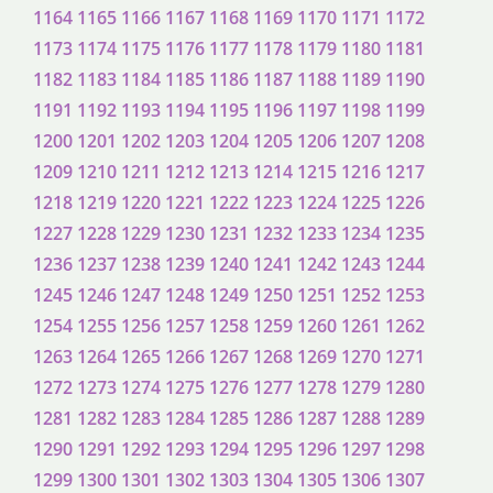
1164
1165
1166
1167
1168
1169
1170
1171
1172
1173
1174
1175
1176
1177
1178
1179
1180
1181
1182
1183
1184
1185
1186
1187
1188
1189
1190
1191
1192
1193
1194
1195
1196
1197
1198
1199
1200
1201
1202
1203
1204
1205
1206
1207
1208
1209
1210
1211
1212
1213
1214
1215
1216
1217
1218
1219
1220
1221
1222
1223
1224
1225
1226
1227
1228
1229
1230
1231
1232
1233
1234
1235
1236
1237
1238
1239
1240
1241
1242
1243
1244
1245
1246
1247
1248
1249
1250
1251
1252
1253
1254
1255
1256
1257
1258
1259
1260
1261
1262
1263
1264
1265
1266
1267
1268
1269
1270
1271
1272
1273
1274
1275
1276
1277
1278
1279
1280
1281
1282
1283
1284
1285
1286
1287
1288
1289
1290
1291
1292
1293
1294
1295
1296
1297
1298
1299
1300
1301
1302
1303
1304
1305
1306
1307