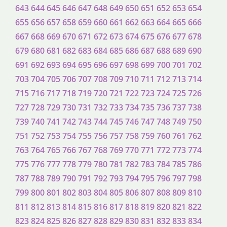
643
644
645
646
647
648
649
650
651
652
653
654
655
656
657
658
659
660
661
662
663
664
665
666
667
668
669
670
671
672
673
674
675
676
677
678
679
680
681
682
683
684
685
686
687
688
689
690
691
692
693
694
695
696
697
698
699
700
701
702
703
704
705
706
707
708
709
710
711
712
713
714
715
716
717
718
719
720
721
722
723
724
725
726
727
728
729
730
731
732
733
734
735
736
737
738
739
740
741
742
743
744
745
746
747
748
749
750
751
752
753
754
755
756
757
758
759
760
761
762
763
764
765
766
767
768
769
770
771
772
773
774
775
776
777
778
779
780
781
782
783
784
785
786
787
788
789
790
791
792
793
794
795
796
797
798
799
800
801
802
803
804
805
806
807
808
809
810
811
812
813
814
815
816
817
818
819
820
821
822
823
824
825
826
827
828
829
830
831
832
833
834