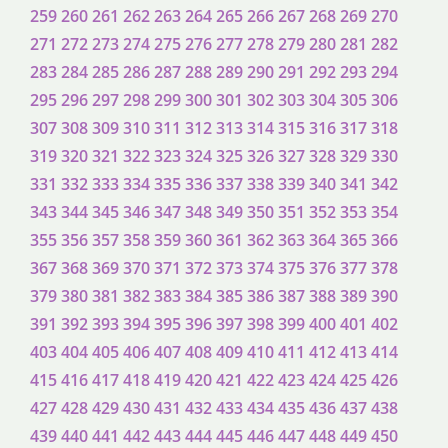
259
260
261
262
263
264
265
266
267
268
269
270
271
272
273
274
275
276
277
278
279
280
281
282
283
284
285
286
287
288
289
290
291
292
293
294
295
296
297
298
299
300
301
302
303
304
305
306
307
308
309
310
311
312
313
314
315
316
317
318
319
320
321
322
323
324
325
326
327
328
329
330
331
332
333
334
335
336
337
338
339
340
341
342
343
344
345
346
347
348
349
350
351
352
353
354
355
356
357
358
359
360
361
362
363
364
365
366
367
368
369
370
371
372
373
374
375
376
377
378
379
380
381
382
383
384
385
386
387
388
389
390
391
392
393
394
395
396
397
398
399
400
401
402
403
404
405
406
407
408
409
410
411
412
413
414
415
416
417
418
419
420
421
422
423
424
425
426
427
428
429
430
431
432
433
434
435
436
437
438
439
440
441
442
443
444
445
446
447
448
449
450