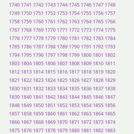
1740
1741
1742
1743
1744
1745
1746
1747
1748
1749
1750
1751
1752
1753
1754
1755
1756
1757
1758
1759
1760
1761
1762
1763
1764
1765
1766
1767
1768
1769
1770
1771
1772
1773
1774
1775
1776
1777
1778
1779
1780
1781
1782
1783
1784
1785
1786
1787
1788
1789
1790
1791
1792
1793
1794
1795
1796
1797
1798
1799
1800
1801
1802
1803
1804
1805
1806
1807
1808
1809
1810
1811
1812
1813
1814
1815
1816
1817
1818
1819
1820
1821
1822
1823
1824
1825
1826
1827
1828
1829
1830
1831
1832
1833
1834
1835
1836
1837
1838
1839
1840
1841
1842
1843
1844
1845
1846
1847
1848
1849
1850
1851
1852
1853
1854
1855
1856
1857
1858
1859
1860
1861
1862
1863
1864
1865
1866
1867
1868
1869
1870
1871
1872
1873
1874
1875
1876
1877
1878
1879
1880
1881
1882
1883