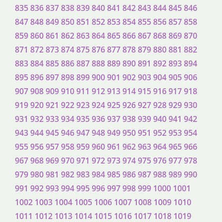
835
836
837
838
839
840
841
842
843
844
845
846
847
848
849
850
851
852
853
854
855
856
857
858
859
860
861
862
863
864
865
866
867
868
869
870
871
872
873
874
875
876
877
878
879
880
881
882
883
884
885
886
887
888
889
890
891
892
893
894
895
896
897
898
899
900
901
902
903
904
905
906
907
908
909
910
911
912
913
914
915
916
917
918
919
920
921
922
923
924
925
926
927
928
929
930
931
932
933
934
935
936
937
938
939
940
941
942
943
944
945
946
947
948
949
950
951
952
953
954
955
956
957
958
959
960
961
962
963
964
965
966
967
968
969
970
971
972
973
974
975
976
977
978
979
980
981
982
983
984
985
986
987
988
989
990
991
992
993
994
995
996
997
998
999
1000
1001
1002
1003
1004
1005
1006
1007
1008
1009
1010
1011
1012
1013
1014
1015
1016
1017
1018
1019