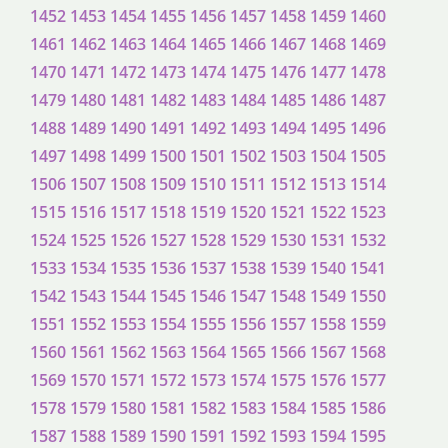
1452
1453
1454
1455
1456
1457
1458
1459
1460
1461
1462
1463
1464
1465
1466
1467
1468
1469
1470
1471
1472
1473
1474
1475
1476
1477
1478
1479
1480
1481
1482
1483
1484
1485
1486
1487
1488
1489
1490
1491
1492
1493
1494
1495
1496
1497
1498
1499
1500
1501
1502
1503
1504
1505
1506
1507
1508
1509
1510
1511
1512
1513
1514
1515
1516
1517
1518
1519
1520
1521
1522
1523
1524
1525
1526
1527
1528
1529
1530
1531
1532
1533
1534
1535
1536
1537
1538
1539
1540
1541
1542
1543
1544
1545
1546
1547
1548
1549
1550
1551
1552
1553
1554
1555
1556
1557
1558
1559
1560
1561
1562
1563
1564
1565
1566
1567
1568
1569
1570
1571
1572
1573
1574
1575
1576
1577
1578
1579
1580
1581
1582
1583
1584
1585
1586
1587
1588
1589
1590
1591
1592
1593
1594
1595