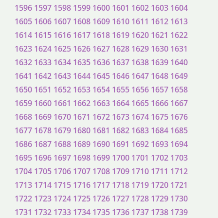
1596
1597
1598
1599
1600
1601
1602
1603
1604
1605
1606
1607
1608
1609
1610
1611
1612
1613
1614
1615
1616
1617
1618
1619
1620
1621
1622
1623
1624
1625
1626
1627
1628
1629
1630
1631
1632
1633
1634
1635
1636
1637
1638
1639
1640
1641
1642
1643
1644
1645
1646
1647
1648
1649
1650
1651
1652
1653
1654
1655
1656
1657
1658
1659
1660
1661
1662
1663
1664
1665
1666
1667
1668
1669
1670
1671
1672
1673
1674
1675
1676
1677
1678
1679
1680
1681
1682
1683
1684
1685
1686
1687
1688
1689
1690
1691
1692
1693
1694
1695
1696
1697
1698
1699
1700
1701
1702
1703
1704
1705
1706
1707
1708
1709
1710
1711
1712
1713
1714
1715
1716
1717
1718
1719
1720
1721
1722
1723
1724
1725
1726
1727
1728
1729
1730
1731
1732
1733
1734
1735
1736
1737
1738
1739