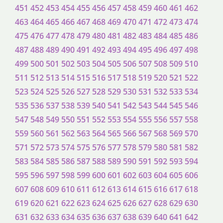
451
452
453
454
455
456
457
458
459
460
461
462
463
464
465
466
467
468
469
470
471
472
473
474
475
476
477
478
479
480
481
482
483
484
485
486
487
488
489
490
491
492
493
494
495
496
497
498
499
500
501
502
503
504
505
506
507
508
509
510
511
512
513
514
515
516
517
518
519
520
521
522
523
524
525
526
527
528
529
530
531
532
533
534
535
536
537
538
539
540
541
542
543
544
545
546
547
548
549
550
551
552
553
554
555
556
557
558
559
560
561
562
563
564
565
566
567
568
569
570
571
572
573
574
575
576
577
578
579
580
581
582
583
584
585
586
587
588
589
590
591
592
593
594
595
596
597
598
599
600
601
602
603
604
605
606
607
608
609
610
611
612
613
614
615
616
617
618
619
620
621
622
623
624
625
626
627
628
629
630
631
632
633
634
635
636
637
638
639
640
641
642