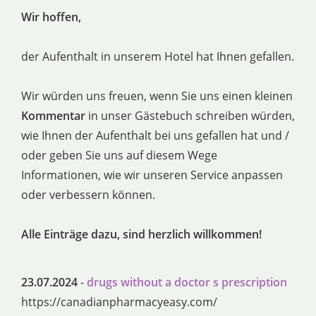
Wir hoffen,
der Aufenthalt in unserem Hotel hat Ihnen gefallen.
Wir würden uns freuen, wenn Sie uns einen kleinen
Kommentar
in unser Gästebuch schreiben würden,
wie Ihnen der Aufenthalt bei uns gefallen hat und /
oder geben Sie uns auf diesem Wege
Informationen, wie wir unseren Service anpassen
oder verbessern können.
Alle Einträge dazu, sind herzlich willkommen!
23.07.2024
-
drugs without a doctor s prescription
https://canadianpharmacyeasy.com/