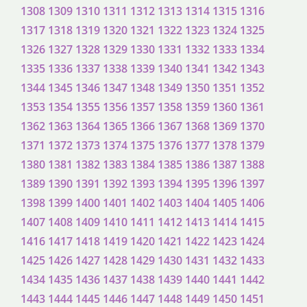
1308
1309
1310
1311
1312
1313
1314
1315
1316
1317
1318
1319
1320
1321
1322
1323
1324
1325
1326
1327
1328
1329
1330
1331
1332
1333
1334
1335
1336
1337
1338
1339
1340
1341
1342
1343
1344
1345
1346
1347
1348
1349
1350
1351
1352
1353
1354
1355
1356
1357
1358
1359
1360
1361
1362
1363
1364
1365
1366
1367
1368
1369
1370
1371
1372
1373
1374
1375
1376
1377
1378
1379
1380
1381
1382
1383
1384
1385
1386
1387
1388
1389
1390
1391
1392
1393
1394
1395
1396
1397
1398
1399
1400
1401
1402
1403
1404
1405
1406
1407
1408
1409
1410
1411
1412
1413
1414
1415
1416
1417
1418
1419
1420
1421
1422
1423
1424
1425
1426
1427
1428
1429
1430
1431
1432
1433
1434
1435
1436
1437
1438
1439
1440
1441
1442
1443
1444
1445
1446
1447
1448
1449
1450
1451