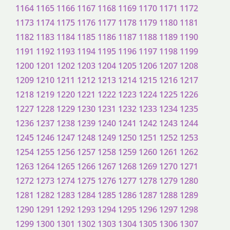
1164
1165
1166
1167
1168
1169
1170
1171
1172
1173
1174
1175
1176
1177
1178
1179
1180
1181
1182
1183
1184
1185
1186
1187
1188
1189
1190
1191
1192
1193
1194
1195
1196
1197
1198
1199
1200
1201
1202
1203
1204
1205
1206
1207
1208
1209
1210
1211
1212
1213
1214
1215
1216
1217
1218
1219
1220
1221
1222
1223
1224
1225
1226
1227
1228
1229
1230
1231
1232
1233
1234
1235
1236
1237
1238
1239
1240
1241
1242
1243
1244
1245
1246
1247
1248
1249
1250
1251
1252
1253
1254
1255
1256
1257
1258
1259
1260
1261
1262
1263
1264
1265
1266
1267
1268
1269
1270
1271
1272
1273
1274
1275
1276
1277
1278
1279
1280
1281
1282
1283
1284
1285
1286
1287
1288
1289
1290
1291
1292
1293
1294
1295
1296
1297
1298
1299
1300
1301
1302
1303
1304
1305
1306
1307