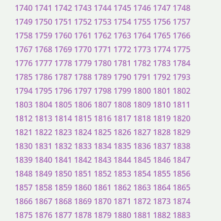
1740
1741
1742
1743
1744
1745
1746
1747
1748
1749
1750
1751
1752
1753
1754
1755
1756
1757
1758
1759
1760
1761
1762
1763
1764
1765
1766
1767
1768
1769
1770
1771
1772
1773
1774
1775
1776
1777
1778
1779
1780
1781
1782
1783
1784
1785
1786
1787
1788
1789
1790
1791
1792
1793
1794
1795
1796
1797
1798
1799
1800
1801
1802
1803
1804
1805
1806
1807
1808
1809
1810
1811
1812
1813
1814
1815
1816
1817
1818
1819
1820
1821
1822
1823
1824
1825
1826
1827
1828
1829
1830
1831
1832
1833
1834
1835
1836
1837
1838
1839
1840
1841
1842
1843
1844
1845
1846
1847
1848
1849
1850
1851
1852
1853
1854
1855
1856
1857
1858
1859
1860
1861
1862
1863
1864
1865
1866
1867
1868
1869
1870
1871
1872
1873
1874
1875
1876
1877
1878
1879
1880
1881
1882
1883