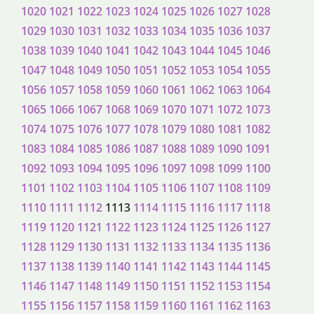
1020
1021
1022
1023
1024
1025
1026
1027
1028
1029
1030
1031
1032
1033
1034
1035
1036
1037
1038
1039
1040
1041
1042
1043
1044
1045
1046
1047
1048
1049
1050
1051
1052
1053
1054
1055
1056
1057
1058
1059
1060
1061
1062
1063
1064
1065
1066
1067
1068
1069
1070
1071
1072
1073
1074
1075
1076
1077
1078
1079
1080
1081
1082
1083
1084
1085
1086
1087
1088
1089
1090
1091
1092
1093
1094
1095
1096
1097
1098
1099
1100
1101
1102
1103
1104
1105
1106
1107
1108
1109
1110
1111
1112
1113
1114
1115
1116
1117
1118
1119
1120
1121
1122
1123
1124
1125
1126
1127
1128
1129
1130
1131
1132
1133
1134
1135
1136
1137
1138
1139
1140
1141
1142
1143
1144
1145
1146
1147
1148
1149
1150
1151
1152
1153
1154
1155
1156
1157
1158
1159
1160
1161
1162
1163