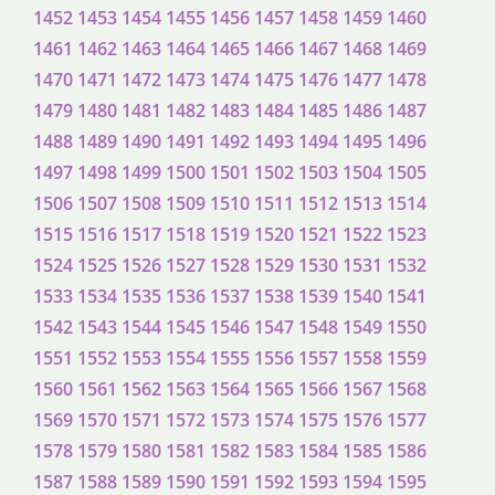
1452
1453
1454
1455
1456
1457
1458
1459
1460
1461
1462
1463
1464
1465
1466
1467
1468
1469
1470
1471
1472
1473
1474
1475
1476
1477
1478
1479
1480
1481
1482
1483
1484
1485
1486
1487
1488
1489
1490
1491
1492
1493
1494
1495
1496
1497
1498
1499
1500
1501
1502
1503
1504
1505
1506
1507
1508
1509
1510
1511
1512
1513
1514
1515
1516
1517
1518
1519
1520
1521
1522
1523
1524
1525
1526
1527
1528
1529
1530
1531
1532
1533
1534
1535
1536
1537
1538
1539
1540
1541
1542
1543
1544
1545
1546
1547
1548
1549
1550
1551
1552
1553
1554
1555
1556
1557
1558
1559
1560
1561
1562
1563
1564
1565
1566
1567
1568
1569
1570
1571
1572
1573
1574
1575
1576
1577
1578
1579
1580
1581
1582
1583
1584
1585
1586
1587
1588
1589
1590
1591
1592
1593
1594
1595