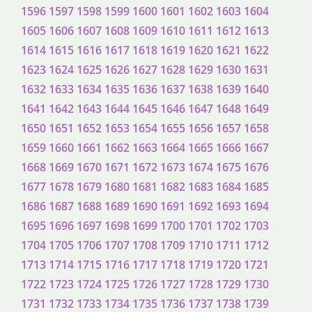
1596
1597
1598
1599
1600
1601
1602
1603
1604
1605
1606
1607
1608
1609
1610
1611
1612
1613
1614
1615
1616
1617
1618
1619
1620
1621
1622
1623
1624
1625
1626
1627
1628
1629
1630
1631
1632
1633
1634
1635
1636
1637
1638
1639
1640
1641
1642
1643
1644
1645
1646
1647
1648
1649
1650
1651
1652
1653
1654
1655
1656
1657
1658
1659
1660
1661
1662
1663
1664
1665
1666
1667
1668
1669
1670
1671
1672
1673
1674
1675
1676
1677
1678
1679
1680
1681
1682
1683
1684
1685
1686
1687
1688
1689
1690
1691
1692
1693
1694
1695
1696
1697
1698
1699
1700
1701
1702
1703
1704
1705
1706
1707
1708
1709
1710
1711
1712
1713
1714
1715
1716
1717
1718
1719
1720
1721
1722
1723
1724
1725
1726
1727
1728
1729
1730
1731
1732
1733
1734
1735
1736
1737
1738
1739