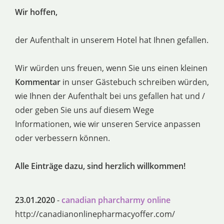
Wir hoffen,
der Aufenthalt in unserem Hotel hat Ihnen gefallen.
Wir würden uns freuen, wenn Sie uns einen kleinen
Kommentar
in unser Gästebuch schreiben würden,
wie Ihnen der Aufenthalt bei uns gefallen hat und /
oder geben Sie uns auf diesem Wege
Informationen, wie wir unseren Service anpassen
oder verbessern können.
Alle Einträge dazu, sind herzlich willkommen!
23.01.2020
-
canadian pharcharmy online
http://canadianonlinepharmacyoffer.com/