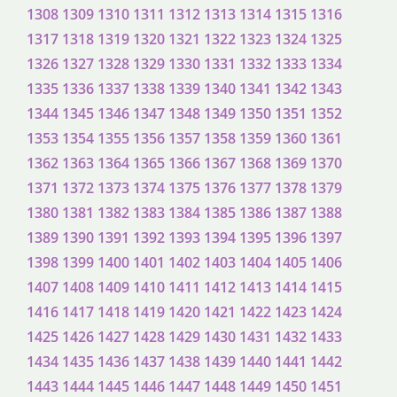
1308
1309
1310
1311
1312
1313
1314
1315
1316
1317
1318
1319
1320
1321
1322
1323
1324
1325
1326
1327
1328
1329
1330
1331
1332
1333
1334
1335
1336
1337
1338
1339
1340
1341
1342
1343
1344
1345
1346
1347
1348
1349
1350
1351
1352
1353
1354
1355
1356
1357
1358
1359
1360
1361
1362
1363
1364
1365
1366
1367
1368
1369
1370
1371
1372
1373
1374
1375
1376
1377
1378
1379
1380
1381
1382
1383
1384
1385
1386
1387
1388
1389
1390
1391
1392
1393
1394
1395
1396
1397
1398
1399
1400
1401
1402
1403
1404
1405
1406
1407
1408
1409
1410
1411
1412
1413
1414
1415
1416
1417
1418
1419
1420
1421
1422
1423
1424
1425
1426
1427
1428
1429
1430
1431
1432
1433
1434
1435
1436
1437
1438
1439
1440
1441
1442
1443
1444
1445
1446
1447
1448
1449
1450
1451