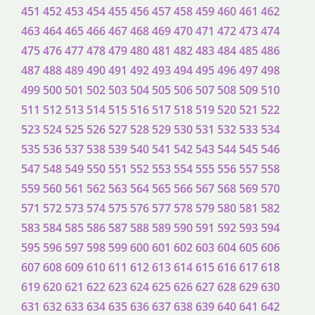
451
452
453
454
455
456
457
458
459
460
461
462
463
464
465
466
467
468
469
470
471
472
473
474
475
476
477
478
479
480
481
482
483
484
485
486
487
488
489
490
491
492
493
494
495
496
497
498
499
500
501
502
503
504
505
506
507
508
509
510
511
512
513
514
515
516
517
518
519
520
521
522
523
524
525
526
527
528
529
530
531
532
533
534
535
536
537
538
539
540
541
542
543
544
545
546
547
548
549
550
551
552
553
554
555
556
557
558
559
560
561
562
563
564
565
566
567
568
569
570
571
572
573
574
575
576
577
578
579
580
581
582
583
584
585
586
587
588
589
590
591
592
593
594
595
596
597
598
599
600
601
602
603
604
605
606
607
608
609
610
611
612
613
614
615
616
617
618
619
620
621
622
623
624
625
626
627
628
629
630
631
632
633
634
635
636
637
638
639
640
641
642