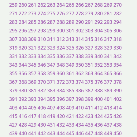
259
260
261
262
263
264
265
266
267
268
269
270
271
272
273
274
275
276
277
278
279
280
281
282
283
284
285
286
287
288
289
290
291
292
293
294
295
296
297
298
299
300
301
302
303
304
305
306
307
308
309
310
311
312
313
314
315
316
317
318
319
320
321
322
323
324
325
326
327
328
329
330
331
332
333
334
335
336
337
338
339
340
341
342
343
344
345
346
347
348
349
350
351
352
353
354
355
356
357
358
359
360
361
362
363
364
365
366
367
368
369
370
371
372
373
374
375
376
377
378
379
380
381
382
383
384
385
386
387
388
389
390
391
392
393
394
395
396
397
398
399
400
401
402
403
404
405
406
407
408
409
410
411
412
413
414
415
416
417
418
419
420
421
422
423
424
425
426
427
428
429
430
431
432
433
434
435
436
437
438
439
440
441
442
443
444
445
446
447
448
449
450