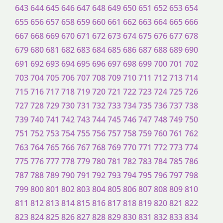
643
644
645
646
647
648
649
650
651
652
653
654
655
656
657
658
659
660
661
662
663
664
665
666
667
668
669
670
671
672
673
674
675
676
677
678
679
680
681
682
683
684
685
686
687
688
689
690
691
692
693
694
695
696
697
698
699
700
701
702
703
704
705
706
707
708
709
710
711
712
713
714
715
716
717
718
719
720
721
722
723
724
725
726
727
728
729
730
731
732
733
734
735
736
737
738
739
740
741
742
743
744
745
746
747
748
749
750
751
752
753
754
755
756
757
758
759
760
761
762
763
764
765
766
767
768
769
770
771
772
773
774
775
776
777
778
779
780
781
782
783
784
785
786
787
788
789
790
791
792
793
794
795
796
797
798
799
800
801
802
803
804
805
806
807
808
809
810
811
812
813
814
815
816
817
818
819
820
821
822
823
824
825
826
827
828
829
830
831
832
833
834