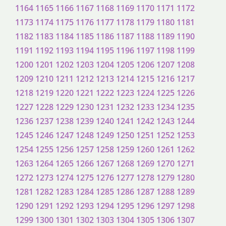
1164
1165
1166
1167
1168
1169
1170
1171
1172
1173
1174
1175
1176
1177
1178
1179
1180
1181
1182
1183
1184
1185
1186
1187
1188
1189
1190
1191
1192
1193
1194
1195
1196
1197
1198
1199
1200
1201
1202
1203
1204
1205
1206
1207
1208
1209
1210
1211
1212
1213
1214
1215
1216
1217
1218
1219
1220
1221
1222
1223
1224
1225
1226
1227
1228
1229
1230
1231
1232
1233
1234
1235
1236
1237
1238
1239
1240
1241
1242
1243
1244
1245
1246
1247
1248
1249
1250
1251
1252
1253
1254
1255
1256
1257
1258
1259
1260
1261
1262
1263
1264
1265
1266
1267
1268
1269
1270
1271
1272
1273
1274
1275
1276
1277
1278
1279
1280
1281
1282
1283
1284
1285
1286
1287
1288
1289
1290
1291
1292
1293
1294
1295
1296
1297
1298
1299
1300
1301
1302
1303
1304
1305
1306
1307