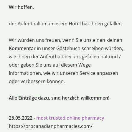
Wir hoffen,
der Aufenthalt in unserem Hotel hat Ihnen gefallen.
Wir würden uns freuen, wenn Sie uns einen kleinen
Kommentar
in unser Gästebuch schreiben würden,
wie Ihnen der Aufenthalt bei uns gefallen hat und /
oder geben Sie uns auf diesem Wege
Informationen, wie wir unseren Service anpassen
oder verbessern können.
Alle Einträge dazu, sind herzlich willkommen!
25.05.2022
-
most trusted online pharmacy
https://procanadianpharmacies.com/