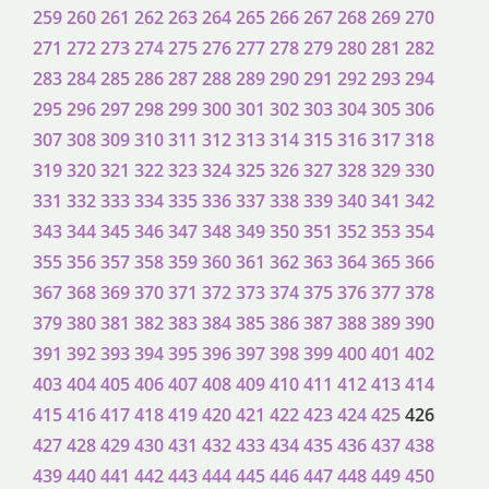
259
260
261
262
263
264
265
266
267
268
269
270
271
272
273
274
275
276
277
278
279
280
281
282
283
284
285
286
287
288
289
290
291
292
293
294
295
296
297
298
299
300
301
302
303
304
305
306
307
308
309
310
311
312
313
314
315
316
317
318
319
320
321
322
323
324
325
326
327
328
329
330
331
332
333
334
335
336
337
338
339
340
341
342
343
344
345
346
347
348
349
350
351
352
353
354
355
356
357
358
359
360
361
362
363
364
365
366
367
368
369
370
371
372
373
374
375
376
377
378
379
380
381
382
383
384
385
386
387
388
389
390
391
392
393
394
395
396
397
398
399
400
401
402
403
404
405
406
407
408
409
410
411
412
413
414
415
416
417
418
419
420
421
422
423
424
425
426
427
428
429
430
431
432
433
434
435
436
437
438
439
440
441
442
443
444
445
446
447
448
449
450