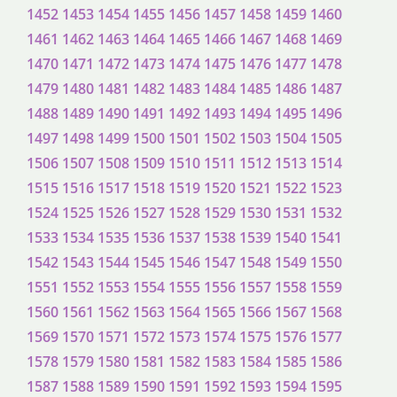
1452
1453
1454
1455
1456
1457
1458
1459
1460
1461
1462
1463
1464
1465
1466
1467
1468
1469
1470
1471
1472
1473
1474
1475
1476
1477
1478
1479
1480
1481
1482
1483
1484
1485
1486
1487
1488
1489
1490
1491
1492
1493
1494
1495
1496
1497
1498
1499
1500
1501
1502
1503
1504
1505
1506
1507
1508
1509
1510
1511
1512
1513
1514
1515
1516
1517
1518
1519
1520
1521
1522
1523
1524
1525
1526
1527
1528
1529
1530
1531
1532
1533
1534
1535
1536
1537
1538
1539
1540
1541
1542
1543
1544
1545
1546
1547
1548
1549
1550
1551
1552
1553
1554
1555
1556
1557
1558
1559
1560
1561
1562
1563
1564
1565
1566
1567
1568
1569
1570
1571
1572
1573
1574
1575
1576
1577
1578
1579
1580
1581
1582
1583
1584
1585
1586
1587
1588
1589
1590
1591
1592
1593
1594
1595