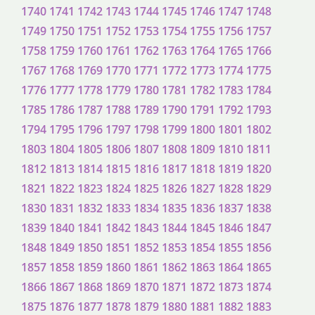
1740
1741
1742
1743
1744
1745
1746
1747
1748
1749
1750
1751
1752
1753
1754
1755
1756
1757
1758
1759
1760
1761
1762
1763
1764
1765
1766
1767
1768
1769
1770
1771
1772
1773
1774
1775
1776
1777
1778
1779
1780
1781
1782
1783
1784
1785
1786
1787
1788
1789
1790
1791
1792
1793
1794
1795
1796
1797
1798
1799
1800
1801
1802
1803
1804
1805
1806
1807
1808
1809
1810
1811
1812
1813
1814
1815
1816
1817
1818
1819
1820
1821
1822
1823
1824
1825
1826
1827
1828
1829
1830
1831
1832
1833
1834
1835
1836
1837
1838
1839
1840
1841
1842
1843
1844
1845
1846
1847
1848
1849
1850
1851
1852
1853
1854
1855
1856
1857
1858
1859
1860
1861
1862
1863
1864
1865
1866
1867
1868
1869
1870
1871
1872
1873
1874
1875
1876
1877
1878
1879
1880
1881
1882
1883