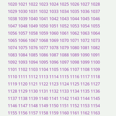
1020
1021
1022
1023
1024
1025
1026
1027
1028
1029
1030
1031
1032
1033
1034
1035
1036
1037
1038
1039
1040
1041
1042
1043
1044
1045
1046
1047
1048
1049
1050
1051
1052
1053
1054
1055
1056
1057
1058
1059
1060
1061
1062
1063
1064
1065
1066
1067
1068
1069
1070
1071
1072
1073
1074
1075
1076
1077
1078
1079
1080
1081
1082
1083
1084
1085
1086
1087
1088
1089
1090
1091
1092
1093
1094
1095
1096
1097
1098
1099
1100
1101
1102
1103
1104
1105
1106
1107
1108
1109
1110
1111
1112
1113
1114
1115
1116
1117
1118
1119
1120
1121
1122
1123
1124
1125
1126
1127
1128
1129
1130
1131
1132
1133
1134
1135
1136
1137
1138
1139
1140
1141
1142
1143
1144
1145
1146
1147
1148
1149
1150
1151
1152
1153
1154
1155
1156
1157
1158
1159
1160
1161
1162
1163