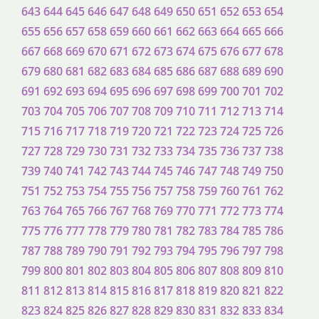
643
644
645
646
647
648
649
650
651
652
653
654
655
656
657
658
659
660
661
662
663
664
665
666
667
668
669
670
671
672
673
674
675
676
677
678
679
680
681
682
683
684
685
686
687
688
689
690
691
692
693
694
695
696
697
698
699
700
701
702
703
704
705
706
707
708
709
710
711
712
713
714
715
716
717
718
719
720
721
722
723
724
725
726
727
728
729
730
731
732
733
734
735
736
737
738
739
740
741
742
743
744
745
746
747
748
749
750
751
752
753
754
755
756
757
758
759
760
761
762
763
764
765
766
767
768
769
770
771
772
773
774
775
776
777
778
779
780
781
782
783
784
785
786
787
788
789
790
791
792
793
794
795
796
797
798
799
800
801
802
803
804
805
806
807
808
809
810
811
812
813
814
815
816
817
818
819
820
821
822
823
824
825
826
827
828
829
830
831
832
833
834