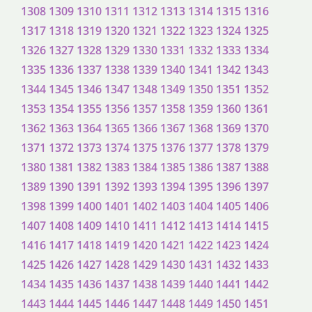
1308
1309
1310
1311
1312
1313
1314
1315
1316
1317
1318
1319
1320
1321
1322
1323
1324
1325
1326
1327
1328
1329
1330
1331
1332
1333
1334
1335
1336
1337
1338
1339
1340
1341
1342
1343
1344
1345
1346
1347
1348
1349
1350
1351
1352
1353
1354
1355
1356
1357
1358
1359
1360
1361
1362
1363
1364
1365
1366
1367
1368
1369
1370
1371
1372
1373
1374
1375
1376
1377
1378
1379
1380
1381
1382
1383
1384
1385
1386
1387
1388
1389
1390
1391
1392
1393
1394
1395
1396
1397
1398
1399
1400
1401
1402
1403
1404
1405
1406
1407
1408
1409
1410
1411
1412
1413
1414
1415
1416
1417
1418
1419
1420
1421
1422
1423
1424
1425
1426
1427
1428
1429
1430
1431
1432
1433
1434
1435
1436
1437
1438
1439
1440
1441
1442
1443
1444
1445
1446
1447
1448
1449
1450
1451