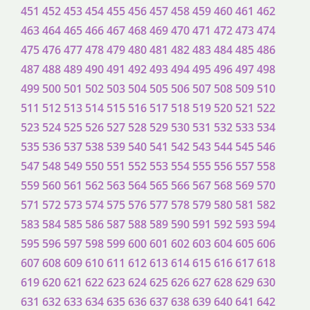
451
452
453
454
455
456
457
458
459
460
461
462
463
464
465
466
467
468
469
470
471
472
473
474
475
476
477
478
479
480
481
482
483
484
485
486
487
488
489
490
491
492
493
494
495
496
497
498
499
500
501
502
503
504
505
506
507
508
509
510
511
512
513
514
515
516
517
518
519
520
521
522
523
524
525
526
527
528
529
530
531
532
533
534
535
536
537
538
539
540
541
542
543
544
545
546
547
548
549
550
551
552
553
554
555
556
557
558
559
560
561
562
563
564
565
566
567
568
569
570
571
572
573
574
575
576
577
578
579
580
581
582
583
584
585
586
587
588
589
590
591
592
593
594
595
596
597
598
599
600
601
602
603
604
605
606
607
608
609
610
611
612
613
614
615
616
617
618
619
620
621
622
623
624
625
626
627
628
629
630
631
632
633
634
635
636
637
638
639
640
641
642