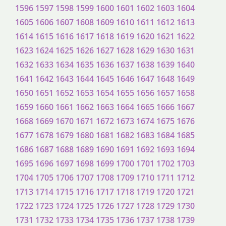
1596
1597
1598
1599
1600
1601
1602
1603
1604
1605
1606
1607
1608
1609
1610
1611
1612
1613
1614
1615
1616
1617
1618
1619
1620
1621
1622
1623
1624
1625
1626
1627
1628
1629
1630
1631
1632
1633
1634
1635
1636
1637
1638
1639
1640
1641
1642
1643
1644
1645
1646
1647
1648
1649
1650
1651
1652
1653
1654
1655
1656
1657
1658
1659
1660
1661
1662
1663
1664
1665
1666
1667
1668
1669
1670
1671
1672
1673
1674
1675
1676
1677
1678
1679
1680
1681
1682
1683
1684
1685
1686
1687
1688
1689
1690
1691
1692
1693
1694
1695
1696
1697
1698
1699
1700
1701
1702
1703
1704
1705
1706
1707
1708
1709
1710
1711
1712
1713
1714
1715
1716
1717
1718
1719
1720
1721
1722
1723
1724
1725
1726
1727
1728
1729
1730
1731
1732
1733
1734
1735
1736
1737
1738
1739