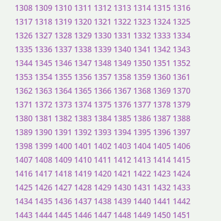
1308
1309
1310
1311
1312
1313
1314
1315
1316
1317
1318
1319
1320
1321
1322
1323
1324
1325
1326
1327
1328
1329
1330
1331
1332
1333
1334
1335
1336
1337
1338
1339
1340
1341
1342
1343
1344
1345
1346
1347
1348
1349
1350
1351
1352
1353
1354
1355
1356
1357
1358
1359
1360
1361
1362
1363
1364
1365
1366
1367
1368
1369
1370
1371
1372
1373
1374
1375
1376
1377
1378
1379
1380
1381
1382
1383
1384
1385
1386
1387
1388
1389
1390
1391
1392
1393
1394
1395
1396
1397
1398
1399
1400
1401
1402
1403
1404
1405
1406
1407
1408
1409
1410
1411
1412
1413
1414
1415
1416
1417
1418
1419
1420
1421
1422
1423
1424
1425
1426
1427
1428
1429
1430
1431
1432
1433
1434
1435
1436
1437
1438
1439
1440
1441
1442
1443
1444
1445
1446
1447
1448
1449
1450
1451