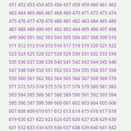
451
452
453
454
455
456
457
458
459
460
461
462
463
464
465
466
467
468
469
470
471
472
473
474
475
476
477
478
479
480
481
482
483
484
485
486
487
488
489
490
491
492
493
494
495
496
497
498
499
500
501
502
503
504
505
506
507
508
509
510
511
512
513
514
515
516
517
518
519
520
521
522
523
524
525
526
527
528
529
530
531
532
533
534
535
536
537
538
539
540
541
542
543
544
545
546
547
548
549
550
551
552
553
554
555
556
557
558
559
560
561
562
563
564
565
566
567
568
569
570
571
572
573
574
575
576
577
578
579
580
581
582
583
584
585
586
587
588
589
590
591
592
593
594
595
596
597
598
599
600
601
602
603
604
605
606
607
608
609
610
611
612
613
614
615
616
617
618
619
620
621
622
623
624
625
626
627
628
629
630
631
632
633
634
635
636
637
638
639
640
641
642