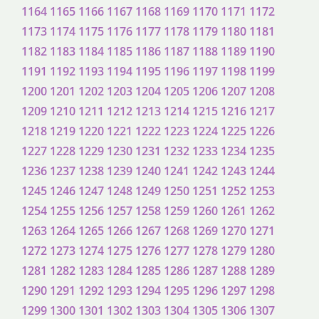
1164
1165
1166
1167
1168
1169
1170
1171
1172
1173
1174
1175
1176
1177
1178
1179
1180
1181
1182
1183
1184
1185
1186
1187
1188
1189
1190
1191
1192
1193
1194
1195
1196
1197
1198
1199
1200
1201
1202
1203
1204
1205
1206
1207
1208
1209
1210
1211
1212
1213
1214
1215
1216
1217
1218
1219
1220
1221
1222
1223
1224
1225
1226
1227
1228
1229
1230
1231
1232
1233
1234
1235
1236
1237
1238
1239
1240
1241
1242
1243
1244
1245
1246
1247
1248
1249
1250
1251
1252
1253
1254
1255
1256
1257
1258
1259
1260
1261
1262
1263
1264
1265
1266
1267
1268
1269
1270
1271
1272
1273
1274
1275
1276
1277
1278
1279
1280
1281
1282
1283
1284
1285
1286
1287
1288
1289
1290
1291
1292
1293
1294
1295
1296
1297
1298
1299
1300
1301
1302
1303
1304
1305
1306
1307