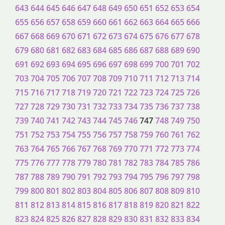
643
644
645
646
647
648
649
650
651
652
653
654
655
656
657
658
659
660
661
662
663
664
665
666
667
668
669
670
671
672
673
674
675
676
677
678
679
680
681
682
683
684
685
686
687
688
689
690
691
692
693
694
695
696
697
698
699
700
701
702
703
704
705
706
707
708
709
710
711
712
713
714
715
716
717
718
719
720
721
722
723
724
725
726
727
728
729
730
731
732
733
734
735
736
737
738
739
740
741
742
743
744
745
746
747
748
749
750
751
752
753
754
755
756
757
758
759
760
761
762
763
764
765
766
767
768
769
770
771
772
773
774
775
776
777
778
779
780
781
782
783
784
785
786
787
788
789
790
791
792
793
794
795
796
797
798
799
800
801
802
803
804
805
806
807
808
809
810
811
812
813
814
815
816
817
818
819
820
821
822
823
824
825
826
827
828
829
830
831
832
833
834