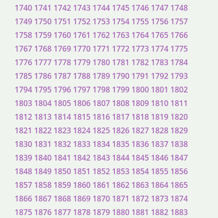
1740
1741
1742
1743
1744
1745
1746
1747
1748
1749
1750
1751
1752
1753
1754
1755
1756
1757
1758
1759
1760
1761
1762
1763
1764
1765
1766
1767
1768
1769
1770
1771
1772
1773
1774
1775
1776
1777
1778
1779
1780
1781
1782
1783
1784
1785
1786
1787
1788
1789
1790
1791
1792
1793
1794
1795
1796
1797
1798
1799
1800
1801
1802
1803
1804
1805
1806
1807
1808
1809
1810
1811
1812
1813
1814
1815
1816
1817
1818
1819
1820
1821
1822
1823
1824
1825
1826
1827
1828
1829
1830
1831
1832
1833
1834
1835
1836
1837
1838
1839
1840
1841
1842
1843
1844
1845
1846
1847
1848
1849
1850
1851
1852
1853
1854
1855
1856
1857
1858
1859
1860
1861
1862
1863
1864
1865
1866
1867
1868
1869
1870
1871
1872
1873
1874
1875
1876
1877
1878
1879
1880
1881
1882
1883