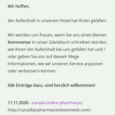
Wir hoffen,
der Aufenthalt in unserem Hotel hat Ihnen gefallen.
Wir würden uns freuen, wenn Sie uns einen kleinen
Kommentar
in unser Gästebuch schreiben würden,
wie Ihnen der Aufenthalt bei uns gefallen hat und /
oder geben Sie uns auf diesem Wege
Informationen, wie wir unseren Service anpassen
oder verbessern können.
Alle Einträge dazu, sind herzlich willkommen!
11.11.2020
-
canada online pharmacies
http://canadianpharmaciesbestmeds.com/