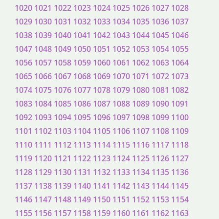
1020
1021
1022
1023
1024
1025
1026
1027
1028
1029
1030
1031
1032
1033
1034
1035
1036
1037
1038
1039
1040
1041
1042
1043
1044
1045
1046
1047
1048
1049
1050
1051
1052
1053
1054
1055
1056
1057
1058
1059
1060
1061
1062
1063
1064
1065
1066
1067
1068
1069
1070
1071
1072
1073
1074
1075
1076
1077
1078
1079
1080
1081
1082
1083
1084
1085
1086
1087
1088
1089
1090
1091
1092
1093
1094
1095
1096
1097
1098
1099
1100
1101
1102
1103
1104
1105
1106
1107
1108
1109
1110
1111
1112
1113
1114
1115
1116
1117
1118
1119
1120
1121
1122
1123
1124
1125
1126
1127
1128
1129
1130
1131
1132
1133
1134
1135
1136
1137
1138
1139
1140
1141
1142
1143
1144
1145
1146
1147
1148
1149
1150
1151
1152
1153
1154
1155
1156
1157
1158
1159
1160
1161
1162
1163