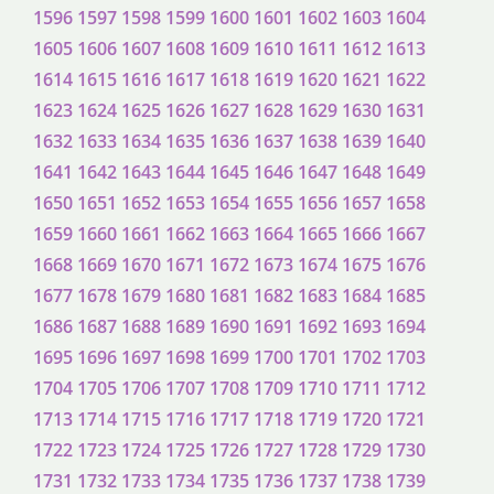
1596
1597
1598
1599
1600
1601
1602
1603
1604
1605
1606
1607
1608
1609
1610
1611
1612
1613
1614
1615
1616
1617
1618
1619
1620
1621
1622
1623
1624
1625
1626
1627
1628
1629
1630
1631
1632
1633
1634
1635
1636
1637
1638
1639
1640
1641
1642
1643
1644
1645
1646
1647
1648
1649
1650
1651
1652
1653
1654
1655
1656
1657
1658
1659
1660
1661
1662
1663
1664
1665
1666
1667
1668
1669
1670
1671
1672
1673
1674
1675
1676
1677
1678
1679
1680
1681
1682
1683
1684
1685
1686
1687
1688
1689
1690
1691
1692
1693
1694
1695
1696
1697
1698
1699
1700
1701
1702
1703
1704
1705
1706
1707
1708
1709
1710
1711
1712
1713
1714
1715
1716
1717
1718
1719
1720
1721
1722
1723
1724
1725
1726
1727
1728
1729
1730
1731
1732
1733
1734
1735
1736
1737
1738
1739