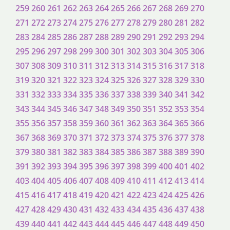
259
260
261
262
263
264
265
266
267
268
269
270
271
272
273
274
275
276
277
278
279
280
281
282
283
284
285
286
287
288
289
290
291
292
293
294
295
296
297
298
299
300
301
302
303
304
305
306
307
308
309
310
311
312
313
314
315
316
317
318
319
320
321
322
323
324
325
326
327
328
329
330
331
332
333
334
335
336
337
338
339
340
341
342
343
344
345
346
347
348
349
350
351
352
353
354
355
356
357
358
359
360
361
362
363
364
365
366
367
368
369
370
371
372
373
374
375
376
377
378
379
380
381
382
383
384
385
386
387
388
389
390
391
392
393
394
395
396
397
398
399
400
401
402
403
404
405
406
407
408
409
410
411
412
413
414
415
416
417
418
419
420
421
422
423
424
425
426
427
428
429
430
431
432
433
434
435
436
437
438
439
440
441
442
443
444
445
446
447
448
449
450