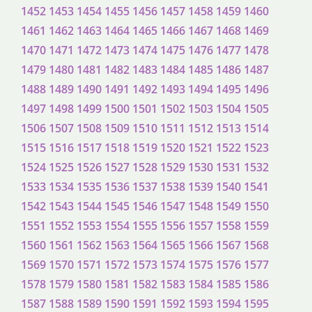
1452
1453
1454
1455
1456
1457
1458
1459
1460
1461
1462
1463
1464
1465
1466
1467
1468
1469
1470
1471
1472
1473
1474
1475
1476
1477
1478
1479
1480
1481
1482
1483
1484
1485
1486
1487
1488
1489
1490
1491
1492
1493
1494
1495
1496
1497
1498
1499
1500
1501
1502
1503
1504
1505
1506
1507
1508
1509
1510
1511
1512
1513
1514
1515
1516
1517
1518
1519
1520
1521
1522
1523
1524
1525
1526
1527
1528
1529
1530
1531
1532
1533
1534
1535
1536
1537
1538
1539
1540
1541
1542
1543
1544
1545
1546
1547
1548
1549
1550
1551
1552
1553
1554
1555
1556
1557
1558
1559
1560
1561
1562
1563
1564
1565
1566
1567
1568
1569
1570
1571
1572
1573
1574
1575
1576
1577
1578
1579
1580
1581
1582
1583
1584
1585
1586
1587
1588
1589
1590
1591
1592
1593
1594
1595