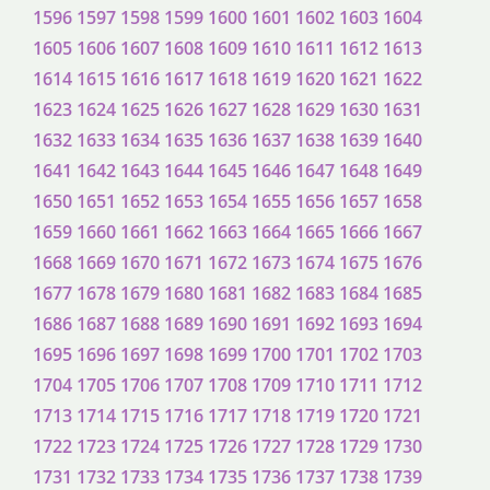
1596
1597
1598
1599
1600
1601
1602
1603
1604
1605
1606
1607
1608
1609
1610
1611
1612
1613
1614
1615
1616
1617
1618
1619
1620
1621
1622
1623
1624
1625
1626
1627
1628
1629
1630
1631
1632
1633
1634
1635
1636
1637
1638
1639
1640
1641
1642
1643
1644
1645
1646
1647
1648
1649
1650
1651
1652
1653
1654
1655
1656
1657
1658
1659
1660
1661
1662
1663
1664
1665
1666
1667
1668
1669
1670
1671
1672
1673
1674
1675
1676
1677
1678
1679
1680
1681
1682
1683
1684
1685
1686
1687
1688
1689
1690
1691
1692
1693
1694
1695
1696
1697
1698
1699
1700
1701
1702
1703
1704
1705
1706
1707
1708
1709
1710
1711
1712
1713
1714
1715
1716
1717
1718
1719
1720
1721
1722
1723
1724
1725
1726
1727
1728
1729
1730
1731
1732
1733
1734
1735
1736
1737
1738
1739