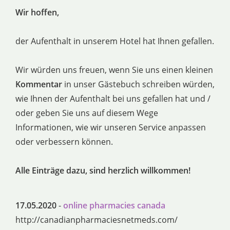
Wir hoffen,
der Aufenthalt in unserem Hotel hat Ihnen gefallen.
Wir würden uns freuen, wenn Sie uns einen kleinen
Kommentar
in unser Gästebuch schreiben würden,
wie Ihnen der Aufenthalt bei uns gefallen hat und /
oder geben Sie uns auf diesem Wege
Informationen, wie wir unseren Service anpassen
oder verbessern können.
Alle Einträge dazu, sind herzlich willkommen!
17.05.2020
-
online pharmacies canada
http://canadianpharmaciesnetmeds.com/