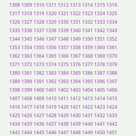
1308
1309
1310
1311
1312
1313
1314
1315
1316
1317
1318
1319
1320
1321
1322
1323
1324
1325
1326
1327
1328
1329
1330
1331
1332
1333
1334
1335
1336
1337
1338
1339
1340
1341
1342
1343
1344
1345
1346
1347
1348
1349
1350
1351
1352
1353
1354
1355
1356
1357
1358
1359
1360
1361
1362
1363
1364
1365
1366
1367
1368
1369
1370
1371
1372
1373
1374
1375
1376
1377
1378
1379
1380
1381
1382
1383
1384
1385
1386
1387
1388
1389
1390
1391
1392
1393
1394
1395
1396
1397
1398
1399
1400
1401
1402
1403
1404
1405
1406
1407
1408
1409
1410
1411
1412
1413
1414
1415
1416
1417
1418
1419
1420
1421
1422
1423
1424
1425
1426
1427
1428
1429
1430
1431
1432
1433
1434
1435
1436
1437
1438
1439
1440
1441
1442
1443
1444
1445
1446
1447
1448
1449
1450
1451