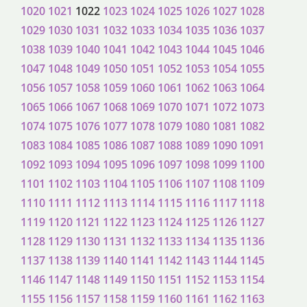
1020
1021
1022
1023
1024
1025
1026
1027
1028
1029
1030
1031
1032
1033
1034
1035
1036
1037
1038
1039
1040
1041
1042
1043
1044
1045
1046
1047
1048
1049
1050
1051
1052
1053
1054
1055
1056
1057
1058
1059
1060
1061
1062
1063
1064
1065
1066
1067
1068
1069
1070
1071
1072
1073
1074
1075
1076
1077
1078
1079
1080
1081
1082
1083
1084
1085
1086
1087
1088
1089
1090
1091
1092
1093
1094
1095
1096
1097
1098
1099
1100
1101
1102
1103
1104
1105
1106
1107
1108
1109
1110
1111
1112
1113
1114
1115
1116
1117
1118
1119
1120
1121
1122
1123
1124
1125
1126
1127
1128
1129
1130
1131
1132
1133
1134
1135
1136
1137
1138
1139
1140
1141
1142
1143
1144
1145
1146
1147
1148
1149
1150
1151
1152
1153
1154
1155
1156
1157
1158
1159
1160
1161
1162
1163