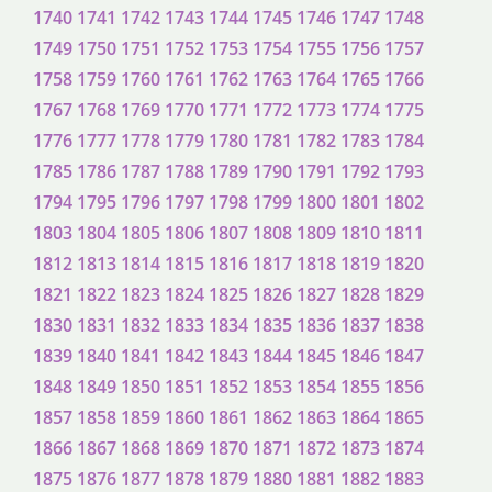
1740
1741
1742
1743
1744
1745
1746
1747
1748
1749
1750
1751
1752
1753
1754
1755
1756
1757
1758
1759
1760
1761
1762
1763
1764
1765
1766
1767
1768
1769
1770
1771
1772
1773
1774
1775
1776
1777
1778
1779
1780
1781
1782
1783
1784
1785
1786
1787
1788
1789
1790
1791
1792
1793
1794
1795
1796
1797
1798
1799
1800
1801
1802
1803
1804
1805
1806
1807
1808
1809
1810
1811
1812
1813
1814
1815
1816
1817
1818
1819
1820
1821
1822
1823
1824
1825
1826
1827
1828
1829
1830
1831
1832
1833
1834
1835
1836
1837
1838
1839
1840
1841
1842
1843
1844
1845
1846
1847
1848
1849
1850
1851
1852
1853
1854
1855
1856
1857
1858
1859
1860
1861
1862
1863
1864
1865
1866
1867
1868
1869
1870
1871
1872
1873
1874
1875
1876
1877
1878
1879
1880
1881
1882
1883