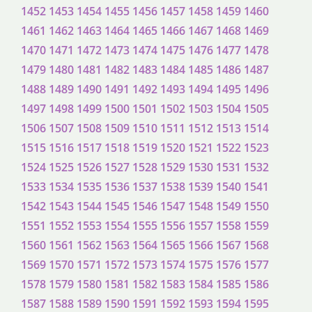
1452
1453
1454
1455
1456
1457
1458
1459
1460
1461
1462
1463
1464
1465
1466
1467
1468
1469
1470
1471
1472
1473
1474
1475
1476
1477
1478
1479
1480
1481
1482
1483
1484
1485
1486
1487
1488
1489
1490
1491
1492
1493
1494
1495
1496
1497
1498
1499
1500
1501
1502
1503
1504
1505
1506
1507
1508
1509
1510
1511
1512
1513
1514
1515
1516
1517
1518
1519
1520
1521
1522
1523
1524
1525
1526
1527
1528
1529
1530
1531
1532
1533
1534
1535
1536
1537
1538
1539
1540
1541
1542
1543
1544
1545
1546
1547
1548
1549
1550
1551
1552
1553
1554
1555
1556
1557
1558
1559
1560
1561
1562
1563
1564
1565
1566
1567
1568
1569
1570
1571
1572
1573
1574
1575
1576
1577
1578
1579
1580
1581
1582
1583
1584
1585
1586
1587
1588
1589
1590
1591
1592
1593
1594
1595