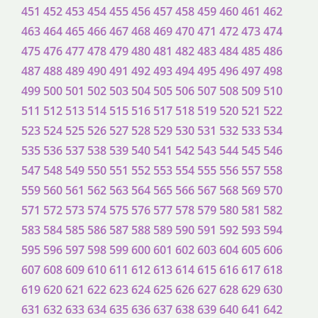
451
452
453
454
455
456
457
458
459
460
461
462
463
464
465
466
467
468
469
470
471
472
473
474
475
476
477
478
479
480
481
482
483
484
485
486
487
488
489
490
491
492
493
494
495
496
497
498
499
500
501
502
503
504
505
506
507
508
509
510
511
512
513
514
515
516
517
518
519
520
521
522
523
524
525
526
527
528
529
530
531
532
533
534
535
536
537
538
539
540
541
542
543
544
545
546
547
548
549
550
551
552
553
554
555
556
557
558
559
560
561
562
563
564
565
566
567
568
569
570
571
572
573
574
575
576
577
578
579
580
581
582
583
584
585
586
587
588
589
590
591
592
593
594
595
596
597
598
599
600
601
602
603
604
605
606
607
608
609
610
611
612
613
614
615
616
617
618
619
620
621
622
623
624
625
626
627
628
629
630
631
632
633
634
635
636
637
638
639
640
641
642