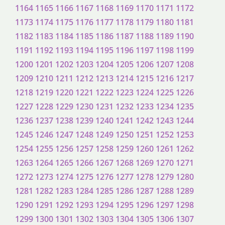
1164
1165
1166
1167
1168
1169
1170
1171
1172
1173
1174
1175
1176
1177
1178
1179
1180
1181
1182
1183
1184
1185
1186
1187
1188
1189
1190
1191
1192
1193
1194
1195
1196
1197
1198
1199
1200
1201
1202
1203
1204
1205
1206
1207
1208
1209
1210
1211
1212
1213
1214
1215
1216
1217
1218
1219
1220
1221
1222
1223
1224
1225
1226
1227
1228
1229
1230
1231
1232
1233
1234
1235
1236
1237
1238
1239
1240
1241
1242
1243
1244
1245
1246
1247
1248
1249
1250
1251
1252
1253
1254
1255
1256
1257
1258
1259
1260
1261
1262
1263
1264
1265
1266
1267
1268
1269
1270
1271
1272
1273
1274
1275
1276
1277
1278
1279
1280
1281
1282
1283
1284
1285
1286
1287
1288
1289
1290
1291
1292
1293
1294
1295
1296
1297
1298
1299
1300
1301
1302
1303
1304
1305
1306
1307