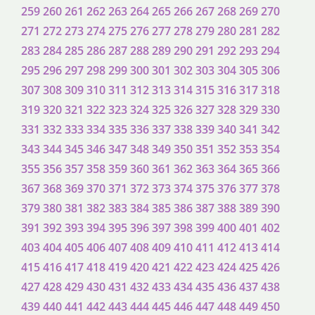
259
260
261
262
263
264
265
266
267
268
269
270
271
272
273
274
275
276
277
278
279
280
281
282
283
284
285
286
287
288
289
290
291
292
293
294
295
296
297
298
299
300
301
302
303
304
305
306
307
308
309
310
311
312
313
314
315
316
317
318
319
320
321
322
323
324
325
326
327
328
329
330
331
332
333
334
335
336
337
338
339
340
341
342
343
344
345
346
347
348
349
350
351
352
353
354
355
356
357
358
359
360
361
362
363
364
365
366
367
368
369
370
371
372
373
374
375
376
377
378
379
380
381
382
383
384
385
386
387
388
389
390
391
392
393
394
395
396
397
398
399
400
401
402
403
404
405
406
407
408
409
410
411
412
413
414
415
416
417
418
419
420
421
422
423
424
425
426
427
428
429
430
431
432
433
434
435
436
437
438
439
440
441
442
443
444
445
446
447
448
449
450