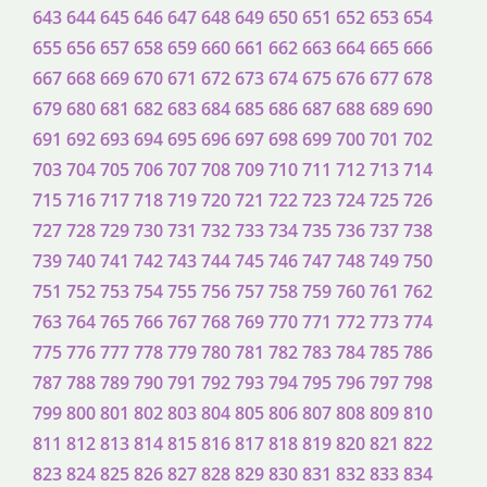
643
644
645
646
647
648
649
650
651
652
653
654
655
656
657
658
659
660
661
662
663
664
665
666
667
668
669
670
671
672
673
674
675
676
677
678
679
680
681
682
683
684
685
686
687
688
689
690
691
692
693
694
695
696
697
698
699
700
701
702
703
704
705
706
707
708
709
710
711
712
713
714
715
716
717
718
719
720
721
722
723
724
725
726
727
728
729
730
731
732
733
734
735
736
737
738
739
740
741
742
743
744
745
746
747
748
749
750
751
752
753
754
755
756
757
758
759
760
761
762
763
764
765
766
767
768
769
770
771
772
773
774
775
776
777
778
779
780
781
782
783
784
785
786
787
788
789
790
791
792
793
794
795
796
797
798
799
800
801
802
803
804
805
806
807
808
809
810
811
812
813
814
815
816
817
818
819
820
821
822
823
824
825
826
827
828
829
830
831
832
833
834