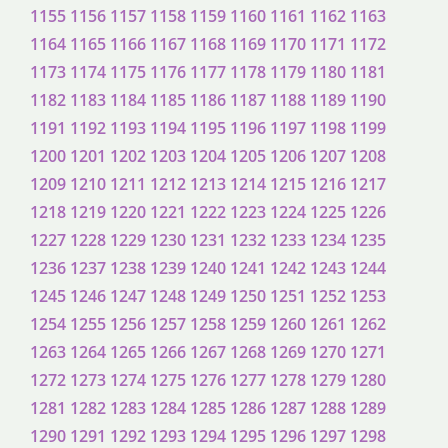
1155
1156
1157
1158
1159
1160
1161
1162
1163
1164
1165
1166
1167
1168
1169
1170
1171
1172
1173
1174
1175
1176
1177
1178
1179
1180
1181
1182
1183
1184
1185
1186
1187
1188
1189
1190
1191
1192
1193
1194
1195
1196
1197
1198
1199
1200
1201
1202
1203
1204
1205
1206
1207
1208
1209
1210
1211
1212
1213
1214
1215
1216
1217
1218
1219
1220
1221
1222
1223
1224
1225
1226
1227
1228
1229
1230
1231
1232
1233
1234
1235
1236
1237
1238
1239
1240
1241
1242
1243
1244
1245
1246
1247
1248
1249
1250
1251
1252
1253
1254
1255
1256
1257
1258
1259
1260
1261
1262
1263
1264
1265
1266
1267
1268
1269
1270
1271
1272
1273
1274
1275
1276
1277
1278
1279
1280
1281
1282
1283
1284
1285
1286
1287
1288
1289
1290
1291
1292
1293
1294
1295
1296
1297
1298