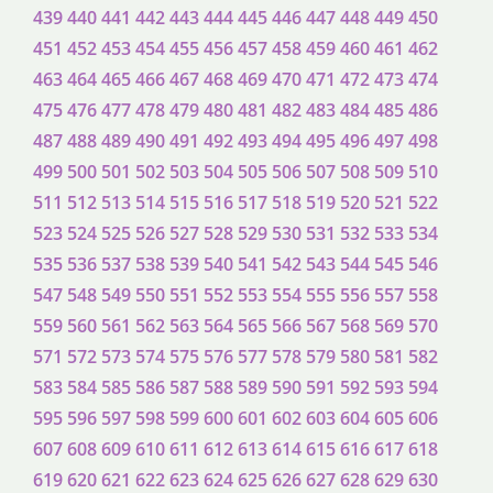
439
440
441
442
443
444
445
446
447
448
449
450
451
452
453
454
455
456
457
458
459
460
461
462
463
464
465
466
467
468
469
470
471
472
473
474
475
476
477
478
479
480
481
482
483
484
485
486
487
488
489
490
491
492
493
494
495
496
497
498
499
500
501
502
503
504
505
506
507
508
509
510
511
512
513
514
515
516
517
518
519
520
521
522
523
524
525
526
527
528
529
530
531
532
533
534
535
536
537
538
539
540
541
542
543
544
545
546
547
548
549
550
551
552
553
554
555
556
557
558
559
560
561
562
563
564
565
566
567
568
569
570
571
572
573
574
575
576
577
578
579
580
581
582
583
584
585
586
587
588
589
590
591
592
593
594
595
596
597
598
599
600
601
602
603
604
605
606
607
608
609
610
611
612
613
614
615
616
617
618
619
620
621
622
623
624
625
626
627
628
629
630