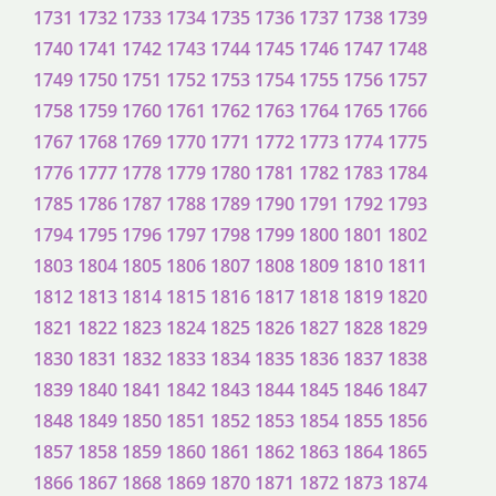
1731
1732
1733
1734
1735
1736
1737
1738
1739
1740
1741
1742
1743
1744
1745
1746
1747
1748
1749
1750
1751
1752
1753
1754
1755
1756
1757
1758
1759
1760
1761
1762
1763
1764
1765
1766
1767
1768
1769
1770
1771
1772
1773
1774
1775
1776
1777
1778
1779
1780
1781
1782
1783
1784
1785
1786
1787
1788
1789
1790
1791
1792
1793
1794
1795
1796
1797
1798
1799
1800
1801
1802
1803
1804
1805
1806
1807
1808
1809
1810
1811
1812
1813
1814
1815
1816
1817
1818
1819
1820
1821
1822
1823
1824
1825
1826
1827
1828
1829
1830
1831
1832
1833
1834
1835
1836
1837
1838
1839
1840
1841
1842
1843
1844
1845
1846
1847
1848
1849
1850
1851
1852
1853
1854
1855
1856
1857
1858
1859
1860
1861
1862
1863
1864
1865
1866
1867
1868
1869
1870
1871
1872
1873
1874