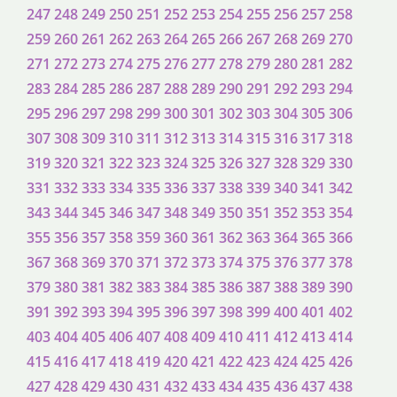
247
248
249
250
251
252
253
254
255
256
257
258
259
260
261
262
263
264
265
266
267
268
269
270
271
272
273
274
275
276
277
278
279
280
281
282
283
284
285
286
287
288
289
290
291
292
293
294
295
296
297
298
299
300
301
302
303
304
305
306
307
308
309
310
311
312
313
314
315
316
317
318
319
320
321
322
323
324
325
326
327
328
329
330
331
332
333
334
335
336
337
338
339
340
341
342
343
344
345
346
347
348
349
350
351
352
353
354
355
356
357
358
359
360
361
362
363
364
365
366
367
368
369
370
371
372
373
374
375
376
377
378
379
380
381
382
383
384
385
386
387
388
389
390
391
392
393
394
395
396
397
398
399
400
401
402
403
404
405
406
407
408
409
410
411
412
413
414
415
416
417
418
419
420
421
422
423
424
425
426
427
428
429
430
431
432
433
434
435
436
437
438