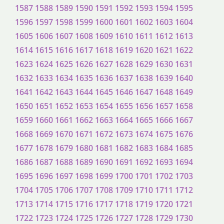
1587
1588
1589
1590
1591
1592
1593
1594
1595
1596
1597
1598
1599
1600
1601
1602
1603
1604
1605
1606
1607
1608
1609
1610
1611
1612
1613
1614
1615
1616
1617
1618
1619
1620
1621
1622
1623
1624
1625
1626
1627
1628
1629
1630
1631
1632
1633
1634
1635
1636
1637
1638
1639
1640
1641
1642
1643
1644
1645
1646
1647
1648
1649
1650
1651
1652
1653
1654
1655
1656
1657
1658
1659
1660
1661
1662
1663
1664
1665
1666
1667
1668
1669
1670
1671
1672
1673
1674
1675
1676
1677
1678
1679
1680
1681
1682
1683
1684
1685
1686
1687
1688
1689
1690
1691
1692
1693
1694
1695
1696
1697
1698
1699
1700
1701
1702
1703
1704
1705
1706
1707
1708
1709
1710
1711
1712
1713
1714
1715
1716
1717
1718
1719
1720
1721
1722
1723
1724
1725
1726
1727
1728
1729
1730