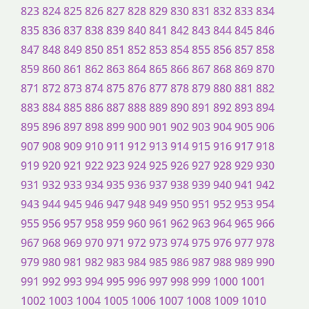
823
824
825
826
827
828
829
830
831
832
833
834
835
836
837
838
839
840
841
842
843
844
845
846
847
848
849
850
851
852
853
854
855
856
857
858
859
860
861
862
863
864
865
866
867
868
869
870
871
872
873
874
875
876
877
878
879
880
881
882
883
884
885
886
887
888
889
890
891
892
893
894
895
896
897
898
899
900
901
902
903
904
905
906
907
908
909
910
911
912
913
914
915
916
917
918
919
920
921
922
923
924
925
926
927
928
929
930
931
932
933
934
935
936
937
938
939
940
941
942
943
944
945
946
947
948
949
950
951
952
953
954
955
956
957
958
959
960
961
962
963
964
965
966
967
968
969
970
971
972
973
974
975
976
977
978
979
980
981
982
983
984
985
986
987
988
989
990
991
992
993
994
995
996
997
998
999
1000
1001
1002
1003
1004
1005
1006
1007
1008
1009
1010