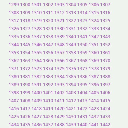
1299
1300
1301
1302
1303
1304
1305
1306
1307
1308
1309
1310
1311
1312
1313
1314
1315
1316
1317
1318
1319
1320
1321
1322
1323
1324
1325
1326
1327
1328
1329
1330
1331
1332
1333
1334
1335
1336
1337
1338
1339
1340
1341
1342
1343
1344
1345
1346
1347
1348
1349
1350
1351
1352
1353
1354
1355
1356
1357
1358
1359
1360
1361
1362
1363
1364
1365
1366
1367
1368
1369
1370
1371
1372
1373
1374
1375
1376
1377
1378
1379
1380
1381
1382
1383
1384
1385
1386
1387
1388
1389
1390
1391
1392
1393
1394
1395
1396
1397
1398
1399
1400
1401
1402
1403
1404
1405
1406
1407
1408
1409
1410
1411
1412
1413
1414
1415
1416
1417
1418
1419
1420
1421
1422
1423
1424
1425
1426
1427
1428
1429
1430
1431
1432
1433
1434
1435
1436
1437
1438
1439
1440
1441
1442