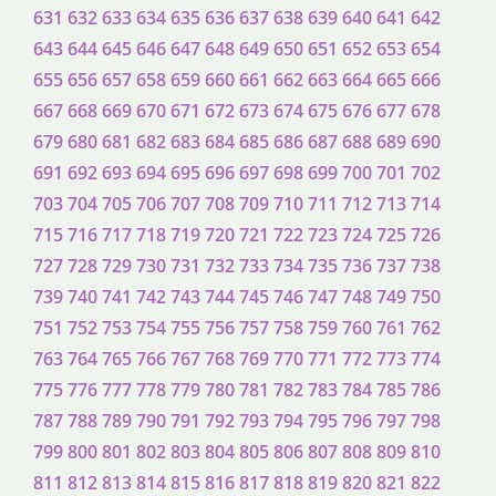
631
632
633
634
635
636
637
638
639
640
641
642
643
644
645
646
647
648
649
650
651
652
653
654
655
656
657
658
659
660
661
662
663
664
665
666
667
668
669
670
671
672
673
674
675
676
677
678
679
680
681
682
683
684
685
686
687
688
689
690
691
692
693
694
695
696
697
698
699
700
701
702
703
704
705
706
707
708
709
710
711
712
713
714
715
716
717
718
719
720
721
722
723
724
725
726
727
728
729
730
731
732
733
734
735
736
737
738
739
740
741
742
743
744
745
746
747
748
749
750
751
752
753
754
755
756
757
758
759
760
761
762
763
764
765
766
767
768
769
770
771
772
773
774
775
776
777
778
779
780
781
782
783
784
785
786
787
788
789
790
791
792
793
794
795
796
797
798
799
800
801
802
803
804
805
806
807
808
809
810
811
812
813
814
815
816
817
818
819
820
821
822