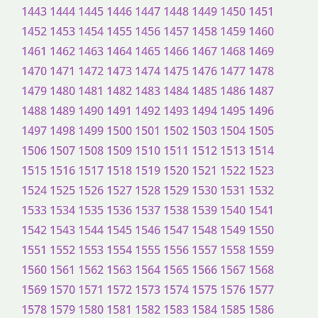
1443
1444
1445
1446
1447
1448
1449
1450
1451
1452
1453
1454
1455
1456
1457
1458
1459
1460
1461
1462
1463
1464
1465
1466
1467
1468
1469
1470
1471
1472
1473
1474
1475
1476
1477
1478
1479
1480
1481
1482
1483
1484
1485
1486
1487
1488
1489
1490
1491
1492
1493
1494
1495
1496
1497
1498
1499
1500
1501
1502
1503
1504
1505
1506
1507
1508
1509
1510
1511
1512
1513
1514
1515
1516
1517
1518
1519
1520
1521
1522
1523
1524
1525
1526
1527
1528
1529
1530
1531
1532
1533
1534
1535
1536
1537
1538
1539
1540
1541
1542
1543
1544
1545
1546
1547
1548
1549
1550
1551
1552
1553
1554
1555
1556
1557
1558
1559
1560
1561
1562
1563
1564
1565
1566
1567
1568
1569
1570
1571
1572
1573
1574
1575
1576
1577
1578
1579
1580
1581
1582
1583
1584
1585
1586