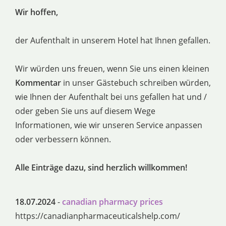
Wir hoffen,
der Aufenthalt in unserem Hotel hat Ihnen gefallen.
Wir würden uns freuen, wenn Sie uns einen kleinen
Kommentar
in unser Gästebuch schreiben würden,
wie Ihnen der Aufenthalt bei uns gefallen hat und /
oder geben Sie uns auf diesem Wege
Informationen, wie wir unseren Service anpassen
oder verbessern können.
Alle Einträge dazu, sind herzlich willkommen!
18.07.2024
-
canadian pharmacy prices
https://canadianpharmaceuticalshelp.com/