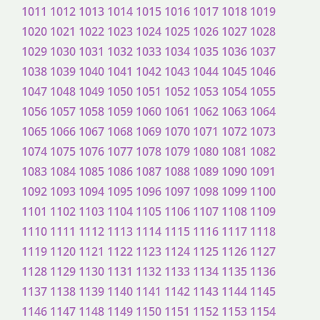
1011
1012
1013
1014
1015
1016
1017
1018
1019
1020
1021
1022
1023
1024
1025
1026
1027
1028
1029
1030
1031
1032
1033
1034
1035
1036
1037
1038
1039
1040
1041
1042
1043
1044
1045
1046
1047
1048
1049
1050
1051
1052
1053
1054
1055
1056
1057
1058
1059
1060
1061
1062
1063
1064
1065
1066
1067
1068
1069
1070
1071
1072
1073
1074
1075
1076
1077
1078
1079
1080
1081
1082
1083
1084
1085
1086
1087
1088
1089
1090
1091
1092
1093
1094
1095
1096
1097
1098
1099
1100
1101
1102
1103
1104
1105
1106
1107
1108
1109
1110
1111
1112
1113
1114
1115
1116
1117
1118
1119
1120
1121
1122
1123
1124
1125
1126
1127
1128
1129
1130
1131
1132
1133
1134
1135
1136
1137
1138
1139
1140
1141
1142
1143
1144
1145
1146
1147
1148
1149
1150
1151
1152
1153
1154