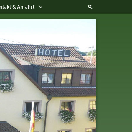
ntakt & Anfahrt