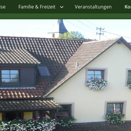
ise
Familie & Freizeit
Veranstaltungen
Ko