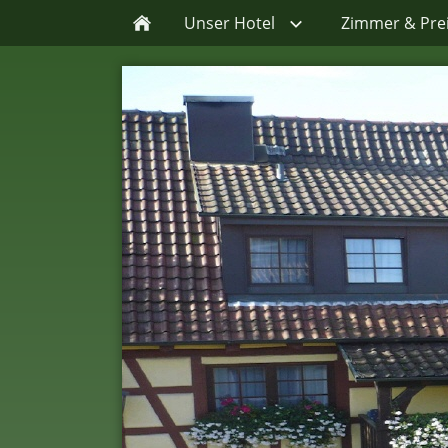
Unser Hotel
Zimmer & Pre