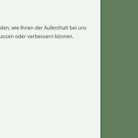
en, wie Ihnen der Aufenthalt bei uns
npassen oder verbessern können.