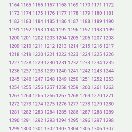
1164
1165
1166
1167
1168
1169
1170
1171
1172
1173
1174
1175
1176
1177
1178
1179
1180
1181
1182
1183
1184
1185
1186
1187
1188
1189
1190
1191
1192
1193
1194
1195
1196
1197
1198
1199
1200
1201
1202
1203
1204
1205
1206
1207
1208
1209
1210
1211
1212
1213
1214
1215
1216
1217
1218
1219
1220
1221
1222
1223
1224
1225
1226
1227
1228
1229
1230
1231
1232
1233
1234
1235
1236
1237
1238
1239
1240
1241
1242
1243
1244
1245
1246
1247
1248
1249
1250
1251
1252
1253
1254
1255
1256
1257
1258
1259
1260
1261
1262
1263
1264
1265
1266
1267
1268
1269
1270
1271
1272
1273
1274
1275
1276
1277
1278
1279
1280
1281
1282
1283
1284
1285
1286
1287
1288
1289
1290
1291
1292
1293
1294
1295
1296
1297
1298
1299
1300
1301
1302
1303
1304
1305
1306
1307