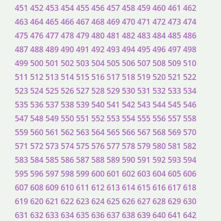
451
452
453
454
455
456
457
458
459
460
461
462
463
464
465
466
467
468
469
470
471
472
473
474
475
476
477
478
479
480
481
482
483
484
485
486
487
488
489
490
491
492
493
494
495
496
497
498
499
500
501
502
503
504
505
506
507
508
509
510
511
512
513
514
515
516
517
518
519
520
521
522
523
524
525
526
527
528
529
530
531
532
533
534
535
536
537
538
539
540
541
542
543
544
545
546
547
548
549
550
551
552
553
554
555
556
557
558
559
560
561
562
563
564
565
566
567
568
569
570
571
572
573
574
575
576
577
578
579
580
581
582
583
584
585
586
587
588
589
590
591
592
593
594
595
596
597
598
599
600
601
602
603
604
605
606
607
608
609
610
611
612
613
614
615
616
617
618
619
620
621
622
623
624
625
626
627
628
629
630
631
632
633
634
635
636
637
638
639
640
641
642