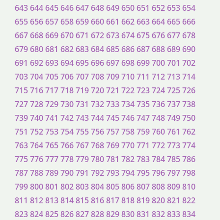
643
644
645
646
647
648
649
650
651
652
653
654
655
656
657
658
659
660
661
662
663
664
665
666
667
668
669
670
671
672
673
674
675
676
677
678
679
680
681
682
683
684
685
686
687
688
689
690
691
692
693
694
695
696
697
698
699
700
701
702
703
704
705
706
707
708
709
710
711
712
713
714
715
716
717
718
719
720
721
722
723
724
725
726
727
728
729
730
731
732
733
734
735
736
737
738
739
740
741
742
743
744
745
746
747
748
749
750
751
752
753
754
755
756
757
758
759
760
761
762
763
764
765
766
767
768
769
770
771
772
773
774
775
776
777
778
779
780
781
782
783
784
785
786
787
788
789
790
791
792
793
794
795
796
797
798
799
800
801
802
803
804
805
806
807
808
809
810
811
812
813
814
815
816
817
818
819
820
821
822
823
824
825
826
827
828
829
830
831
832
833
834