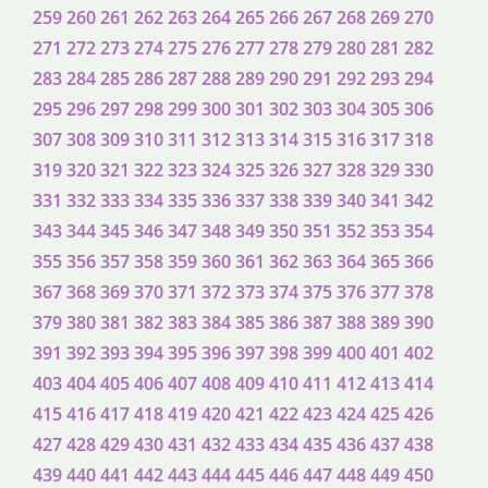
259
260
261
262
263
264
265
266
267
268
269
270
271
272
273
274
275
276
277
278
279
280
281
282
283
284
285
286
287
288
289
290
291
292
293
294
295
296
297
298
299
300
301
302
303
304
305
306
307
308
309
310
311
312
313
314
315
316
317
318
319
320
321
322
323
324
325
326
327
328
329
330
331
332
333
334
335
336
337
338
339
340
341
342
343
344
345
346
347
348
349
350
351
352
353
354
355
356
357
358
359
360
361
362
363
364
365
366
367
368
369
370
371
372
373
374
375
376
377
378
379
380
381
382
383
384
385
386
387
388
389
390
391
392
393
394
395
396
397
398
399
400
401
402
403
404
405
406
407
408
409
410
411
412
413
414
415
416
417
418
419
420
421
422
423
424
425
426
427
428
429
430
431
432
433
434
435
436
437
438
439
440
441
442
443
444
445
446
447
448
449
450