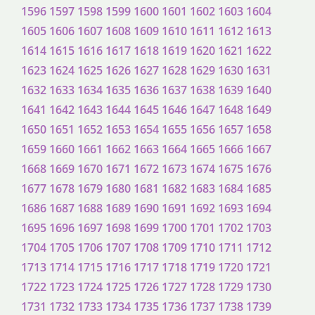
1596
1597
1598
1599
1600
1601
1602
1603
1604
1605
1606
1607
1608
1609
1610
1611
1612
1613
1614
1615
1616
1617
1618
1619
1620
1621
1622
1623
1624
1625
1626
1627
1628
1629
1630
1631
1632
1633
1634
1635
1636
1637
1638
1639
1640
1641
1642
1643
1644
1645
1646
1647
1648
1649
1650
1651
1652
1653
1654
1655
1656
1657
1658
1659
1660
1661
1662
1663
1664
1665
1666
1667
1668
1669
1670
1671
1672
1673
1674
1675
1676
1677
1678
1679
1680
1681
1682
1683
1684
1685
1686
1687
1688
1689
1690
1691
1692
1693
1694
1695
1696
1697
1698
1699
1700
1701
1702
1703
1704
1705
1706
1707
1708
1709
1710
1711
1712
1713
1714
1715
1716
1717
1718
1719
1720
1721
1722
1723
1724
1725
1726
1727
1728
1729
1730
1731
1732
1733
1734
1735
1736
1737
1738
1739