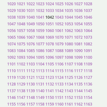
1020
1021
1022
1023
1024
1025
1026
1027
1028
1029
1030
1031
1032
1033
1034
1035
1036
1037
1038
1039
1040
1041
1042
1043
1044
1045
1046
1047
1048
1049
1050
1051
1052
1053
1054
1055
1056
1057
1058
1059
1060
1061
1062
1063
1064
1065
1066
1067
1068
1069
1070
1071
1072
1073
1074
1075
1076
1077
1078
1079
1080
1081
1082
1083
1084
1085
1086
1087
1088
1089
1090
1091
1092
1093
1094
1095
1096
1097
1098
1099
1100
1101
1102
1103
1104
1105
1106
1107
1108
1109
1110
1111
1112
1113
1114
1115
1116
1117
1118
1119
1120
1121
1122
1123
1124
1125
1126
1127
1128
1129
1130
1131
1132
1133
1134
1135
1136
1137
1138
1139
1140
1141
1142
1143
1144
1145
1146
1147
1148
1149
1150
1151
1152
1153
1154
1155
1156
1157
1158
1159
1160
1161
1162
1163