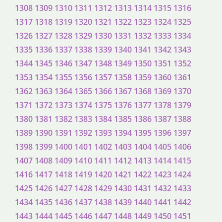
1308
1309
1310
1311
1312
1313
1314
1315
1316
1317
1318
1319
1320
1321
1322
1323
1324
1325
1326
1327
1328
1329
1330
1331
1332
1333
1334
1335
1336
1337
1338
1339
1340
1341
1342
1343
1344
1345
1346
1347
1348
1349
1350
1351
1352
1353
1354
1355
1356
1357
1358
1359
1360
1361
1362
1363
1364
1365
1366
1367
1368
1369
1370
1371
1372
1373
1374
1375
1376
1377
1378
1379
1380
1381
1382
1383
1384
1385
1386
1387
1388
1389
1390
1391
1392
1393
1394
1395
1396
1397
1398
1399
1400
1401
1402
1403
1404
1405
1406
1407
1408
1409
1410
1411
1412
1413
1414
1415
1416
1417
1418
1419
1420
1421
1422
1423
1424
1425
1426
1427
1428
1429
1430
1431
1432
1433
1434
1435
1436
1437
1438
1439
1440
1441
1442
1443
1444
1445
1446
1447
1448
1449
1450
1451