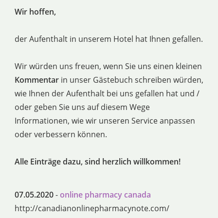
Wir hoffen,
der Aufenthalt in unserem Hotel hat Ihnen gefallen.
Wir würden uns freuen, wenn Sie uns einen kleinen
Kommentar
in unser Gästebuch schreiben würden,
wie Ihnen der Aufenthalt bei uns gefallen hat und /
oder geben Sie uns auf diesem Wege
Informationen, wie wir unseren Service anpassen
oder verbessern können.
Alle Einträge dazu, sind herzlich willkommen!
07.05.2020
-
online pharmacy canada
http://canadianonlinepharmacynote.com/