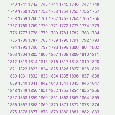
1740
1741
1742
1743
1744
1745
1746
1747
1748
1749
1750
1751
1752
1753
1754
1755
1756
1757
1758
1759
1760
1761
1762
1763
1764
1765
1766
1767
1768
1769
1770
1771
1772
1773
1774
1775
1776
1777
1778
1779
1780
1781
1782
1783
1784
1785
1786
1787
1788
1789
1790
1791
1792
1793
1794
1795
1796
1797
1798
1799
1800
1801
1802
1803
1804
1805
1806
1807
1808
1809
1810
1811
1812
1813
1814
1815
1816
1817
1818
1819
1820
1821
1822
1823
1824
1825
1826
1827
1828
1829
1830
1831
1832
1833
1834
1835
1836
1837
1838
1839
1840
1841
1842
1843
1844
1845
1846
1847
1848
1849
1850
1851
1852
1853
1854
1855
1856
1857
1858
1859
1860
1861
1862
1863
1864
1865
1866
1867
1868
1869
1870
1871
1872
1873
1874
1875
1876
1877
1878
1879
1880
1881
1882
1883