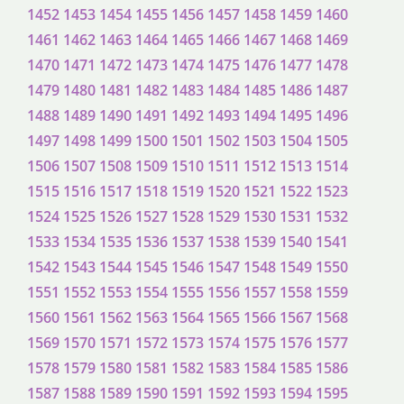
1452
1453
1454
1455
1456
1457
1458
1459
1460
1461
1462
1463
1464
1465
1466
1467
1468
1469
1470
1471
1472
1473
1474
1475
1476
1477
1478
1479
1480
1481
1482
1483
1484
1485
1486
1487
1488
1489
1490
1491
1492
1493
1494
1495
1496
1497
1498
1499
1500
1501
1502
1503
1504
1505
1506
1507
1508
1509
1510
1511
1512
1513
1514
1515
1516
1517
1518
1519
1520
1521
1522
1523
1524
1525
1526
1527
1528
1529
1530
1531
1532
1533
1534
1535
1536
1537
1538
1539
1540
1541
1542
1543
1544
1545
1546
1547
1548
1549
1550
1551
1552
1553
1554
1555
1556
1557
1558
1559
1560
1561
1562
1563
1564
1565
1566
1567
1568
1569
1570
1571
1572
1573
1574
1575
1576
1577
1578
1579
1580
1581
1582
1583
1584
1585
1586
1587
1588
1589
1590
1591
1592
1593
1594
1595