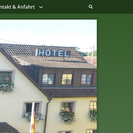
ntakt & Anfahrt