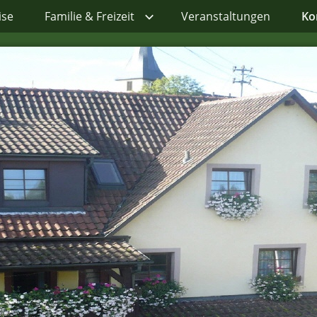
ise
Familie & Freizeit
Veranstaltungen
Ko