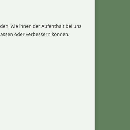
en, wie Ihnen der Aufenthalt bei uns
npassen oder verbessern können.