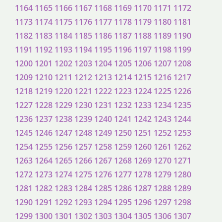
1164
1165
1166
1167
1168
1169
1170
1171
1172
1173
1174
1175
1176
1177
1178
1179
1180
1181
1182
1183
1184
1185
1186
1187
1188
1189
1190
1191
1192
1193
1194
1195
1196
1197
1198
1199
1200
1201
1202
1203
1204
1205
1206
1207
1208
1209
1210
1211
1212
1213
1214
1215
1216
1217
1218
1219
1220
1221
1222
1223
1224
1225
1226
1227
1228
1229
1230
1231
1232
1233
1234
1235
1236
1237
1238
1239
1240
1241
1242
1243
1244
1245
1246
1247
1248
1249
1250
1251
1252
1253
1254
1255
1256
1257
1258
1259
1260
1261
1262
1263
1264
1265
1266
1267
1268
1269
1270
1271
1272
1273
1274
1275
1276
1277
1278
1279
1280
1281
1282
1283
1284
1285
1286
1287
1288
1289
1290
1291
1292
1293
1294
1295
1296
1297
1298
1299
1300
1301
1302
1303
1304
1305
1306
1307