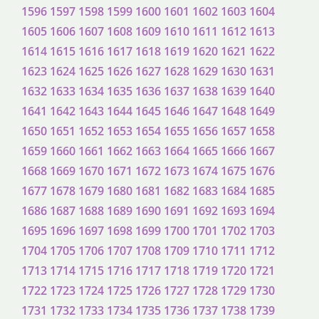
1596
1597
1598
1599
1600
1601
1602
1603
1604
1605
1606
1607
1608
1609
1610
1611
1612
1613
1614
1615
1616
1617
1618
1619
1620
1621
1622
1623
1624
1625
1626
1627
1628
1629
1630
1631
1632
1633
1634
1635
1636
1637
1638
1639
1640
1641
1642
1643
1644
1645
1646
1647
1648
1649
1650
1651
1652
1653
1654
1655
1656
1657
1658
1659
1660
1661
1662
1663
1664
1665
1666
1667
1668
1669
1670
1671
1672
1673
1674
1675
1676
1677
1678
1679
1680
1681
1682
1683
1684
1685
1686
1687
1688
1689
1690
1691
1692
1693
1694
1695
1696
1697
1698
1699
1700
1701
1702
1703
1704
1705
1706
1707
1708
1709
1710
1711
1712
1713
1714
1715
1716
1717
1718
1719
1720
1721
1722
1723
1724
1725
1726
1727
1728
1729
1730
1731
1732
1733
1734
1735
1736
1737
1738
1739