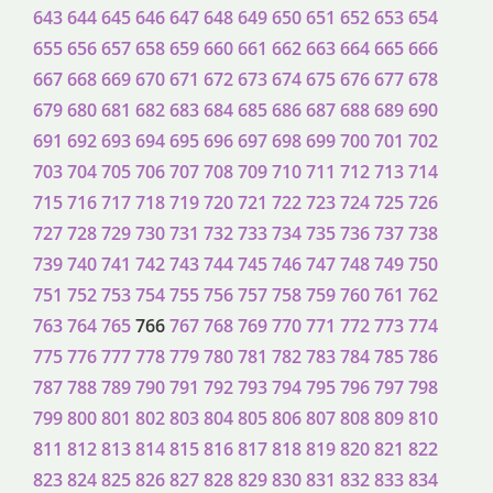
643
644
645
646
647
648
649
650
651
652
653
654
655
656
657
658
659
660
661
662
663
664
665
666
667
668
669
670
671
672
673
674
675
676
677
678
679
680
681
682
683
684
685
686
687
688
689
690
691
692
693
694
695
696
697
698
699
700
701
702
703
704
705
706
707
708
709
710
711
712
713
714
715
716
717
718
719
720
721
722
723
724
725
726
727
728
729
730
731
732
733
734
735
736
737
738
739
740
741
742
743
744
745
746
747
748
749
750
751
752
753
754
755
756
757
758
759
760
761
762
763
764
765
766
767
768
769
770
771
772
773
774
775
776
777
778
779
780
781
782
783
784
785
786
787
788
789
790
791
792
793
794
795
796
797
798
799
800
801
802
803
804
805
806
807
808
809
810
811
812
813
814
815
816
817
818
819
820
821
822
823
824
825
826
827
828
829
830
831
832
833
834