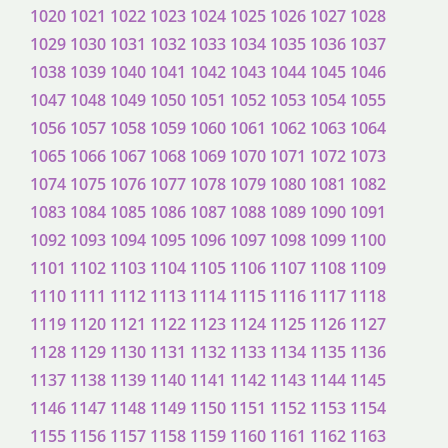
1020
1021
1022
1023
1024
1025
1026
1027
1028
1029
1030
1031
1032
1033
1034
1035
1036
1037
1038
1039
1040
1041
1042
1043
1044
1045
1046
1047
1048
1049
1050
1051
1052
1053
1054
1055
1056
1057
1058
1059
1060
1061
1062
1063
1064
1065
1066
1067
1068
1069
1070
1071
1072
1073
1074
1075
1076
1077
1078
1079
1080
1081
1082
1083
1084
1085
1086
1087
1088
1089
1090
1091
1092
1093
1094
1095
1096
1097
1098
1099
1100
1101
1102
1103
1104
1105
1106
1107
1108
1109
1110
1111
1112
1113
1114
1115
1116
1117
1118
1119
1120
1121
1122
1123
1124
1125
1126
1127
1128
1129
1130
1131
1132
1133
1134
1135
1136
1137
1138
1139
1140
1141
1142
1143
1144
1145
1146
1147
1148
1149
1150
1151
1152
1153
1154
1155
1156
1157
1158
1159
1160
1161
1162
1163