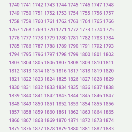
1740
1741
1742
1743
1744
1745
1746
1747
1748
1749
1750
1751
1752
1753
1754
1755
1756
1757
1758
1759
1760
1761
1762
1763
1764
1765
1766
1767
1768
1769
1770
1771
1772
1773
1774
1775
1776
1777
1778
1779
1780
1781
1782
1783
1784
1785
1786
1787
1788
1789
1790
1791
1792
1793
1794
1795
1796
1797
1798
1799
1800
1801
1802
1803
1804
1805
1806
1807
1808
1809
1810
1811
1812
1813
1814
1815
1816
1817
1818
1819
1820
1821
1822
1823
1824
1825
1826
1827
1828
1829
1830
1831
1832
1833
1834
1835
1836
1837
1838
1839
1840
1841
1842
1843
1844
1845
1846
1847
1848
1849
1850
1851
1852
1853
1854
1855
1856
1857
1858
1859
1860
1861
1862
1863
1864
1865
1866
1867
1868
1869
1870
1871
1872
1873
1874
1875
1876
1877
1878
1879
1880
1881
1882
1883