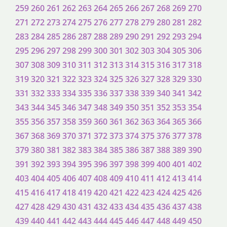
259
260
261
262
263
264
265
266
267
268
269
270
271
272
273
274
275
276
277
278
279
280
281
282
283
284
285
286
287
288
289
290
291
292
293
294
295
296
297
298
299
300
301
302
303
304
305
306
307
308
309
310
311
312
313
314
315
316
317
318
319
320
321
322
323
324
325
326
327
328
329
330
331
332
333
334
335
336
337
338
339
340
341
342
343
344
345
346
347
348
349
350
351
352
353
354
355
356
357
358
359
360
361
362
363
364
365
366
367
368
369
370
371
372
373
374
375
376
377
378
379
380
381
382
383
384
385
386
387
388
389
390
391
392
393
394
395
396
397
398
399
400
401
402
403
404
405
406
407
408
409
410
411
412
413
414
415
416
417
418
419
420
421
422
423
424
425
426
427
428
429
430
431
432
433
434
435
436
437
438
439
440
441
442
443
444
445
446
447
448
449
450