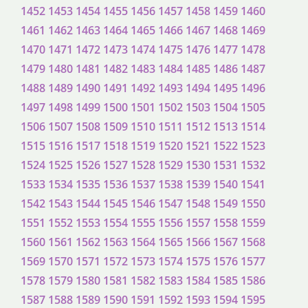
1452
1453
1454
1455
1456
1457
1458
1459
1460
1461
1462
1463
1464
1465
1466
1467
1468
1469
1470
1471
1472
1473
1474
1475
1476
1477
1478
1479
1480
1481
1482
1483
1484
1485
1486
1487
1488
1489
1490
1491
1492
1493
1494
1495
1496
1497
1498
1499
1500
1501
1502
1503
1504
1505
1506
1507
1508
1509
1510
1511
1512
1513
1514
1515
1516
1517
1518
1519
1520
1521
1522
1523
1524
1525
1526
1527
1528
1529
1530
1531
1532
1533
1534
1535
1536
1537
1538
1539
1540
1541
1542
1543
1544
1545
1546
1547
1548
1549
1550
1551
1552
1553
1554
1555
1556
1557
1558
1559
1560
1561
1562
1563
1564
1565
1566
1567
1568
1569
1570
1571
1572
1573
1574
1575
1576
1577
1578
1579
1580
1581
1582
1583
1584
1585
1586
1587
1588
1589
1590
1591
1592
1593
1594
1595