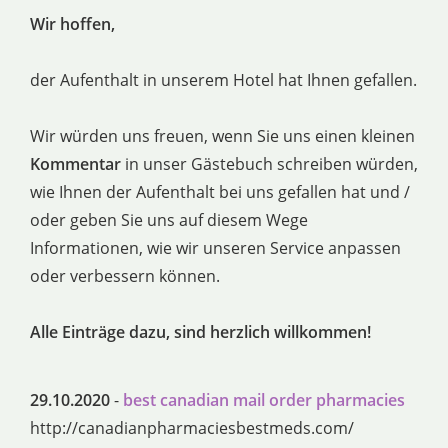
Wir hoffen,
der Aufenthalt in unserem Hotel hat Ihnen gefallen.
Wir würden uns freuen, wenn Sie uns einen kleinen
Kommentar
in unser Gästebuch schreiben würden,
wie Ihnen der Aufenthalt bei uns gefallen hat und /
oder geben Sie uns auf diesem Wege
Informationen, wie wir unseren Service anpassen
oder verbessern können.
Alle Einträge dazu, sind herzlich willkommen!
29.10.2020
-
best canadian mail order pharmacies
http://canadianpharmaciesbestmeds.com/