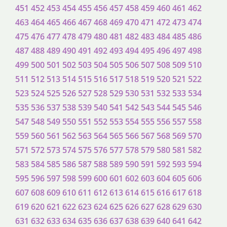
451
452
453
454
455
456
457
458
459
460
461
462
463
464
465
466
467
468
469
470
471
472
473
474
475
476
477
478
479
480
481
482
483
484
485
486
487
488
489
490
491
492
493
494
495
496
497
498
499
500
501
502
503
504
505
506
507
508
509
510
511
512
513
514
515
516
517
518
519
520
521
522
523
524
525
526
527
528
529
530
531
532
533
534
535
536
537
538
539
540
541
542
543
544
545
546
547
548
549
550
551
552
553
554
555
556
557
558
559
560
561
562
563
564
565
566
567
568
569
570
571
572
573
574
575
576
577
578
579
580
581
582
583
584
585
586
587
588
589
590
591
592
593
594
595
596
597
598
599
600
601
602
603
604
605
606
607
608
609
610
611
612
613
614
615
616
617
618
619
620
621
622
623
624
625
626
627
628
629
630
631
632
633
634
635
636
637
638
639
640
641
642