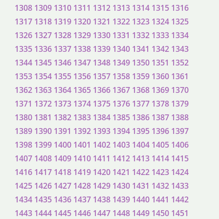
1308
1309
1310
1311
1312
1313
1314
1315
1316
1317
1318
1319
1320
1321
1322
1323
1324
1325
1326
1327
1328
1329
1330
1331
1332
1333
1334
1335
1336
1337
1338
1339
1340
1341
1342
1343
1344
1345
1346
1347
1348
1349
1350
1351
1352
1353
1354
1355
1356
1357
1358
1359
1360
1361
1362
1363
1364
1365
1366
1367
1368
1369
1370
1371
1372
1373
1374
1375
1376
1377
1378
1379
1380
1381
1382
1383
1384
1385
1386
1387
1388
1389
1390
1391
1392
1393
1394
1395
1396
1397
1398
1399
1400
1401
1402
1403
1404
1405
1406
1407
1408
1409
1410
1411
1412
1413
1414
1415
1416
1417
1418
1419
1420
1421
1422
1423
1424
1425
1426
1427
1428
1429
1430
1431
1432
1433
1434
1435
1436
1437
1438
1439
1440
1441
1442
1443
1444
1445
1446
1447
1448
1449
1450
1451