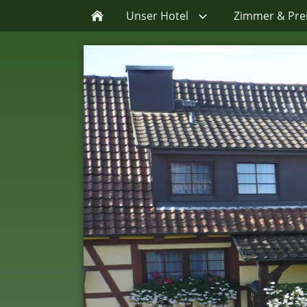
Unser Hotel
Zimmer & Pre