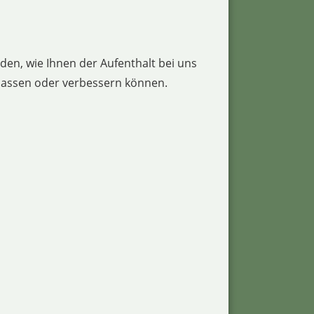
en, wie Ihnen der Aufenthalt bei uns
npassen oder verbessern können.