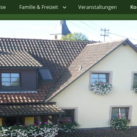
ise
Familie & Freizeit
Veranstaltungen
Ko