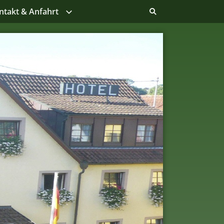
ntakt & Anfahrt