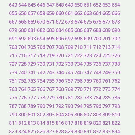
643
644
645
646
647
648
649
650
651
652
653
654
655
656
657
658
659
660
661
662
663
664
665
666
667
668
669
670
671
672
673
674
675
676
677
678
679
680
681
682
683
684
685
686
687
688
689
690
691
692
693
694
695
696
697
698
699
700
701
702
703
704
705
706
707
708
709
710
711
712
713
714
715
716
717
718
719
720
721
722
723
724
725
726
727
728
729
730
731
732
733
734
735
736
737
738
739
740
741
742
743
744
745
746
747
748
749
750
751
752
753
754
755
756
757
758
759
760
761
762
763
764
765
766
767
768
769
770
771
772
773
774
775
776
777
778
779
780
781
782
783
784
785
786
787
788
789
790
791
792
793
794
795
796
797
798
799
800
801
802
803
804
805
806
807
808
809
810
811
812
813
814
815
816
817
818
819
820
821
822
823
824
825
826
827
828
829
830
831
832
833
834