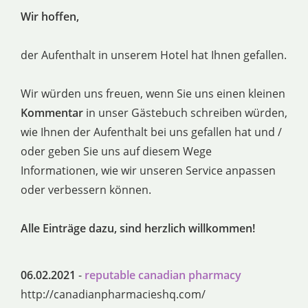
Wir hoffen,
der Aufenthalt in unserem Hotel hat Ihnen gefallen.
Wir würden uns freuen, wenn Sie uns einen kleinen
Kommentar
in unser Gästebuch schreiben würden,
wie Ihnen der Aufenthalt bei uns gefallen hat und /
oder geben Sie uns auf diesem Wege
Informationen, wie wir unseren Service anpassen
oder verbessern können.
Alle Einträge dazu, sind herzlich willkommen!
06.02.2021
-
reputable canadian pharmacy
http://canadianpharmacieshq.com/