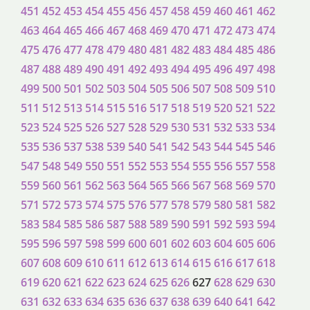
451
452
453
454
455
456
457
458
459
460
461
462
463
464
465
466
467
468
469
470
471
472
473
474
475
476
477
478
479
480
481
482
483
484
485
486
487
488
489
490
491
492
493
494
495
496
497
498
499
500
501
502
503
504
505
506
507
508
509
510
511
512
513
514
515
516
517
518
519
520
521
522
523
524
525
526
527
528
529
530
531
532
533
534
535
536
537
538
539
540
541
542
543
544
545
546
547
548
549
550
551
552
553
554
555
556
557
558
559
560
561
562
563
564
565
566
567
568
569
570
571
572
573
574
575
576
577
578
579
580
581
582
583
584
585
586
587
588
589
590
591
592
593
594
595
596
597
598
599
600
601
602
603
604
605
606
607
608
609
610
611
612
613
614
615
616
617
618
619
620
621
622
623
624
625
626
627
628
629
630
631
632
633
634
635
636
637
638
639
640
641
642