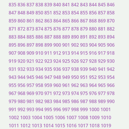
835
836
837
838
839
840
841
842
843
844
845
846
847
848
849
850
851
852
853
854
855
856
857
858
859
860
861
862
863
864
865
866
867
868
869
870
871
872
873
874
875
876
877
878
879
880
881
882
883
884
885
886
887
888
889
890
891
892
893
894
895
896
897
898
899
900
901
902
903
904
905
906
907
908
909
910
911
912
913
914
915
916
917
918
919
920
921
922
923
924
925
926
927
928
929
930
931
932
933
934
935
936
937
938
939
940
941
942
943
944
945
946
947
948
949
950
951
952
953
954
955
956
957
958
959
960
961
962
963
964
965
966
967
968
969
970
971
972
973
974
975
976
977
978
979
980
981
982
983
984
985
986
987
988
989
990
991
992
993
994
995
996
997
998
999
1000
1001
1002
1003
1004
1005
1006
1007
1008
1009
1010
1011
1012
1013
1014
1015
1016
1017
1018
1019