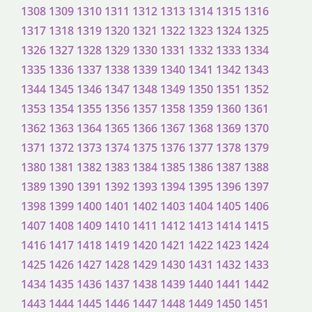
1308
1309
1310
1311
1312
1313
1314
1315
1316
1317
1318
1319
1320
1321
1322
1323
1324
1325
1326
1327
1328
1329
1330
1331
1332
1333
1334
1335
1336
1337
1338
1339
1340
1341
1342
1343
1344
1345
1346
1347
1348
1349
1350
1351
1352
1353
1354
1355
1356
1357
1358
1359
1360
1361
1362
1363
1364
1365
1366
1367
1368
1369
1370
1371
1372
1373
1374
1375
1376
1377
1378
1379
1380
1381
1382
1383
1384
1385
1386
1387
1388
1389
1390
1391
1392
1393
1394
1395
1396
1397
1398
1399
1400
1401
1402
1403
1404
1405
1406
1407
1408
1409
1410
1411
1412
1413
1414
1415
1416
1417
1418
1419
1420
1421
1422
1423
1424
1425
1426
1427
1428
1429
1430
1431
1432
1433
1434
1435
1436
1437
1438
1439
1440
1441
1442
1443
1444
1445
1446
1447
1448
1449
1450
1451