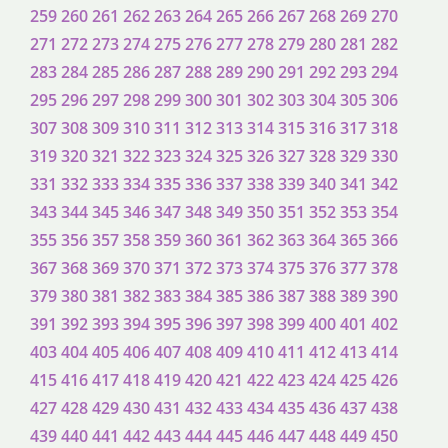
259
260
261
262
263
264
265
266
267
268
269
270
271
272
273
274
275
276
277
278
279
280
281
282
283
284
285
286
287
288
289
290
291
292
293
294
295
296
297
298
299
300
301
302
303
304
305
306
307
308
309
310
311
312
313
314
315
316
317
318
319
320
321
322
323
324
325
326
327
328
329
330
331
332
333
334
335
336
337
338
339
340
341
342
343
344
345
346
347
348
349
350
351
352
353
354
355
356
357
358
359
360
361
362
363
364
365
366
367
368
369
370
371
372
373
374
375
376
377
378
379
380
381
382
383
384
385
386
387
388
389
390
391
392
393
394
395
396
397
398
399
400
401
402
403
404
405
406
407
408
409
410
411
412
413
414
415
416
417
418
419
420
421
422
423
424
425
426
427
428
429
430
431
432
433
434
435
436
437
438
439
440
441
442
443
444
445
446
447
448
449
450