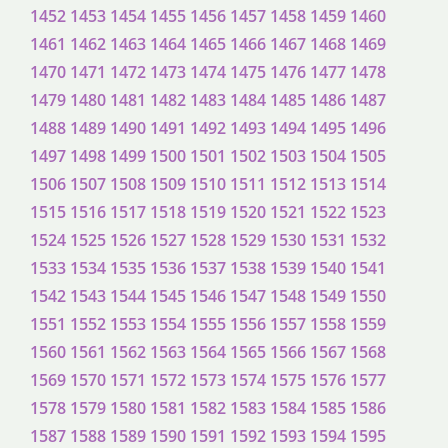
1452
1453
1454
1455
1456
1457
1458
1459
1460
1461
1462
1463
1464
1465
1466
1467
1468
1469
1470
1471
1472
1473
1474
1475
1476
1477
1478
1479
1480
1481
1482
1483
1484
1485
1486
1487
1488
1489
1490
1491
1492
1493
1494
1495
1496
1497
1498
1499
1500
1501
1502
1503
1504
1505
1506
1507
1508
1509
1510
1511
1512
1513
1514
1515
1516
1517
1518
1519
1520
1521
1522
1523
1524
1525
1526
1527
1528
1529
1530
1531
1532
1533
1534
1535
1536
1537
1538
1539
1540
1541
1542
1543
1544
1545
1546
1547
1548
1549
1550
1551
1552
1553
1554
1555
1556
1557
1558
1559
1560
1561
1562
1563
1564
1565
1566
1567
1568
1569
1570
1571
1572
1573
1574
1575
1576
1577
1578
1579
1580
1581
1582
1583
1584
1585
1586
1587
1588
1589
1590
1591
1592
1593
1594
1595