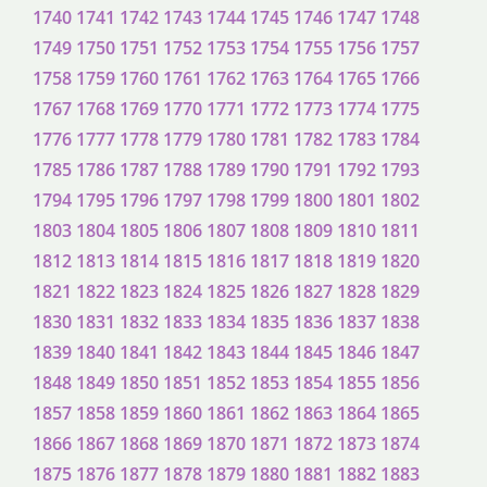
1740
1741
1742
1743
1744
1745
1746
1747
1748
1749
1750
1751
1752
1753
1754
1755
1756
1757
1758
1759
1760
1761
1762
1763
1764
1765
1766
1767
1768
1769
1770
1771
1772
1773
1774
1775
1776
1777
1778
1779
1780
1781
1782
1783
1784
1785
1786
1787
1788
1789
1790
1791
1792
1793
1794
1795
1796
1797
1798
1799
1800
1801
1802
1803
1804
1805
1806
1807
1808
1809
1810
1811
1812
1813
1814
1815
1816
1817
1818
1819
1820
1821
1822
1823
1824
1825
1826
1827
1828
1829
1830
1831
1832
1833
1834
1835
1836
1837
1838
1839
1840
1841
1842
1843
1844
1845
1846
1847
1848
1849
1850
1851
1852
1853
1854
1855
1856
1857
1858
1859
1860
1861
1862
1863
1864
1865
1866
1867
1868
1869
1870
1871
1872
1873
1874
1875
1876
1877
1878
1879
1880
1881
1882
1883