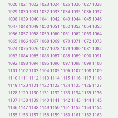
1020
1021
1022
1023
1024
1025
1026
1027
1028
1029
1030
1031
1032
1033
1034
1035
1036
1037
1038
1039
1040
1041
1042
1043
1044
1045
1046
1047
1048
1049
1050
1051
1052
1053
1054
1055
1056
1057
1058
1059
1060
1061
1062
1063
1064
1065
1066
1067
1068
1069
1070
1071
1072
1073
1074
1075
1076
1077
1078
1079
1080
1081
1082
1083
1084
1085
1086
1087
1088
1089
1090
1091
1092
1093
1094
1095
1096
1097
1098
1099
1100
1101
1102
1103
1104
1105
1106
1107
1108
1109
1110
1111
1112
1113
1114
1115
1116
1117
1118
1119
1120
1121
1122
1123
1124
1125
1126
1127
1128
1129
1130
1131
1132
1133
1134
1135
1136
1137
1138
1139
1140
1141
1142
1143
1144
1145
1146
1147
1148
1149
1150
1151
1152
1153
1154
1155
1156
1157
1158
1159
1160
1161
1162
1163