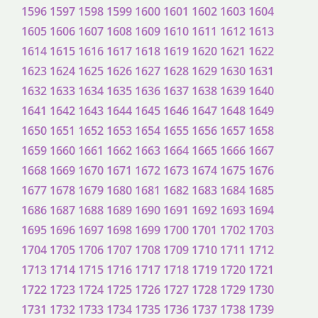
1596
1597
1598
1599
1600
1601
1602
1603
1604
1605
1606
1607
1608
1609
1610
1611
1612
1613
1614
1615
1616
1617
1618
1619
1620
1621
1622
1623
1624
1625
1626
1627
1628
1629
1630
1631
1632
1633
1634
1635
1636
1637
1638
1639
1640
1641
1642
1643
1644
1645
1646
1647
1648
1649
1650
1651
1652
1653
1654
1655
1656
1657
1658
1659
1660
1661
1662
1663
1664
1665
1666
1667
1668
1669
1670
1671
1672
1673
1674
1675
1676
1677
1678
1679
1680
1681
1682
1683
1684
1685
1686
1687
1688
1689
1690
1691
1692
1693
1694
1695
1696
1697
1698
1699
1700
1701
1702
1703
1704
1705
1706
1707
1708
1709
1710
1711
1712
1713
1714
1715
1716
1717
1718
1719
1720
1721
1722
1723
1724
1725
1726
1727
1728
1729
1730
1731
1732
1733
1734
1735
1736
1737
1738
1739