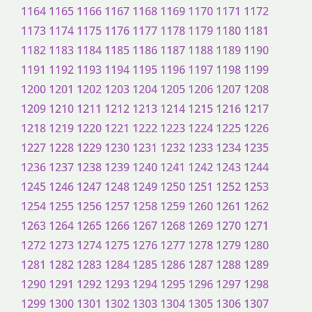
1164
1165
1166
1167
1168
1169
1170
1171
1172
1173
1174
1175
1176
1177
1178
1179
1180
1181
1182
1183
1184
1185
1186
1187
1188
1189
1190
1191
1192
1193
1194
1195
1196
1197
1198
1199
1200
1201
1202
1203
1204
1205
1206
1207
1208
1209
1210
1211
1212
1213
1214
1215
1216
1217
1218
1219
1220
1221
1222
1223
1224
1225
1226
1227
1228
1229
1230
1231
1232
1233
1234
1235
1236
1237
1238
1239
1240
1241
1242
1243
1244
1245
1246
1247
1248
1249
1250
1251
1252
1253
1254
1255
1256
1257
1258
1259
1260
1261
1262
1263
1264
1265
1266
1267
1268
1269
1270
1271
1272
1273
1274
1275
1276
1277
1278
1279
1280
1281
1282
1283
1284
1285
1286
1287
1288
1289
1290
1291
1292
1293
1294
1295
1296
1297
1298
1299
1300
1301
1302
1303
1304
1305
1306
1307