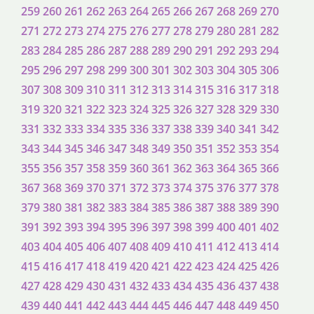
259
260
261
262
263
264
265
266
267
268
269
270
271
272
273
274
275
276
277
278
279
280
281
282
283
284
285
286
287
288
289
290
291
292
293
294
295
296
297
298
299
300
301
302
303
304
305
306
307
308
309
310
311
312
313
314
315
316
317
318
319
320
321
322
323
324
325
326
327
328
329
330
331
332
333
334
335
336
337
338
339
340
341
342
343
344
345
346
347
348
349
350
351
352
353
354
355
356
357
358
359
360
361
362
363
364
365
366
367
368
369
370
371
372
373
374
375
376
377
378
379
380
381
382
383
384
385
386
387
388
389
390
391
392
393
394
395
396
397
398
399
400
401
402
403
404
405
406
407
408
409
410
411
412
413
414
415
416
417
418
419
420
421
422
423
424
425
426
427
428
429
430
431
432
433
434
435
436
437
438
439
440
441
442
443
444
445
446
447
448
449
450