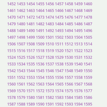
1452
1453
1454
1455
1456
1457
1458
1459
1460
1461
1462
1463
1464
1465
1466
1467
1468
1469
1470
1471
1472
1473
1474
1475
1476
1477
1478
1479
1480
1481
1482
1483
1484
1485
1486
1487
1488
1489
1490
1491
1492
1493
1494
1495
1496
1497
1498
1499
1500
1501
1502
1503
1504
1505
1506
1507
1508
1509
1510
1511
1512
1513
1514
1515
1516
1517
1518
1519
1520
1521
1522
1523
1524
1525
1526
1527
1528
1529
1530
1531
1532
1533
1534
1535
1536
1537
1538
1539
1540
1541
1542
1543
1544
1545
1546
1547
1548
1549
1550
1551
1552
1553
1554
1555
1556
1557
1558
1559
1560
1561
1562
1563
1564
1565
1566
1567
1568
1569
1570
1571
1572
1573
1574
1575
1576
1577
1578
1579
1580
1581
1582
1583
1584
1585
1586
1587
1588
1589
1590
1591
1592
1593
1594
1595