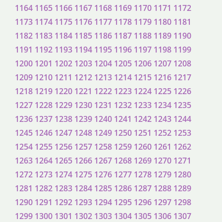
1164
1165
1166
1167
1168
1169
1170
1171
1172
1173
1174
1175
1176
1177
1178
1179
1180
1181
1182
1183
1184
1185
1186
1187
1188
1189
1190
1191
1192
1193
1194
1195
1196
1197
1198
1199
1200
1201
1202
1203
1204
1205
1206
1207
1208
1209
1210
1211
1212
1213
1214
1215
1216
1217
1218
1219
1220
1221
1222
1223
1224
1225
1226
1227
1228
1229
1230
1231
1232
1233
1234
1235
1236
1237
1238
1239
1240
1241
1242
1243
1244
1245
1246
1247
1248
1249
1250
1251
1252
1253
1254
1255
1256
1257
1258
1259
1260
1261
1262
1263
1264
1265
1266
1267
1268
1269
1270
1271
1272
1273
1274
1275
1276
1277
1278
1279
1280
1281
1282
1283
1284
1285
1286
1287
1288
1289
1290
1291
1292
1293
1294
1295
1296
1297
1298
1299
1300
1301
1302
1303
1304
1305
1306
1307