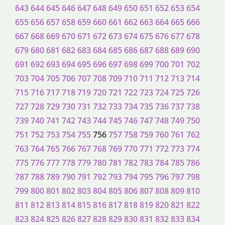
643
644
645
646
647
648
649
650
651
652
653
654
655
656
657
658
659
660
661
662
663
664
665
666
667
668
669
670
671
672
673
674
675
676
677
678
679
680
681
682
683
684
685
686
687
688
689
690
691
692
693
694
695
696
697
698
699
700
701
702
703
704
705
706
707
708
709
710
711
712
713
714
715
716
717
718
719
720
721
722
723
724
725
726
727
728
729
730
731
732
733
734
735
736
737
738
739
740
741
742
743
744
745
746
747
748
749
750
751
752
753
754
755
756
757
758
759
760
761
762
763
764
765
766
767
768
769
770
771
772
773
774
775
776
777
778
779
780
781
782
783
784
785
786
787
788
789
790
791
792
793
794
795
796
797
798
799
800
801
802
803
804
805
806
807
808
809
810
811
812
813
814
815
816
817
818
819
820
821
822
823
824
825
826
827
828
829
830
831
832
833
834