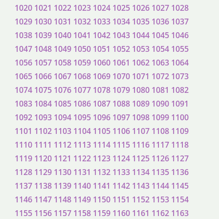
1020
1021
1022
1023
1024
1025
1026
1027
1028
1029
1030
1031
1032
1033
1034
1035
1036
1037
1038
1039
1040
1041
1042
1043
1044
1045
1046
1047
1048
1049
1050
1051
1052
1053
1054
1055
1056
1057
1058
1059
1060
1061
1062
1063
1064
1065
1066
1067
1068
1069
1070
1071
1072
1073
1074
1075
1076
1077
1078
1079
1080
1081
1082
1083
1084
1085
1086
1087
1088
1089
1090
1091
1092
1093
1094
1095
1096
1097
1098
1099
1100
1101
1102
1103
1104
1105
1106
1107
1108
1109
1110
1111
1112
1113
1114
1115
1116
1117
1118
1119
1120
1121
1122
1123
1124
1125
1126
1127
1128
1129
1130
1131
1132
1133
1134
1135
1136
1137
1138
1139
1140
1141
1142
1143
1144
1145
1146
1147
1148
1149
1150
1151
1152
1153
1154
1155
1156
1157
1158
1159
1160
1161
1162
1163