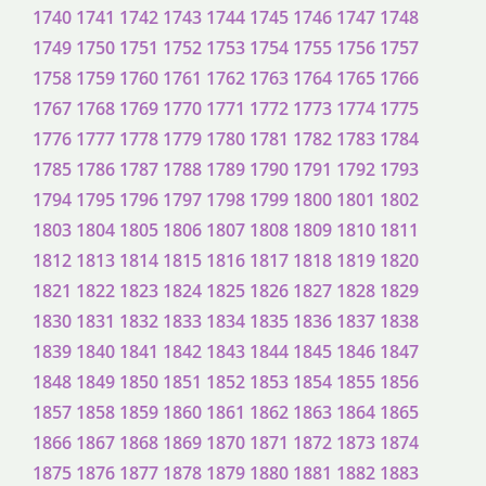
1740
1741
1742
1743
1744
1745
1746
1747
1748
1749
1750
1751
1752
1753
1754
1755
1756
1757
1758
1759
1760
1761
1762
1763
1764
1765
1766
1767
1768
1769
1770
1771
1772
1773
1774
1775
1776
1777
1778
1779
1780
1781
1782
1783
1784
1785
1786
1787
1788
1789
1790
1791
1792
1793
1794
1795
1796
1797
1798
1799
1800
1801
1802
1803
1804
1805
1806
1807
1808
1809
1810
1811
1812
1813
1814
1815
1816
1817
1818
1819
1820
1821
1822
1823
1824
1825
1826
1827
1828
1829
1830
1831
1832
1833
1834
1835
1836
1837
1838
1839
1840
1841
1842
1843
1844
1845
1846
1847
1848
1849
1850
1851
1852
1853
1854
1855
1856
1857
1858
1859
1860
1861
1862
1863
1864
1865
1866
1867
1868
1869
1870
1871
1872
1873
1874
1875
1876
1877
1878
1879
1880
1881
1882
1883