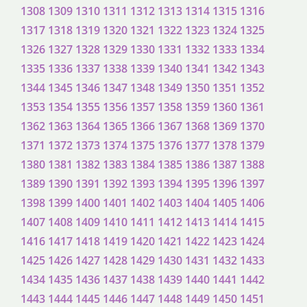
1308
1309
1310
1311
1312
1313
1314
1315
1316
1317
1318
1319
1320
1321
1322
1323
1324
1325
1326
1327
1328
1329
1330
1331
1332
1333
1334
1335
1336
1337
1338
1339
1340
1341
1342
1343
1344
1345
1346
1347
1348
1349
1350
1351
1352
1353
1354
1355
1356
1357
1358
1359
1360
1361
1362
1363
1364
1365
1366
1367
1368
1369
1370
1371
1372
1373
1374
1375
1376
1377
1378
1379
1380
1381
1382
1383
1384
1385
1386
1387
1388
1389
1390
1391
1392
1393
1394
1395
1396
1397
1398
1399
1400
1401
1402
1403
1404
1405
1406
1407
1408
1409
1410
1411
1412
1413
1414
1415
1416
1417
1418
1419
1420
1421
1422
1423
1424
1425
1426
1427
1428
1429
1430
1431
1432
1433
1434
1435
1436
1437
1438
1439
1440
1441
1442
1443
1444
1445
1446
1447
1448
1449
1450
1451