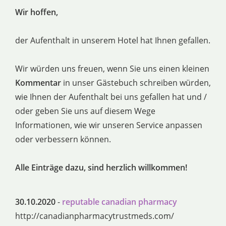
Wir hoffen,
der Aufenthalt in unserem Hotel hat Ihnen gefallen.
Wir würden uns freuen, wenn Sie uns einen kleinen
Kommentar
in unser Gästebuch schreiben würden,
wie Ihnen der Aufenthalt bei uns gefallen hat und /
oder geben Sie uns auf diesem Wege
Informationen, wie wir unseren Service anpassen
oder verbessern können.
Alle Einträge dazu, sind herzlich willkommen!
30.10.2020
-
reputable canadian pharmacy
http://canadianpharmacytrustmeds.com/