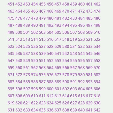
451
452
453
454
455
456
457
458
459
460
461
462
463
464
465
466
467
468
469
470
471
472
473
474
475
476
477
478
479
480
481
482
483
484
485
486
487
488
489
490
491
492
493
494
495
496
497
498
499
500
501
502
503
504
505
506
507
508
509
510
511
512
513
514
515
516
517
518
519
520
521
522
523
524
525
526
527
528
529
530
531
532
533
534
535
536
537
538
539
540
541
542
543
544
545
546
547
548
549
550
551
552
553
554
555
556
557
558
559
560
561
562
563
564
565
566
567
568
569
570
571
572
573
574
575
576
577
578
579
580
581
582
583
584
585
586
587
588
589
590
591
592
593
594
595
596
597
598
599
600
601
602
603
604
605
606
607
608
609
610
611
612
613
614
615
616
617
618
619
620
621
622
623
624
625
626
627
628
629
630
631
632
633
634
635
636
637
638
639
640
641
642