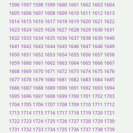
1596
1597
1598
1599
1600
1601
1602
1603
1604
1605
1606
1607
1608
1609
1610
1611
1612
1613
1614
1615
1616
1617
1618
1619
1620
1621
1622
1623
1624
1625
1626
1627
1628
1629
1630
1631
1632
1633
1634
1635
1636
1637
1638
1639
1640
1641
1642
1643
1644
1645
1646
1647
1648
1649
1650
1651
1652
1653
1654
1655
1656
1657
1658
1659
1660
1661
1662
1663
1664
1665
1666
1667
1668
1669
1670
1671
1672
1673
1674
1675
1676
1677
1678
1679
1680
1681
1682
1683
1684
1685
1686
1687
1688
1689
1690
1691
1692
1693
1694
1695
1696
1697
1698
1699
1700
1701
1702
1703
1704
1705
1706
1707
1708
1709
1710
1711
1712
1713
1714
1715
1716
1717
1718
1719
1720
1721
1722
1723
1724
1725
1726
1727
1728
1729
1730
1731
1732
1733
1734
1735
1736
1737
1738
1739