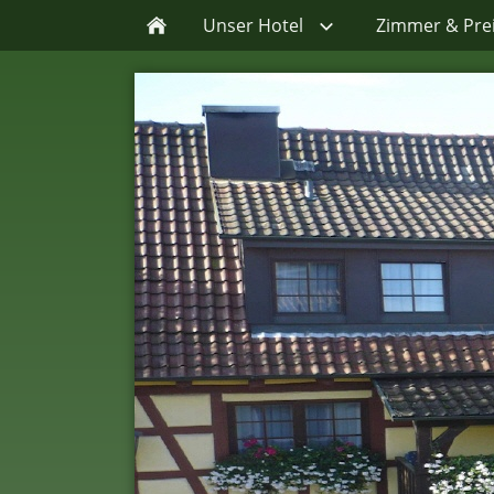
Unser Hotel
Zimmer & Pre