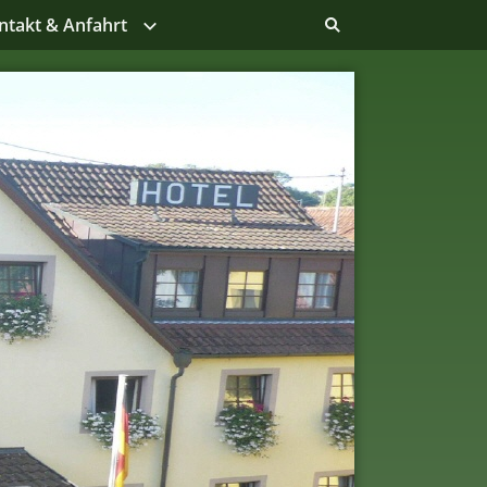
ntakt & Anfahrt