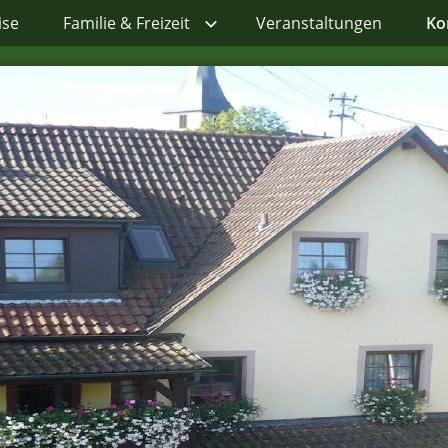
ise
Familie & Freizeit
Veranstaltungen
Ko