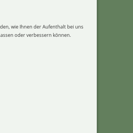
en, wie Ihnen der Aufenthalt bei uns
npassen oder verbessern können.