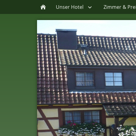
Unser Hotel
Zimmer & Pre