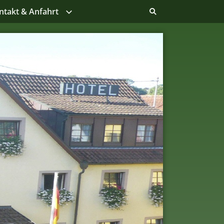
ntakt & Anfahrt