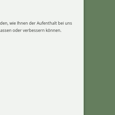
en, wie Ihnen der Aufenthalt bei uns
npassen oder verbessern können.