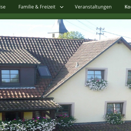
ise
Familie & Freizeit
Veranstaltungen
Ko