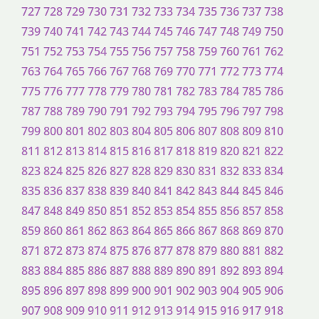
727
728
729
730
731
732
733
734
735
736
737
738
739
740
741
742
743
744
745
746
747
748
749
750
751
752
753
754
755
756
757
758
759
760
761
762
763
764
765
766
767
768
769
770
771
772
773
774
775
776
777
778
779
780
781
782
783
784
785
786
787
788
789
790
791
792
793
794
795
796
797
798
799
800
801
802
803
804
805
806
807
808
809
810
811
812
813
814
815
816
817
818
819
820
821
822
823
824
825
826
827
828
829
830
831
832
833
834
835
836
837
838
839
840
841
842
843
844
845
846
847
848
849
850
851
852
853
854
855
856
857
858
859
860
861
862
863
864
865
866
867
868
869
870
871
872
873
874
875
876
877
878
879
880
881
882
883
884
885
886
887
888
889
890
891
892
893
894
895
896
897
898
899
900
901
902
903
904
905
906
907
908
909
910
911
912
913
914
915
916
917
918