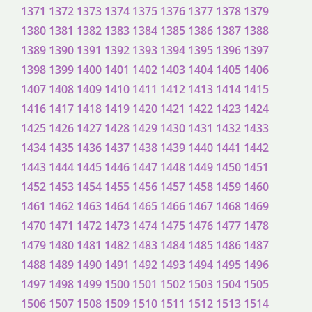
1371
1372
1373
1374
1375
1376
1377
1378
1379
1380
1381
1382
1383
1384
1385
1386
1387
1388
1389
1390
1391
1392
1393
1394
1395
1396
1397
1398
1399
1400
1401
1402
1403
1404
1405
1406
1407
1408
1409
1410
1411
1412
1413
1414
1415
1416
1417
1418
1419
1420
1421
1422
1423
1424
1425
1426
1427
1428
1429
1430
1431
1432
1433
1434
1435
1436
1437
1438
1439
1440
1441
1442
1443
1444
1445
1446
1447
1448
1449
1450
1451
1452
1453
1454
1455
1456
1457
1458
1459
1460
1461
1462
1463
1464
1465
1466
1467
1468
1469
1470
1471
1472
1473
1474
1475
1476
1477
1478
1479
1480
1481
1482
1483
1484
1485
1486
1487
1488
1489
1490
1491
1492
1493
1494
1495
1496
1497
1498
1499
1500
1501
1502
1503
1504
1505
1506
1507
1508
1509
1510
1511
1512
1513
1514