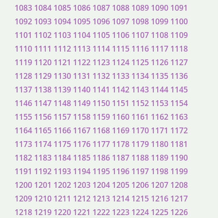
1083
1084
1085
1086
1087
1088
1089
1090
1091
1092
1093
1094
1095
1096
1097
1098
1099
1100
1101
1102
1103
1104
1105
1106
1107
1108
1109
1110
1111
1112
1113
1114
1115
1116
1117
1118
1119
1120
1121
1122
1123
1124
1125
1126
1127
1128
1129
1130
1131
1132
1133
1134
1135
1136
1137
1138
1139
1140
1141
1142
1143
1144
1145
1146
1147
1148
1149
1150
1151
1152
1153
1154
1155
1156
1157
1158
1159
1160
1161
1162
1163
1164
1165
1166
1167
1168
1169
1170
1171
1172
1173
1174
1175
1176
1177
1178
1179
1180
1181
1182
1183
1184
1185
1186
1187
1188
1189
1190
1191
1192
1193
1194
1195
1196
1197
1198
1199
1200
1201
1202
1203
1204
1205
1206
1207
1208
1209
1210
1211
1212
1213
1214
1215
1216
1217
1218
1219
1220
1221
1222
1223
1224
1225
1226