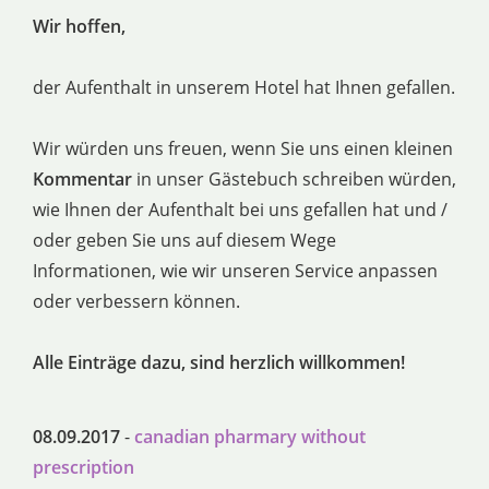
Wir hoffen,
der Aufenthalt in unserem Hotel hat Ihnen gefallen.
Wir würden uns freuen, wenn Sie uns einen kleinen
Kommentar
in unser Gästebuch schreiben würden,
wie Ihnen der Aufenthalt bei uns gefallen hat und /
oder geben Sie uns auf diesem Wege
Informationen, wie wir unseren Service anpassen
oder verbessern können.
Alle Einträge dazu, sind herzlich willkommen!
08.09.2017
-
canadian pharmary without
prescription