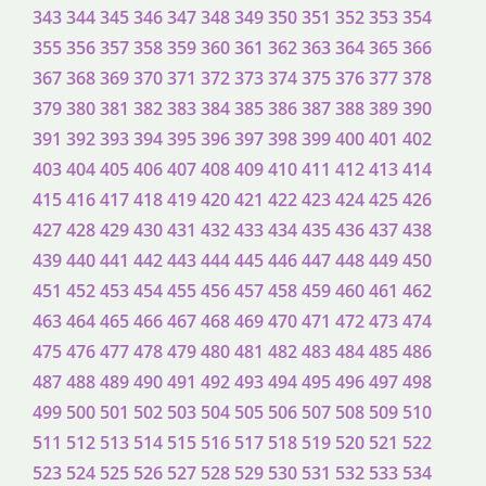
343
344
345
346
347
348
349
350
351
352
353
354
355
356
357
358
359
360
361
362
363
364
365
366
367
368
369
370
371
372
373
374
375
376
377
378
379
380
381
382
383
384
385
386
387
388
389
390
391
392
393
394
395
396
397
398
399
400
401
402
403
404
405
406
407
408
409
410
411
412
413
414
415
416
417
418
419
420
421
422
423
424
425
426
427
428
429
430
431
432
433
434
435
436
437
438
439
440
441
442
443
444
445
446
447
448
449
450
451
452
453
454
455
456
457
458
459
460
461
462
463
464
465
466
467
468
469
470
471
472
473
474
475
476
477
478
479
480
481
482
483
484
485
486
487
488
489
490
491
492
493
494
495
496
497
498
499
500
501
502
503
504
505
506
507
508
509
510
511
512
513
514
515
516
517
518
519
520
521
522
523
524
525
526
527
528
529
530
531
532
533
534