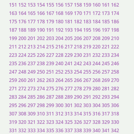
151
152
153
154
155
156
157
158
159
160
161
162
163
164
165
166
167
168
169
170
171
172
173
174
175
176
177
178
179
180
181
182
183
184
185
186
187
188
189
190
191
192
193
194
195
196
197
198
199
200
201
202
203
204
205
206
207
208
209
210
211
212
213
214
215
216
217
218
219
220
221
222
223
224
225
226
227
228
229
230
231
232
233
234
235
236
237
238
239
240
241
242
243
244
245
246
247
248
249
250
251
252
253
254
255
256
257
258
259
260
261
262
263
264
265
266
267
268
269
270
271
272
273
274
275
276
277
278
279
280
281
282
283
284
285
286
287
288
289
290
291
292
293
294
295
296
297
298
299
300
301
302
303
304
305
306
307
308
309
310
311
312
313
314
315
316
317
318
319
320
321
322
323
324
325
326
327
328
329
330
331
332
333
334
335
336
337
338
339
340
341
342