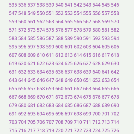
535
536
537
538
539
540
541
542
543
544
545
546
547
548
549
550
551
552
553
554
555
556
557
558
559
560
561
562
563
564
565
566
567
568
569
570
571
572
573
574
575
576
577
578
579
580
581
582
583
584
585
586
587
588
589
590
591
592
593
594
595
596
597
598
599
600
601
602
603
604
605
606
607
608
609
610
611
612
613
614
615
616
617
618
619
620
621
622
623
624
625
626
627
628
629
630
631
632
633
634
635
636
637
638
639
640
641
642
643
644
645
646
647
648
649
650
651
652
653
654
655
656
657
658
659
660
661
662
663
664
665
666
667
668
669
670
671
672
673
674
675
676
677
678
679
680
681
682
683
684
685
686
687
688
689
690
691
692
693
694
695
696
697
698
699
700
701
702
703
704
705
706
707
708
709
710
711
712
713
714
715
716
717
718
719
720
721
722
723
724
725
726