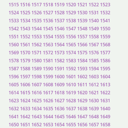
1515
1516
1517
1518
1519
1520
1521
1522
1523
1524
1525
1526
1527
1528
1529
1530
1531
1532
1533
1534
1535
1536
1537
1538
1539
1540
1541
1542
1543
1544
1545
1546
1547
1548
1549
1550
1551
1552
1553
1554
1555
1556
1557
1558
1559
1560
1561
1562
1563
1564
1565
1566
1567
1568
1569
1570
1571
1572
1573
1574
1575
1576
1577
1578
1579
1580
1581
1582
1583
1584
1585
1586
1587
1588
1589
1590
1591
1592
1593
1594
1595
1596
1597
1598
1599
1600
1601
1602
1603
1604
1605
1606
1607
1608
1609
1610
1611
1612
1613
1614
1615
1616
1617
1618
1619
1620
1621
1622
1623
1624
1625
1626
1627
1628
1629
1630
1631
1632
1633
1634
1635
1636
1637
1638
1639
1640
1641
1642
1643
1644
1645
1646
1647
1648
1649
1650
1651
1652
1653
1654
1655
1656
1657
1658