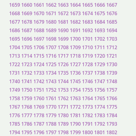
1659
1660
1661
1662
1663
1664
1665
1666
1667
1668
1669
1670
1671
1672
1673
1674
1675
1676
1677
1678
1679
1680
1681
1682
1683
1684
1685
1686
1687
1688
1689
1690
1691
1692
1693
1694
1695
1696
1697
1698
1699
1700
1701
1702
1703
1704
1705
1706
1707
1708
1709
1710
1711
1712
1713
1714
1715
1716
1717
1718
1719
1720
1721
1722
1723
1724
1725
1726
1727
1728
1729
1730
1731
1732
1733
1734
1735
1736
1737
1738
1739
1740
1741
1742
1743
1744
1745
1746
1747
1748
1749
1750
1751
1752
1753
1754
1755
1756
1757
1758
1759
1760
1761
1762
1763
1764
1765
1766
1767
1768
1769
1770
1771
1772
1773
1774
1775
1776
1777
1778
1779
1780
1781
1782
1783
1784
1785
1786
1787
1788
1789
1790
1791
1792
1793
1794
1795
1796
1797
1798
1799
1800
1801
1802