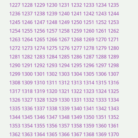
1227
1228
1229
1230
1231
1232
1233
1234
1235
1236
1237
1238
1239
1240
1241
1242
1243
1244
1245
1246
1247
1248
1249
1250
1251
1252
1253
1254
1255
1256
1257
1258
1259
1260
1261
1262
1263
1264
1265
1266
1267
1268
1269
1270
1271
1272
1273
1274
1275
1276
1277
1278
1279
1280
1281
1282
1283
1284
1285
1286
1287
1288
1289
1290
1291
1292
1293
1294
1295
1296
1297
1298
1299
1300
1301
1302
1303
1304
1305
1306
1307
1308
1309
1310
1311
1312
1313
1314
1315
1316
1317
1318
1319
1320
1321
1322
1323
1324
1325
1326
1327
1328
1329
1330
1331
1332
1333
1334
1335
1336
1337
1338
1339
1340
1341
1342
1343
1344
1345
1346
1347
1348
1349
1350
1351
1352
1353
1354
1355
1356
1357
1358
1359
1360
1361
1362
1363
1364
1365
1366
1367
1368
1369
1370