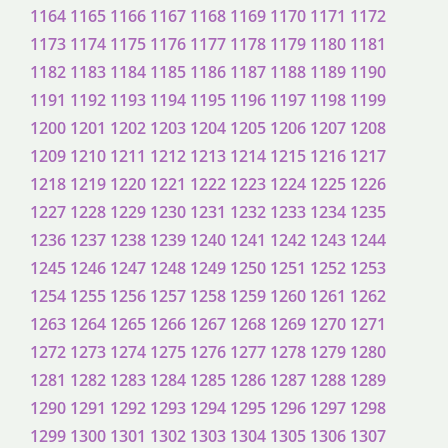
1164
1165
1166
1167
1168
1169
1170
1171
1172
1173
1174
1175
1176
1177
1178
1179
1180
1181
1182
1183
1184
1185
1186
1187
1188
1189
1190
1191
1192
1193
1194
1195
1196
1197
1198
1199
1200
1201
1202
1203
1204
1205
1206
1207
1208
1209
1210
1211
1212
1213
1214
1215
1216
1217
1218
1219
1220
1221
1222
1223
1224
1225
1226
1227
1228
1229
1230
1231
1232
1233
1234
1235
1236
1237
1238
1239
1240
1241
1242
1243
1244
1245
1246
1247
1248
1249
1250
1251
1252
1253
1254
1255
1256
1257
1258
1259
1260
1261
1262
1263
1264
1265
1266
1267
1268
1269
1270
1271
1272
1273
1274
1275
1276
1277
1278
1279
1280
1281
1282
1283
1284
1285
1286
1287
1288
1289
1290
1291
1292
1293
1294
1295
1296
1297
1298
1299
1300
1301
1302
1303
1304
1305
1306
1307