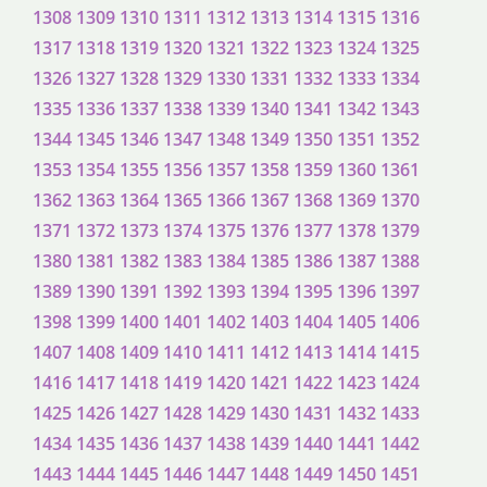
1308
1309
1310
1311
1312
1313
1314
1315
1316
1317
1318
1319
1320
1321
1322
1323
1324
1325
1326
1327
1328
1329
1330
1331
1332
1333
1334
1335
1336
1337
1338
1339
1340
1341
1342
1343
1344
1345
1346
1347
1348
1349
1350
1351
1352
1353
1354
1355
1356
1357
1358
1359
1360
1361
1362
1363
1364
1365
1366
1367
1368
1369
1370
1371
1372
1373
1374
1375
1376
1377
1378
1379
1380
1381
1382
1383
1384
1385
1386
1387
1388
1389
1390
1391
1392
1393
1394
1395
1396
1397
1398
1399
1400
1401
1402
1403
1404
1405
1406
1407
1408
1409
1410
1411
1412
1413
1414
1415
1416
1417
1418
1419
1420
1421
1422
1423
1424
1425
1426
1427
1428
1429
1430
1431
1432
1433
1434
1435
1436
1437
1438
1439
1440
1441
1442
1443
1444
1445
1446
1447
1448
1449
1450
1451