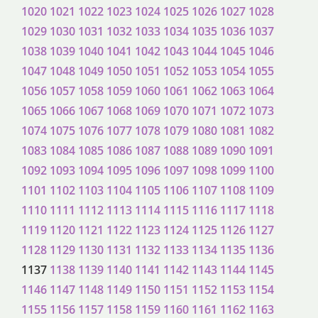
1020
1021
1022
1023
1024
1025
1026
1027
1028
1029
1030
1031
1032
1033
1034
1035
1036
1037
1038
1039
1040
1041
1042
1043
1044
1045
1046
1047
1048
1049
1050
1051
1052
1053
1054
1055
1056
1057
1058
1059
1060
1061
1062
1063
1064
1065
1066
1067
1068
1069
1070
1071
1072
1073
1074
1075
1076
1077
1078
1079
1080
1081
1082
1083
1084
1085
1086
1087
1088
1089
1090
1091
1092
1093
1094
1095
1096
1097
1098
1099
1100
1101
1102
1103
1104
1105
1106
1107
1108
1109
1110
1111
1112
1113
1114
1115
1116
1117
1118
1119
1120
1121
1122
1123
1124
1125
1126
1127
1128
1129
1130
1131
1132
1133
1134
1135
1136
1137
1138
1139
1140
1141
1142
1143
1144
1145
1146
1147
1148
1149
1150
1151
1152
1153
1154
1155
1156
1157
1158
1159
1160
1161
1162
1163