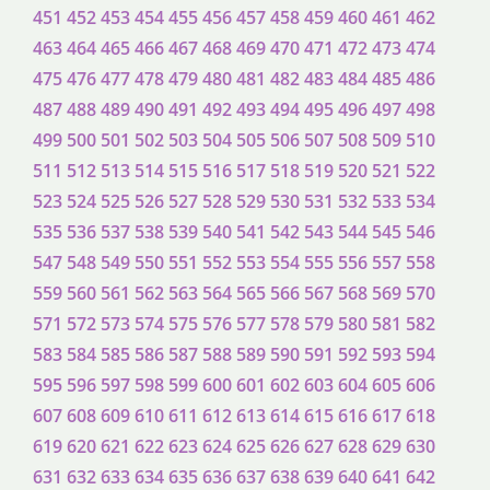
451
452
453
454
455
456
457
458
459
460
461
462
463
464
465
466
467
468
469
470
471
472
473
474
475
476
477
478
479
480
481
482
483
484
485
486
487
488
489
490
491
492
493
494
495
496
497
498
499
500
501
502
503
504
505
506
507
508
509
510
511
512
513
514
515
516
517
518
519
520
521
522
523
524
525
526
527
528
529
530
531
532
533
534
535
536
537
538
539
540
541
542
543
544
545
546
547
548
549
550
551
552
553
554
555
556
557
558
559
560
561
562
563
564
565
566
567
568
569
570
571
572
573
574
575
576
577
578
579
580
581
582
583
584
585
586
587
588
589
590
591
592
593
594
595
596
597
598
599
600
601
602
603
604
605
606
607
608
609
610
611
612
613
614
615
616
617
618
619
620
621
622
623
624
625
626
627
628
629
630
631
632
633
634
635
636
637
638
639
640
641
642