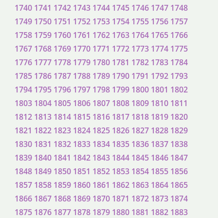
1740
1741
1742
1743
1744
1745
1746
1747
1748
1749
1750
1751
1752
1753
1754
1755
1756
1757
1758
1759
1760
1761
1762
1763
1764
1765
1766
1767
1768
1769
1770
1771
1772
1773
1774
1775
1776
1777
1778
1779
1780
1781
1782
1783
1784
1785
1786
1787
1788
1789
1790
1791
1792
1793
1794
1795
1796
1797
1798
1799
1800
1801
1802
1803
1804
1805
1806
1807
1808
1809
1810
1811
1812
1813
1814
1815
1816
1817
1818
1819
1820
1821
1822
1823
1824
1825
1826
1827
1828
1829
1830
1831
1832
1833
1834
1835
1836
1837
1838
1839
1840
1841
1842
1843
1844
1845
1846
1847
1848
1849
1850
1851
1852
1853
1854
1855
1856
1857
1858
1859
1860
1861
1862
1863
1864
1865
1866
1867
1868
1869
1870
1871
1872
1873
1874
1875
1876
1877
1878
1879
1880
1881
1882
1883