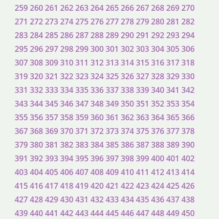
259
260
261
262
263
264
265
266
267
268
269
270
271
272
273
274
275
276
277
278
279
280
281
282
283
284
285
286
287
288
289
290
291
292
293
294
295
296
297
298
299
300
301
302
303
304
305
306
307
308
309
310
311
312
313
314
315
316
317
318
319
320
321
322
323
324
325
326
327
328
329
330
331
332
333
334
335
336
337
338
339
340
341
342
343
344
345
346
347
348
349
350
351
352
353
354
355
356
357
358
359
360
361
362
363
364
365
366
367
368
369
370
371
372
373
374
375
376
377
378
379
380
381
382
383
384
385
386
387
388
389
390
391
392
393
394
395
396
397
398
399
400
401
402
403
404
405
406
407
408
409
410
411
412
413
414
415
416
417
418
419
420
421
422
423
424
425
426
427
428
429
430
431
432
433
434
435
436
437
438
439
440
441
442
443
444
445
446
447
448
449
450