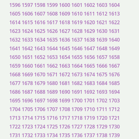
1596
1597
1598
1599
1600
1601
1602
1603
1604
1605
1606
1607
1608
1609
1610
1611
1612
1613
1614
1615
1616
1617
1618
1619
1620
1621
1622
1623
1624
1625
1626
1627
1628
1629
1630
1631
1632
1633
1634
1635
1636
1637
1638
1639
1640
1641
1642
1643
1644
1645
1646
1647
1648
1649
1650
1651
1652
1653
1654
1655
1656
1657
1658
1659
1660
1661
1662
1663
1664
1665
1666
1667
1668
1669
1670
1671
1672
1673
1674
1675
1676
1677
1678
1679
1680
1681
1682
1683
1684
1685
1686
1687
1688
1689
1690
1691
1692
1693
1694
1695
1696
1697
1698
1699
1700
1701
1702
1703
1704
1705
1706
1707
1708
1709
1710
1711
1712
1713
1714
1715
1716
1717
1718
1719
1720
1721
1722
1723
1724
1725
1726
1727
1728
1729
1730
1731
1732
1733
1734
1735
1736
1737
1738
1739