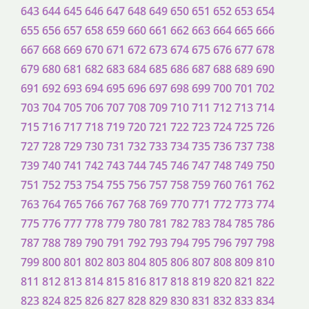
643
644
645
646
647
648
649
650
651
652
653
654
655
656
657
658
659
660
661
662
663
664
665
666
667
668
669
670
671
672
673
674
675
676
677
678
679
680
681
682
683
684
685
686
687
688
689
690
691
692
693
694
695
696
697
698
699
700
701
702
703
704
705
706
707
708
709
710
711
712
713
714
715
716
717
718
719
720
721
722
723
724
725
726
727
728
729
730
731
732
733
734
735
736
737
738
739
740
741
742
743
744
745
746
747
748
749
750
751
752
753
754
755
756
757
758
759
760
761
762
763
764
765
766
767
768
769
770
771
772
773
774
775
776
777
778
779
780
781
782
783
784
785
786
787
788
789
790
791
792
793
794
795
796
797
798
799
800
801
802
803
804
805
806
807
808
809
810
811
812
813
814
815
816
817
818
819
820
821
822
823
824
825
826
827
828
829
830
831
832
833
834