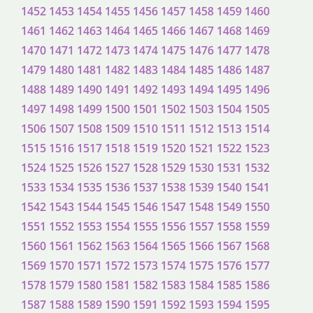
1452
1453
1454
1455
1456
1457
1458
1459
1460
1461
1462
1463
1464
1465
1466
1467
1468
1469
1470
1471
1472
1473
1474
1475
1476
1477
1478
1479
1480
1481
1482
1483
1484
1485
1486
1487
1488
1489
1490
1491
1492
1493
1494
1495
1496
1497
1498
1499
1500
1501
1502
1503
1504
1505
1506
1507
1508
1509
1510
1511
1512
1513
1514
1515
1516
1517
1518
1519
1520
1521
1522
1523
1524
1525
1526
1527
1528
1529
1530
1531
1532
1533
1534
1535
1536
1537
1538
1539
1540
1541
1542
1543
1544
1545
1546
1547
1548
1549
1550
1551
1552
1553
1554
1555
1556
1557
1558
1559
1560
1561
1562
1563
1564
1565
1566
1567
1568
1569
1570
1571
1572
1573
1574
1575
1576
1577
1578
1579
1580
1581
1582
1583
1584
1585
1586
1587
1588
1589
1590
1591
1592
1593
1594
1595