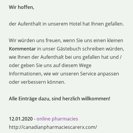
Wir hoffen,
der Aufenthalt in unserem Hotel hat Ihnen gefallen.
Wir würden uns freuen, wenn Sie uns einen kleinen
Kommentar
in unser Gästebuch schreiben würden,
wie Ihnen der Aufenthalt bei uns gefallen hat und /
oder geben Sie uns auf diesem Wege
Informationen, wie wir unseren Service anpassen
oder verbessern können.
Alle Einträge dazu, sind herzlich willkommen!
12.01.2020
-
online pharmacies
http://canadianpharmaciescarerx.com/