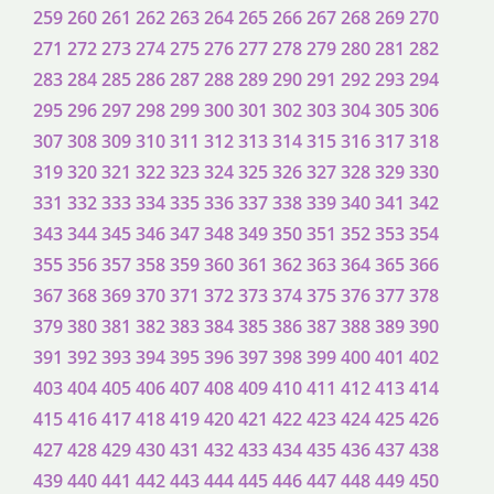
259
260
261
262
263
264
265
266
267
268
269
270
271
272
273
274
275
276
277
278
279
280
281
282
283
284
285
286
287
288
289
290
291
292
293
294
295
296
297
298
299
300
301
302
303
304
305
306
307
308
309
310
311
312
313
314
315
316
317
318
319
320
321
322
323
324
325
326
327
328
329
330
331
332
333
334
335
336
337
338
339
340
341
342
343
344
345
346
347
348
349
350
351
352
353
354
355
356
357
358
359
360
361
362
363
364
365
366
367
368
369
370
371
372
373
374
375
376
377
378
379
380
381
382
383
384
385
386
387
388
389
390
391
392
393
394
395
396
397
398
399
400
401
402
403
404
405
406
407
408
409
410
411
412
413
414
415
416
417
418
419
420
421
422
423
424
425
426
427
428
429
430
431
432
433
434
435
436
437
438
439
440
441
442
443
444
445
446
447
448
449
450