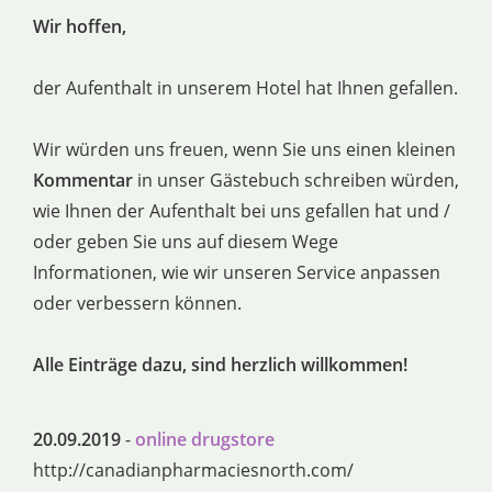
Wir hoffen,
der Aufenthalt in unserem Hotel hat Ihnen gefallen.
Wir würden uns freuen, wenn Sie uns einen kleinen
Kommentar
in unser Gästebuch schreiben würden,
wie Ihnen der Aufenthalt bei uns gefallen hat und /
oder geben Sie uns auf diesem Wege
Informationen, wie wir unseren Service anpassen
oder verbessern können.
Alle Einträge dazu, sind herzlich willkommen!
20.09.2019
-
online drugstore
http://canadianpharmaciesnorth.com/