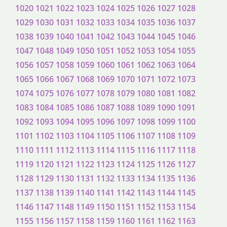
1020
1021
1022
1023
1024
1025
1026
1027
1028
1029
1030
1031
1032
1033
1034
1035
1036
1037
1038
1039
1040
1041
1042
1043
1044
1045
1046
1047
1048
1049
1050
1051
1052
1053
1054
1055
1056
1057
1058
1059
1060
1061
1062
1063
1064
1065
1066
1067
1068
1069
1070
1071
1072
1073
1074
1075
1076
1077
1078
1079
1080
1081
1082
1083
1084
1085
1086
1087
1088
1089
1090
1091
1092
1093
1094
1095
1096
1097
1098
1099
1100
1101
1102
1103
1104
1105
1106
1107
1108
1109
1110
1111
1112
1113
1114
1115
1116
1117
1118
1119
1120
1121
1122
1123
1124
1125
1126
1127
1128
1129
1130
1131
1132
1133
1134
1135
1136
1137
1138
1139
1140
1141
1142
1143
1144
1145
1146
1147
1148
1149
1150
1151
1152
1153
1154
1155
1156
1157
1158
1159
1160
1161
1162
1163