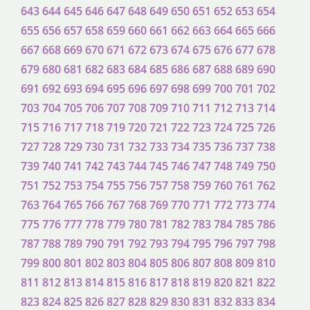
643
644
645
646
647
648
649
650
651
652
653
654
655
656
657
658
659
660
661
662
663
664
665
666
667
668
669
670
671
672
673
674
675
676
677
678
679
680
681
682
683
684
685
686
687
688
689
690
691
692
693
694
695
696
697
698
699
700
701
702
703
704
705
706
707
708
709
710
711
712
713
714
715
716
717
718
719
720
721
722
723
724
725
726
727
728
729
730
731
732
733
734
735
736
737
738
739
740
741
742
743
744
745
746
747
748
749
750
751
752
753
754
755
756
757
758
759
760
761
762
763
764
765
766
767
768
769
770
771
772
773
774
775
776
777
778
779
780
781
782
783
784
785
786
787
788
789
790
791
792
793
794
795
796
797
798
799
800
801
802
803
804
805
806
807
808
809
810
811
812
813
814
815
816
817
818
819
820
821
822
823
824
825
826
827
828
829
830
831
832
833
834