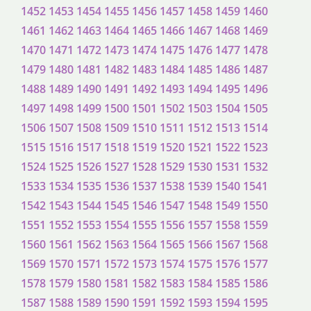
1452
1453
1454
1455
1456
1457
1458
1459
1460
1461
1462
1463
1464
1465
1466
1467
1468
1469
1470
1471
1472
1473
1474
1475
1476
1477
1478
1479
1480
1481
1482
1483
1484
1485
1486
1487
1488
1489
1490
1491
1492
1493
1494
1495
1496
1497
1498
1499
1500
1501
1502
1503
1504
1505
1506
1507
1508
1509
1510
1511
1512
1513
1514
1515
1516
1517
1518
1519
1520
1521
1522
1523
1524
1525
1526
1527
1528
1529
1530
1531
1532
1533
1534
1535
1536
1537
1538
1539
1540
1541
1542
1543
1544
1545
1546
1547
1548
1549
1550
1551
1552
1553
1554
1555
1556
1557
1558
1559
1560
1561
1562
1563
1564
1565
1566
1567
1568
1569
1570
1571
1572
1573
1574
1575
1576
1577
1578
1579
1580
1581
1582
1583
1584
1585
1586
1587
1588
1589
1590
1591
1592
1593
1594
1595