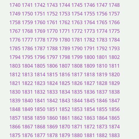
1740
1741
1742
1743
1744
1745
1746
1747
1748
1749
1750
1751
1752
1753
1754
1755
1756
1757
1758
1759
1760
1761
1762
1763
1764
1765
1766
1767
1768
1769
1770
1771
1772
1773
1774
1775
1776
1777
1778
1779
1780
1781
1782
1783
1784
1785
1786
1787
1788
1789
1790
1791
1792
1793
1794
1795
1796
1797
1798
1799
1800
1801
1802
1803
1804
1805
1806
1807
1808
1809
1810
1811
1812
1813
1814
1815
1816
1817
1818
1819
1820
1821
1822
1823
1824
1825
1826
1827
1828
1829
1830
1831
1832
1833
1834
1835
1836
1837
1838
1839
1840
1841
1842
1843
1844
1845
1846
1847
1848
1849
1850
1851
1852
1853
1854
1855
1856
1857
1858
1859
1860
1861
1862
1863
1864
1865
1866
1867
1868
1869
1870
1871
1872
1873
1874
1875
1876
1877
1878
1879
1880
1881
1882
1883