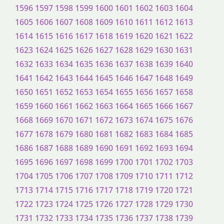
1596
1597
1598
1599
1600
1601
1602
1603
1604
1605
1606
1607
1608
1609
1610
1611
1612
1613
1614
1615
1616
1617
1618
1619
1620
1621
1622
1623
1624
1625
1626
1627
1628
1629
1630
1631
1632
1633
1634
1635
1636
1637
1638
1639
1640
1641
1642
1643
1644
1645
1646
1647
1648
1649
1650
1651
1652
1653
1654
1655
1656
1657
1658
1659
1660
1661
1662
1663
1664
1665
1666
1667
1668
1669
1670
1671
1672
1673
1674
1675
1676
1677
1678
1679
1680
1681
1682
1683
1684
1685
1686
1687
1688
1689
1690
1691
1692
1693
1694
1695
1696
1697
1698
1699
1700
1701
1702
1703
1704
1705
1706
1707
1708
1709
1710
1711
1712
1713
1714
1715
1716
1717
1718
1719
1720
1721
1722
1723
1724
1725
1726
1727
1728
1729
1730
1731
1732
1733
1734
1735
1736
1737
1738
1739