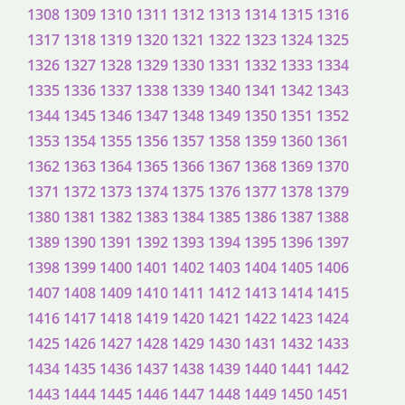
1308
1309
1310
1311
1312
1313
1314
1315
1316
1317
1318
1319
1320
1321
1322
1323
1324
1325
1326
1327
1328
1329
1330
1331
1332
1333
1334
1335
1336
1337
1338
1339
1340
1341
1342
1343
1344
1345
1346
1347
1348
1349
1350
1351
1352
1353
1354
1355
1356
1357
1358
1359
1360
1361
1362
1363
1364
1365
1366
1367
1368
1369
1370
1371
1372
1373
1374
1375
1376
1377
1378
1379
1380
1381
1382
1383
1384
1385
1386
1387
1388
1389
1390
1391
1392
1393
1394
1395
1396
1397
1398
1399
1400
1401
1402
1403
1404
1405
1406
1407
1408
1409
1410
1411
1412
1413
1414
1415
1416
1417
1418
1419
1420
1421
1422
1423
1424
1425
1426
1427
1428
1429
1430
1431
1432
1433
1434
1435
1436
1437
1438
1439
1440
1441
1442
1443
1444
1445
1446
1447
1448
1449
1450
1451