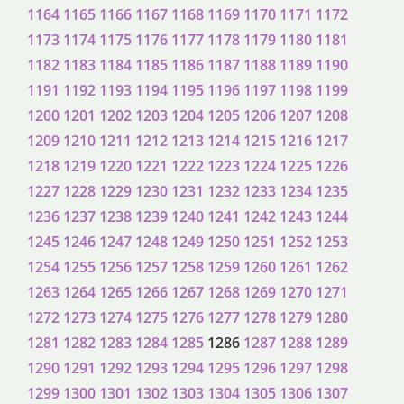
1164
1165
1166
1167
1168
1169
1170
1171
1172
1173
1174
1175
1176
1177
1178
1179
1180
1181
1182
1183
1184
1185
1186
1187
1188
1189
1190
1191
1192
1193
1194
1195
1196
1197
1198
1199
1200
1201
1202
1203
1204
1205
1206
1207
1208
1209
1210
1211
1212
1213
1214
1215
1216
1217
1218
1219
1220
1221
1222
1223
1224
1225
1226
1227
1228
1229
1230
1231
1232
1233
1234
1235
1236
1237
1238
1239
1240
1241
1242
1243
1244
1245
1246
1247
1248
1249
1250
1251
1252
1253
1254
1255
1256
1257
1258
1259
1260
1261
1262
1263
1264
1265
1266
1267
1268
1269
1270
1271
1272
1273
1274
1275
1276
1277
1278
1279
1280
1281
1282
1283
1284
1285
1286
1287
1288
1289
1290
1291
1292
1293
1294
1295
1296
1297
1298
1299
1300
1301
1302
1303
1304
1305
1306
1307