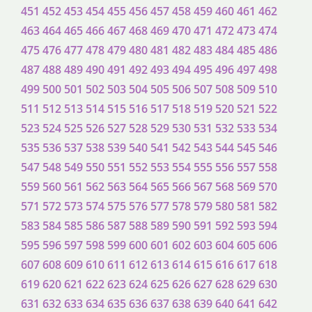
451
452
453
454
455
456
457
458
459
460
461
462
463
464
465
466
467
468
469
470
471
472
473
474
475
476
477
478
479
480
481
482
483
484
485
486
487
488
489
490
491
492
493
494
495
496
497
498
499
500
501
502
503
504
505
506
507
508
509
510
511
512
513
514
515
516
517
518
519
520
521
522
523
524
525
526
527
528
529
530
531
532
533
534
535
536
537
538
539
540
541
542
543
544
545
546
547
548
549
550
551
552
553
554
555
556
557
558
559
560
561
562
563
564
565
566
567
568
569
570
571
572
573
574
575
576
577
578
579
580
581
582
583
584
585
586
587
588
589
590
591
592
593
594
595
596
597
598
599
600
601
602
603
604
605
606
607
608
609
610
611
612
613
614
615
616
617
618
619
620
621
622
623
624
625
626
627
628
629
630
631
632
633
634
635
636
637
638
639
640
641
642