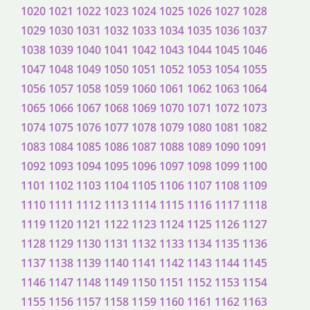
1020
1021
1022
1023
1024
1025
1026
1027
1028
1029
1030
1031
1032
1033
1034
1035
1036
1037
1038
1039
1040
1041
1042
1043
1044
1045
1046
1047
1048
1049
1050
1051
1052
1053
1054
1055
1056
1057
1058
1059
1060
1061
1062
1063
1064
1065
1066
1067
1068
1069
1070
1071
1072
1073
1074
1075
1076
1077
1078
1079
1080
1081
1082
1083
1084
1085
1086
1087
1088
1089
1090
1091
1092
1093
1094
1095
1096
1097
1098
1099
1100
1101
1102
1103
1104
1105
1106
1107
1108
1109
1110
1111
1112
1113
1114
1115
1116
1117
1118
1119
1120
1121
1122
1123
1124
1125
1126
1127
1128
1129
1130
1131
1132
1133
1134
1135
1136
1137
1138
1139
1140
1141
1142
1143
1144
1145
1146
1147
1148
1149
1150
1151
1152
1153
1154
1155
1156
1157
1158
1159
1160
1161
1162
1163