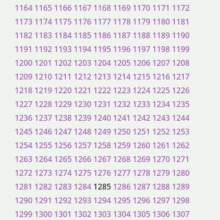
1164
1165
1166
1167
1168
1169
1170
1171
1172
1173
1174
1175
1176
1177
1178
1179
1180
1181
1182
1183
1184
1185
1186
1187
1188
1189
1190
1191
1192
1193
1194
1195
1196
1197
1198
1199
1200
1201
1202
1203
1204
1205
1206
1207
1208
1209
1210
1211
1212
1213
1214
1215
1216
1217
1218
1219
1220
1221
1222
1223
1224
1225
1226
1227
1228
1229
1230
1231
1232
1233
1234
1235
1236
1237
1238
1239
1240
1241
1242
1243
1244
1245
1246
1247
1248
1249
1250
1251
1252
1253
1254
1255
1256
1257
1258
1259
1260
1261
1262
1263
1264
1265
1266
1267
1268
1269
1270
1271
1272
1273
1274
1275
1276
1277
1278
1279
1280
1281
1282
1283
1284
1285
1286
1287
1288
1289
1290
1291
1292
1293
1294
1295
1296
1297
1298
1299
1300
1301
1302
1303
1304
1305
1306
1307