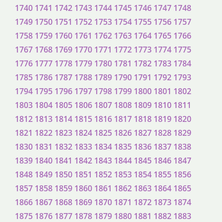
1740
1741
1742
1743
1744
1745
1746
1747
1748
1749
1750
1751
1752
1753
1754
1755
1756
1757
1758
1759
1760
1761
1762
1763
1764
1765
1766
1767
1768
1769
1770
1771
1772
1773
1774
1775
1776
1777
1778
1779
1780
1781
1782
1783
1784
1785
1786
1787
1788
1789
1790
1791
1792
1793
1794
1795
1796
1797
1798
1799
1800
1801
1802
1803
1804
1805
1806
1807
1808
1809
1810
1811
1812
1813
1814
1815
1816
1817
1818
1819
1820
1821
1822
1823
1824
1825
1826
1827
1828
1829
1830
1831
1832
1833
1834
1835
1836
1837
1838
1839
1840
1841
1842
1843
1844
1845
1846
1847
1848
1849
1850
1851
1852
1853
1854
1855
1856
1857
1858
1859
1860
1861
1862
1863
1864
1865
1866
1867
1868
1869
1870
1871
1872
1873
1874
1875
1876
1877
1878
1879
1880
1881
1882
1883