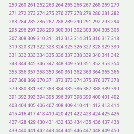
259
260
261
262
263
264
265
266
267
268
269
270
271
272
273
274
275
276
277
278
279
280
281
282
283
284
285
286
287
288
289
290
291
292
293
294
295
296
297
298
299
300
301
302
303
304
305
306
307
308
309
310
311
312
313
314
315
316
317
318
319
320
321
322
323
324
325
326
327
328
329
330
331
332
333
334
335
336
337
338
339
340
341
342
343
344
345
346
347
348
349
350
351
352
353
354
355
356
357
358
359
360
361
362
363
364
365
366
367
368
369
370
371
372
373
374
375
376
377
378
379
380
381
382
383
384
385
386
387
388
389
390
391
392
393
394
395
396
397
398
399
400
401
402
403
404
405
406
407
408
409
410
411
412
413
414
415
416
417
418
419
420
421
422
423
424
425
426
427
428
429
430
431
432
433
434
435
436
437
438
439
440
441
442
443
444
445
446
447
448
449
450