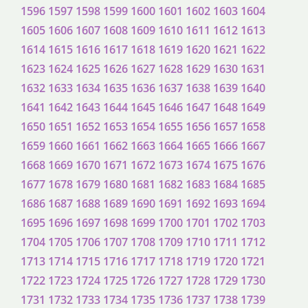
1596
1597
1598
1599
1600
1601
1602
1603
1604
1605
1606
1607
1608
1609
1610
1611
1612
1613
1614
1615
1616
1617
1618
1619
1620
1621
1622
1623
1624
1625
1626
1627
1628
1629
1630
1631
1632
1633
1634
1635
1636
1637
1638
1639
1640
1641
1642
1643
1644
1645
1646
1647
1648
1649
1650
1651
1652
1653
1654
1655
1656
1657
1658
1659
1660
1661
1662
1663
1664
1665
1666
1667
1668
1669
1670
1671
1672
1673
1674
1675
1676
1677
1678
1679
1680
1681
1682
1683
1684
1685
1686
1687
1688
1689
1690
1691
1692
1693
1694
1695
1696
1697
1698
1699
1700
1701
1702
1703
1704
1705
1706
1707
1708
1709
1710
1711
1712
1713
1714
1715
1716
1717
1718
1719
1720
1721
1722
1723
1724
1725
1726
1727
1728
1729
1730
1731
1732
1733
1734
1735
1736
1737
1738
1739