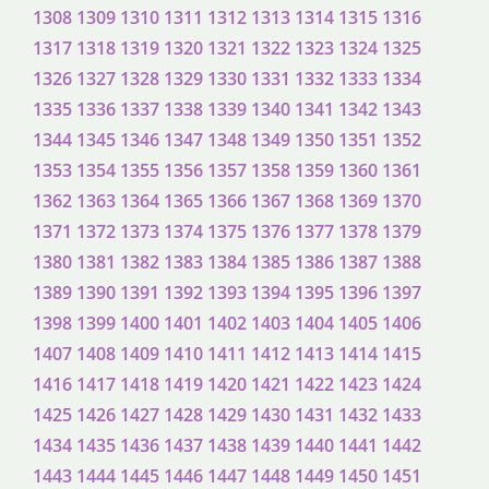
1308
1309
1310
1311
1312
1313
1314
1315
1316
1317
1318
1319
1320
1321
1322
1323
1324
1325
1326
1327
1328
1329
1330
1331
1332
1333
1334
1335
1336
1337
1338
1339
1340
1341
1342
1343
1344
1345
1346
1347
1348
1349
1350
1351
1352
1353
1354
1355
1356
1357
1358
1359
1360
1361
1362
1363
1364
1365
1366
1367
1368
1369
1370
1371
1372
1373
1374
1375
1376
1377
1378
1379
1380
1381
1382
1383
1384
1385
1386
1387
1388
1389
1390
1391
1392
1393
1394
1395
1396
1397
1398
1399
1400
1401
1402
1403
1404
1405
1406
1407
1408
1409
1410
1411
1412
1413
1414
1415
1416
1417
1418
1419
1420
1421
1422
1423
1424
1425
1426
1427
1428
1429
1430
1431
1432
1433
1434
1435
1436
1437
1438
1439
1440
1441
1442
1443
1444
1445
1446
1447
1448
1449
1450
1451