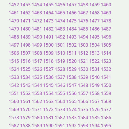
1452
1453
1454
1455
1456
1457
1458
1459
1460
1461
1462
1463
1464
1465
1466
1467
1468
1469
1470
1471
1472
1473
1474
1475
1476
1477
1478
1479
1480
1481
1482
1483
1484
1485
1486
1487
1488
1489
1490
1491
1492
1493
1494
1495
1496
1497
1498
1499
1500
1501
1502
1503
1504
1505
1506
1507
1508
1509
1510
1511
1512
1513
1514
1515
1516
1517
1518
1519
1520
1521
1522
1523
1524
1525
1526
1527
1528
1529
1530
1531
1532
1533
1534
1535
1536
1537
1538
1539
1540
1541
1542
1543
1544
1545
1546
1547
1548
1549
1550
1551
1552
1553
1554
1555
1556
1557
1558
1559
1560
1561
1562
1563
1564
1565
1566
1567
1568
1569
1570
1571
1572
1573
1574
1575
1576
1577
1578
1579
1580
1581
1582
1583
1584
1585
1586
1587
1588
1589
1590
1591
1592
1593
1594
1595