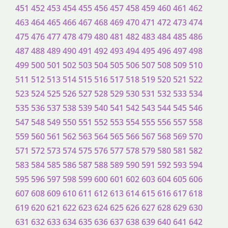
451
452
453
454
455
456
457
458
459
460
461
462
463
464
465
466
467
468
469
470
471
472
473
474
475
476
477
478
479
480
481
482
483
484
485
486
487
488
489
490
491
492
493
494
495
496
497
498
499
500
501
502
503
504
505
506
507
508
509
510
511
512
513
514
515
516
517
518
519
520
521
522
523
524
525
526
527
528
529
530
531
532
533
534
535
536
537
538
539
540
541
542
543
544
545
546
547
548
549
550
551
552
553
554
555
556
557
558
559
560
561
562
563
564
565
566
567
568
569
570
571
572
573
574
575
576
577
578
579
580
581
582
583
584
585
586
587
588
589
590
591
592
593
594
595
596
597
598
599
600
601
602
603
604
605
606
607
608
609
610
611
612
613
614
615
616
617
618
619
620
621
622
623
624
625
626
627
628
629
630
631
632
633
634
635
636
637
638
639
640
641
642