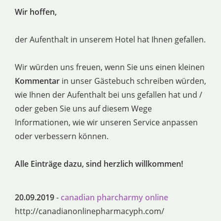
Wir hoffen,
der Aufenthalt in unserem Hotel hat Ihnen gefallen.
Wir würden uns freuen, wenn Sie uns einen kleinen
Kommentar
in unser Gästebuch schreiben würden,
wie Ihnen der Aufenthalt bei uns gefallen hat und /
oder geben Sie uns auf diesem Wege
Informationen, wie wir unseren Service anpassen
oder verbessern können.
Alle Einträge dazu, sind herzlich willkommen!
20.09.2019
-
canadian pharcharmy online
http://canadianonlinepharmacyph.com/