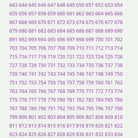
643
644
645
646
647
648
649
650
651
652
653
654
655
656
657
658
659
660
661
662
663
664
665
666
667
668
669
670
671
672
673
674
675
676
677
678
679
680
681
682
683
684
685
686
687
688
689
690
691
692
693
694
695
696
697
698
699
700
701
702
703
704
705
706
707
708
709
710
711
712
713
714
715
716
717
718
719
720
721
722
723
724
725
726
727
728
729
730
731
732
733
734
735
736
737
738
739
740
741
742
743
744
745
746
747
748
749
750
751
752
753
754
755
756
757
758
759
760
761
762
763
764
765
766
767
768
769
770
771
772
773
774
775
776
777
778
779
780
781
782
783
784
785
786
787
788
789
790
791
792
793
794
795
796
797
798
799
800
801
802
803
804
805
806
807
808
809
810
811
812
813
814
815
816
817
818
819
820
821
822
823
824
825
826
827
828
829
830
831
832
833
834