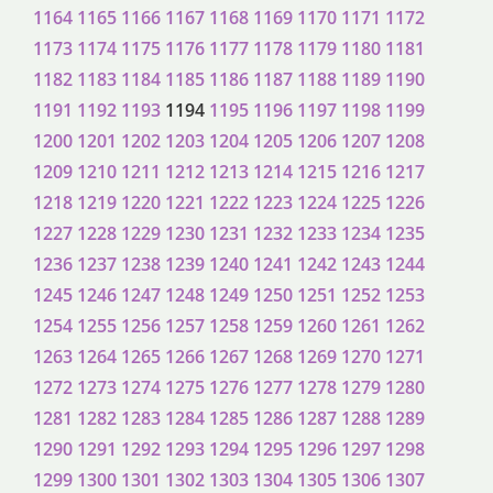
1164
1165
1166
1167
1168
1169
1170
1171
1172
1173
1174
1175
1176
1177
1178
1179
1180
1181
1182
1183
1184
1185
1186
1187
1188
1189
1190
1191
1192
1193
1194
1195
1196
1197
1198
1199
1200
1201
1202
1203
1204
1205
1206
1207
1208
1209
1210
1211
1212
1213
1214
1215
1216
1217
1218
1219
1220
1221
1222
1223
1224
1225
1226
1227
1228
1229
1230
1231
1232
1233
1234
1235
1236
1237
1238
1239
1240
1241
1242
1243
1244
1245
1246
1247
1248
1249
1250
1251
1252
1253
1254
1255
1256
1257
1258
1259
1260
1261
1262
1263
1264
1265
1266
1267
1268
1269
1270
1271
1272
1273
1274
1275
1276
1277
1278
1279
1280
1281
1282
1283
1284
1285
1286
1287
1288
1289
1290
1291
1292
1293
1294
1295
1296
1297
1298
1299
1300
1301
1302
1303
1304
1305
1306
1307