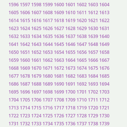
1596
1597
1598
1599
1600
1601
1602
1603
1604
1605
1606
1607
1608
1609
1610
1611
1612
1613
1614
1615
1616
1617
1618
1619
1620
1621
1622
1623
1624
1625
1626
1627
1628
1629
1630
1631
1632
1633
1634
1635
1636
1637
1638
1639
1640
1641
1642
1643
1644
1645
1646
1647
1648
1649
1650
1651
1652
1653
1654
1655
1656
1657
1658
1659
1660
1661
1662
1663
1664
1665
1666
1667
1668
1669
1670
1671
1672
1673
1674
1675
1676
1677
1678
1679
1680
1681
1682
1683
1684
1685
1686
1687
1688
1689
1690
1691
1692
1693
1694
1695
1696
1697
1698
1699
1700
1701
1702
1703
1704
1705
1706
1707
1708
1709
1710
1711
1712
1713
1714
1715
1716
1717
1718
1719
1720
1721
1722
1723
1724
1725
1726
1727
1728
1729
1730
1731
1732
1733
1734
1735
1736
1737
1738
1739