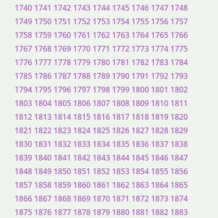
1740
1741
1742
1743
1744
1745
1746
1747
1748
1749
1750
1751
1752
1753
1754
1755
1756
1757
1758
1759
1760
1761
1762
1763
1764
1765
1766
1767
1768
1769
1770
1771
1772
1773
1774
1775
1776
1777
1778
1779
1780
1781
1782
1783
1784
1785
1786
1787
1788
1789
1790
1791
1792
1793
1794
1795
1796
1797
1798
1799
1800
1801
1802
1803
1804
1805
1806
1807
1808
1809
1810
1811
1812
1813
1814
1815
1816
1817
1818
1819
1820
1821
1822
1823
1824
1825
1826
1827
1828
1829
1830
1831
1832
1833
1834
1835
1836
1837
1838
1839
1840
1841
1842
1843
1844
1845
1846
1847
1848
1849
1850
1851
1852
1853
1854
1855
1856
1857
1858
1859
1860
1861
1862
1863
1864
1865
1866
1867
1868
1869
1870
1871
1872
1873
1874
1875
1876
1877
1878
1879
1880
1881
1882
1883