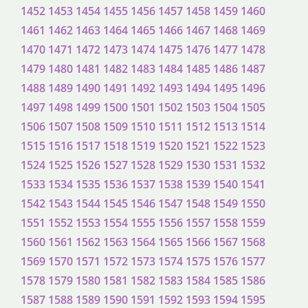
1452
1453
1454
1455
1456
1457
1458
1459
1460
1461
1462
1463
1464
1465
1466
1467
1468
1469
1470
1471
1472
1473
1474
1475
1476
1477
1478
1479
1480
1481
1482
1483
1484
1485
1486
1487
1488
1489
1490
1491
1492
1493
1494
1495
1496
1497
1498
1499
1500
1501
1502
1503
1504
1505
1506
1507
1508
1509
1510
1511
1512
1513
1514
1515
1516
1517
1518
1519
1520
1521
1522
1523
1524
1525
1526
1527
1528
1529
1530
1531
1532
1533
1534
1535
1536
1537
1538
1539
1540
1541
1542
1543
1544
1545
1546
1547
1548
1549
1550
1551
1552
1553
1554
1555
1556
1557
1558
1559
1560
1561
1562
1563
1564
1565
1566
1567
1568
1569
1570
1571
1572
1573
1574
1575
1576
1577
1578
1579
1580
1581
1582
1583
1584
1585
1586
1587
1588
1589
1590
1591
1592
1593
1594
1595