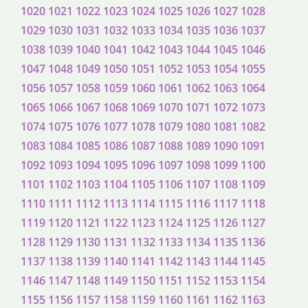
1020
1021
1022
1023
1024
1025
1026
1027
1028
1029
1030
1031
1032
1033
1034
1035
1036
1037
1038
1039
1040
1041
1042
1043
1044
1045
1046
1047
1048
1049
1050
1051
1052
1053
1054
1055
1056
1057
1058
1059
1060
1061
1062
1063
1064
1065
1066
1067
1068
1069
1070
1071
1072
1073
1074
1075
1076
1077
1078
1079
1080
1081
1082
1083
1084
1085
1086
1087
1088
1089
1090
1091
1092
1093
1094
1095
1096
1097
1098
1099
1100
1101
1102
1103
1104
1105
1106
1107
1108
1109
1110
1111
1112
1113
1114
1115
1116
1117
1118
1119
1120
1121
1122
1123
1124
1125
1126
1127
1128
1129
1130
1131
1132
1133
1134
1135
1136
1137
1138
1139
1140
1141
1142
1143
1144
1145
1146
1147
1148
1149
1150
1151
1152
1153
1154
1155
1156
1157
1158
1159
1160
1161
1162
1163