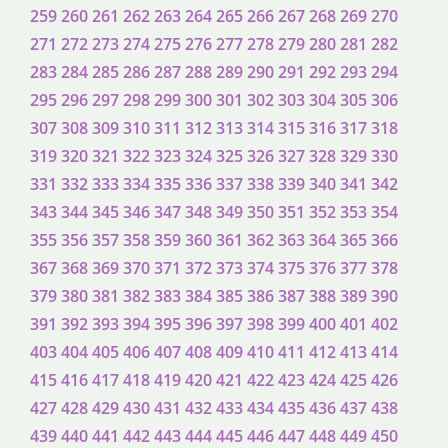
259
260
261
262
263
264
265
266
267
268
269
270
271
272
273
274
275
276
277
278
279
280
281
282
283
284
285
286
287
288
289
290
291
292
293
294
295
296
297
298
299
300
301
302
303
304
305
306
307
308
309
310
311
312
313
314
315
316
317
318
319
320
321
322
323
324
325
326
327
328
329
330
331
332
333
334
335
336
337
338
339
340
341
342
343
344
345
346
347
348
349
350
351
352
353
354
355
356
357
358
359
360
361
362
363
364
365
366
367
368
369
370
371
372
373
374
375
376
377
378
379
380
381
382
383
384
385
386
387
388
389
390
391
392
393
394
395
396
397
398
399
400
401
402
403
404
405
406
407
408
409
410
411
412
413
414
415
416
417
418
419
420
421
422
423
424
425
426
427
428
429
430
431
432
433
434
435
436
437
438
439
440
441
442
443
444
445
446
447
448
449
450