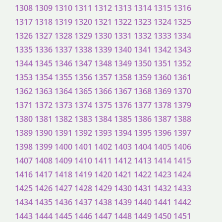
1308
1309
1310
1311
1312
1313
1314
1315
1316
1317
1318
1319
1320
1321
1322
1323
1324
1325
1326
1327
1328
1329
1330
1331
1332
1333
1334
1335
1336
1337
1338
1339
1340
1341
1342
1343
1344
1345
1346
1347
1348
1349
1350
1351
1352
1353
1354
1355
1356
1357
1358
1359
1360
1361
1362
1363
1364
1365
1366
1367
1368
1369
1370
1371
1372
1373
1374
1375
1376
1377
1378
1379
1380
1381
1382
1383
1384
1385
1386
1387
1388
1389
1390
1391
1392
1393
1394
1395
1396
1397
1398
1399
1400
1401
1402
1403
1404
1405
1406
1407
1408
1409
1410
1411
1412
1413
1414
1415
1416
1417
1418
1419
1420
1421
1422
1423
1424
1425
1426
1427
1428
1429
1430
1431
1432
1433
1434
1435
1436
1437
1438
1439
1440
1441
1442
1443
1444
1445
1446
1447
1448
1449
1450
1451