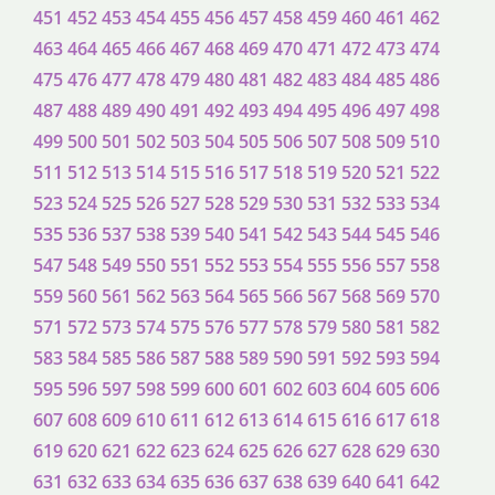
451
452
453
454
455
456
457
458
459
460
461
462
463
464
465
466
467
468
469
470
471
472
473
474
475
476
477
478
479
480
481
482
483
484
485
486
487
488
489
490
491
492
493
494
495
496
497
498
499
500
501
502
503
504
505
506
507
508
509
510
511
512
513
514
515
516
517
518
519
520
521
522
523
524
525
526
527
528
529
530
531
532
533
534
535
536
537
538
539
540
541
542
543
544
545
546
547
548
549
550
551
552
553
554
555
556
557
558
559
560
561
562
563
564
565
566
567
568
569
570
571
572
573
574
575
576
577
578
579
580
581
582
583
584
585
586
587
588
589
590
591
592
593
594
595
596
597
598
599
600
601
602
603
604
605
606
607
608
609
610
611
612
613
614
615
616
617
618
619
620
621
622
623
624
625
626
627
628
629
630
631
632
633
634
635
636
637
638
639
640
641
642