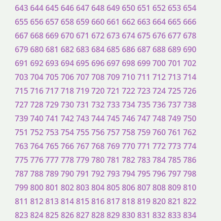
643
644
645
646
647
648
649
650
651
652
653
654
655
656
657
658
659
660
661
662
663
664
665
666
667
668
669
670
671
672
673
674
675
676
677
678
679
680
681
682
683
684
685
686
687
688
689
690
691
692
693
694
695
696
697
698
699
700
701
702
703
704
705
706
707
708
709
710
711
712
713
714
715
716
717
718
719
720
721
722
723
724
725
726
727
728
729
730
731
732
733
734
735
736
737
738
739
740
741
742
743
744
745
746
747
748
749
750
751
752
753
754
755
756
757
758
759
760
761
762
763
764
765
766
767
768
769
770
771
772
773
774
775
776
777
778
779
780
781
782
783
784
785
786
787
788
789
790
791
792
793
794
795
796
797
798
799
800
801
802
803
804
805
806
807
808
809
810
811
812
813
814
815
816
817
818
819
820
821
822
823
824
825
826
827
828
829
830
831
832
833
834