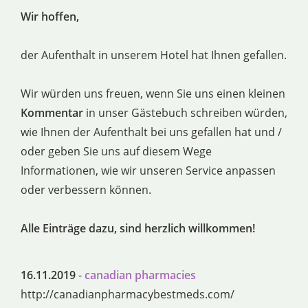
Wir hoffen,
der Aufenthalt in unserem Hotel hat Ihnen gefallen.
Wir würden uns freuen, wenn Sie uns einen kleinen
Kommentar
in unser Gästebuch schreiben würden,
wie Ihnen der Aufenthalt bei uns gefallen hat und /
oder geben Sie uns auf diesem Wege
Informationen, wie wir unseren Service anpassen
oder verbessern können.
Alle Einträge dazu, sind herzlich willkommen!
16.11.2019
-
canadian pharmacies
http://canadianpharmacybestmeds.com/