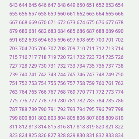
643
644
645
646
647
648
649
650
651
652
653
654
655
656
657
658
659
660
661
662
663
664
665
666
667
668
669
670
671
672
673
674
675
676
677
678
679
680
681
682
683
684
685
686
687
688
689
690
691
692
693
694
695
696
697
698
699
700
701
702
703
704
705
706
707
708
709
710
711
712
713
714
715
716
717
718
719
720
721
722
723
724
725
726
727
728
729
730
731
732
733
734
735
736
737
738
739
740
741
742
743
744
745
746
747
748
749
750
751
752
753
754
755
756
757
758
759
760
761
762
763
764
765
766
767
768
769
770
771
772
773
774
775
776
777
778
779
780
781
782
783
784
785
786
787
788
789
790
791
792
793
794
795
796
797
798
799
800
801
802
803
804
805
806
807
808
809
810
811
812
813
814
815
816
817
818
819
820
821
822
823
824
825
826
827
828
829
830
831
832
833
834