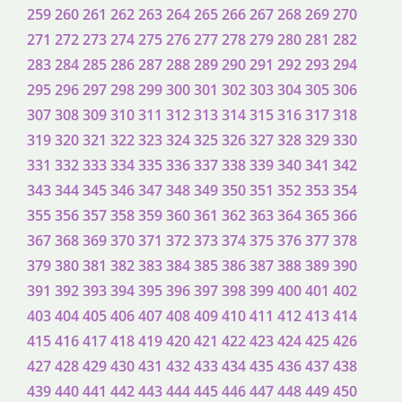
259
260
261
262
263
264
265
266
267
268
269
270
271
272
273
274
275
276
277
278
279
280
281
282
283
284
285
286
287
288
289
290
291
292
293
294
295
296
297
298
299
300
301
302
303
304
305
306
307
308
309
310
311
312
313
314
315
316
317
318
319
320
321
322
323
324
325
326
327
328
329
330
331
332
333
334
335
336
337
338
339
340
341
342
343
344
345
346
347
348
349
350
351
352
353
354
355
356
357
358
359
360
361
362
363
364
365
366
367
368
369
370
371
372
373
374
375
376
377
378
379
380
381
382
383
384
385
386
387
388
389
390
391
392
393
394
395
396
397
398
399
400
401
402
403
404
405
406
407
408
409
410
411
412
413
414
415
416
417
418
419
420
421
422
423
424
425
426
427
428
429
430
431
432
433
434
435
436
437
438
439
440
441
442
443
444
445
446
447
448
449
450