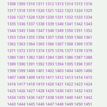
1308
1309
1310
1311
1312
1313
1314
1315
1316
1317
1318
1319
1320
1321
1322
1323
1324
1325
1326
1327
1328
1329
1330
1331
1332
1333
1334
1335
1336
1337
1338
1339
1340
1341
1342
1343
1344
1345
1346
1347
1348
1349
1350
1351
1352
1353
1354
1355
1356
1357
1358
1359
1360
1361
1362
1363
1364
1365
1366
1367
1368
1369
1370
1371
1372
1373
1374
1375
1376
1377
1378
1379
1380
1381
1382
1383
1384
1385
1386
1387
1388
1389
1390
1391
1392
1393
1394
1395
1396
1397
1398
1399
1400
1401
1402
1403
1404
1405
1406
1407
1408
1409
1410
1411
1412
1413
1414
1415
1416
1417
1418
1419
1420
1421
1422
1423
1424
1425
1426
1427
1428
1429
1430
1431
1432
1433
1434
1435
1436
1437
1438
1439
1440
1441
1442
1443
1444
1445
1446
1447
1448
1449
1450
1451