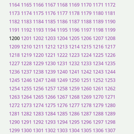
1164
1165
1166
1167
1168
1169
1170
1171
1172
1173
1174
1175
1176
1177
1178
1179
1180
1181
1182
1183
1184
1185
1186
1187
1188
1189
1190
1191
1192
1193
1194
1195
1196
1197
1198
1199
1200
1201
1202
1203
1204
1205
1206
1207
1208
1209
1210
1211
1212
1213
1214
1215
1216
1217
1218
1219
1220
1221
1222
1223
1224
1225
1226
1227
1228
1229
1230
1231
1232
1233
1234
1235
1236
1237
1238
1239
1240
1241
1242
1243
1244
1245
1246
1247
1248
1249
1250
1251
1252
1253
1254
1255
1256
1257
1258
1259
1260
1261
1262
1263
1264
1265
1266
1267
1268
1269
1270
1271
1272
1273
1274
1275
1276
1277
1278
1279
1280
1281
1282
1283
1284
1285
1286
1287
1288
1289
1290
1291
1292
1293
1294
1295
1296
1297
1298
1299
1300
1301
1302
1303
1304
1305
1306
1307