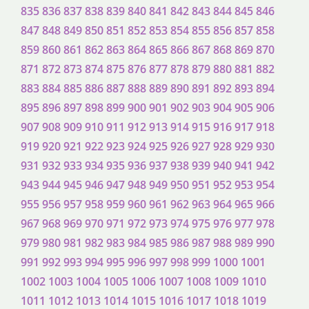
835
836
837
838
839
840
841
842
843
844
845
846
847
848
849
850
851
852
853
854
855
856
857
858
859
860
861
862
863
864
865
866
867
868
869
870
871
872
873
874
875
876
877
878
879
880
881
882
883
884
885
886
887
888
889
890
891
892
893
894
895
896
897
898
899
900
901
902
903
904
905
906
907
908
909
910
911
912
913
914
915
916
917
918
919
920
921
922
923
924
925
926
927
928
929
930
931
932
933
934
935
936
937
938
939
940
941
942
943
944
945
946
947
948
949
950
951
952
953
954
955
956
957
958
959
960
961
962
963
964
965
966
967
968
969
970
971
972
973
974
975
976
977
978
979
980
981
982
983
984
985
986
987
988
989
990
991
992
993
994
995
996
997
998
999
1000
1001
1002
1003
1004
1005
1006
1007
1008
1009
1010
1011
1012
1013
1014
1015
1016
1017
1018
1019