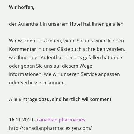
Wir hoffen,
der Aufenthalt in unserem Hotel hat Ihnen gefallen.
Wir würden uns freuen, wenn Sie uns einen kleinen
Kommentar
in unser Gästebuch schreiben würden,
wie Ihnen der Aufenthalt bei uns gefallen hat und /
oder geben Sie uns auf diesem Wege
Informationen, wie wir unseren Service anpassen
oder verbessern können.
Alle Einträge dazu, sind herzlich willkommen!
16.11.2019
-
canadian pharmacies
http://canadianpharmaciesgen.com/