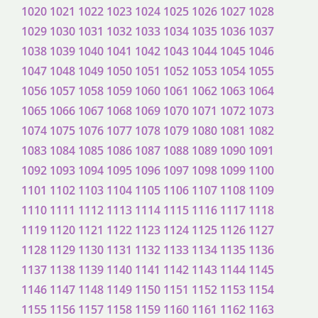
1020
1021
1022
1023
1024
1025
1026
1027
1028
1029
1030
1031
1032
1033
1034
1035
1036
1037
1038
1039
1040
1041
1042
1043
1044
1045
1046
1047
1048
1049
1050
1051
1052
1053
1054
1055
1056
1057
1058
1059
1060
1061
1062
1063
1064
1065
1066
1067
1068
1069
1070
1071
1072
1073
1074
1075
1076
1077
1078
1079
1080
1081
1082
1083
1084
1085
1086
1087
1088
1089
1090
1091
1092
1093
1094
1095
1096
1097
1098
1099
1100
1101
1102
1103
1104
1105
1106
1107
1108
1109
1110
1111
1112
1113
1114
1115
1116
1117
1118
1119
1120
1121
1122
1123
1124
1125
1126
1127
1128
1129
1130
1131
1132
1133
1134
1135
1136
1137
1138
1139
1140
1141
1142
1143
1144
1145
1146
1147
1148
1149
1150
1151
1152
1153
1154
1155
1156
1157
1158
1159
1160
1161
1162
1163