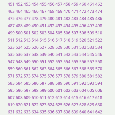
451
452
453
454
455
456
457
458
459
460
461
462
463
464
465
466
467
468
469
470
471
472
473
474
475
476
477
478
479
480
481
482
483
484
485
486
487
488
489
490
491
492
493
494
495
496
497
498
499
500
501
502
503
504
505
506
507
508
509
510
511
512
513
514
515
516
517
518
519
520
521
522
523
524
525
526
527
528
529
530
531
532
533
534
535
536
537
538
539
540
541
542
543
544
545
546
547
548
549
550
551
552
553
554
555
556
557
558
559
560
561
562
563
564
565
566
567
568
569
570
571
572
573
574
575
576
577
578
579
580
581
582
583
584
585
586
587
588
589
590
591
592
593
594
595
596
597
598
599
600
601
602
603
604
605
606
607
608
609
610
611
612
613
614
615
616
617
618
619
620
621
622
623
624
625
626
627
628
629
630
631
632
633
634
635
636
637
638
639
640
641
642