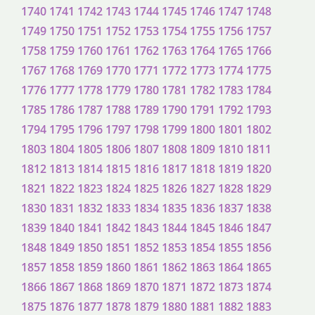
1740
1741
1742
1743
1744
1745
1746
1747
1748
1749
1750
1751
1752
1753
1754
1755
1756
1757
1758
1759
1760
1761
1762
1763
1764
1765
1766
1767
1768
1769
1770
1771
1772
1773
1774
1775
1776
1777
1778
1779
1780
1781
1782
1783
1784
1785
1786
1787
1788
1789
1790
1791
1792
1793
1794
1795
1796
1797
1798
1799
1800
1801
1802
1803
1804
1805
1806
1807
1808
1809
1810
1811
1812
1813
1814
1815
1816
1817
1818
1819
1820
1821
1822
1823
1824
1825
1826
1827
1828
1829
1830
1831
1832
1833
1834
1835
1836
1837
1838
1839
1840
1841
1842
1843
1844
1845
1846
1847
1848
1849
1850
1851
1852
1853
1854
1855
1856
1857
1858
1859
1860
1861
1862
1863
1864
1865
1866
1867
1868
1869
1870
1871
1872
1873
1874
1875
1876
1877
1878
1879
1880
1881
1882
1883