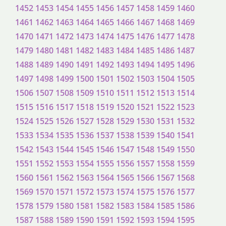
1452
1453
1454
1455
1456
1457
1458
1459
1460
1461
1462
1463
1464
1465
1466
1467
1468
1469
1470
1471
1472
1473
1474
1475
1476
1477
1478
1479
1480
1481
1482
1483
1484
1485
1486
1487
1488
1489
1490
1491
1492
1493
1494
1495
1496
1497
1498
1499
1500
1501
1502
1503
1504
1505
1506
1507
1508
1509
1510
1511
1512
1513
1514
1515
1516
1517
1518
1519
1520
1521
1522
1523
1524
1525
1526
1527
1528
1529
1530
1531
1532
1533
1534
1535
1536
1537
1538
1539
1540
1541
1542
1543
1544
1545
1546
1547
1548
1549
1550
1551
1552
1553
1554
1555
1556
1557
1558
1559
1560
1561
1562
1563
1564
1565
1566
1567
1568
1569
1570
1571
1572
1573
1574
1575
1576
1577
1578
1579
1580
1581
1582
1583
1584
1585
1586
1587
1588
1589
1590
1591
1592
1593
1594
1595