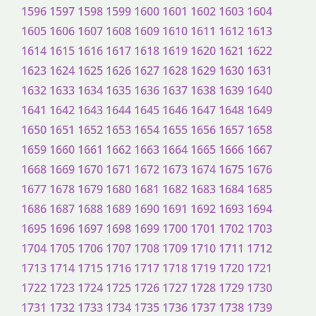
1596
1597
1598
1599
1600
1601
1602
1603
1604
1605
1606
1607
1608
1609
1610
1611
1612
1613
1614
1615
1616
1617
1618
1619
1620
1621
1622
1623
1624
1625
1626
1627
1628
1629
1630
1631
1632
1633
1634
1635
1636
1637
1638
1639
1640
1641
1642
1643
1644
1645
1646
1647
1648
1649
1650
1651
1652
1653
1654
1655
1656
1657
1658
1659
1660
1661
1662
1663
1664
1665
1666
1667
1668
1669
1670
1671
1672
1673
1674
1675
1676
1677
1678
1679
1680
1681
1682
1683
1684
1685
1686
1687
1688
1689
1690
1691
1692
1693
1694
1695
1696
1697
1698
1699
1700
1701
1702
1703
1704
1705
1706
1707
1708
1709
1710
1711
1712
1713
1714
1715
1716
1717
1718
1719
1720
1721
1722
1723
1724
1725
1726
1727
1728
1729
1730
1731
1732
1733
1734
1735
1736
1737
1738
1739