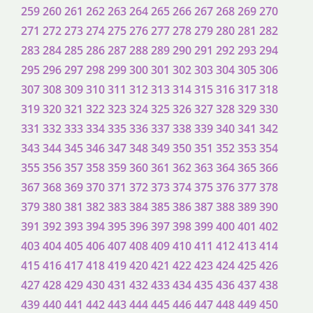
259
260
261
262
263
264
265
266
267
268
269
270
271
272
273
274
275
276
277
278
279
280
281
282
283
284
285
286
287
288
289
290
291
292
293
294
295
296
297
298
299
300
301
302
303
304
305
306
307
308
309
310
311
312
313
314
315
316
317
318
319
320
321
322
323
324
325
326
327
328
329
330
331
332
333
334
335
336
337
338
339
340
341
342
343
344
345
346
347
348
349
350
351
352
353
354
355
356
357
358
359
360
361
362
363
364
365
366
367
368
369
370
371
372
373
374
375
376
377
378
379
380
381
382
383
384
385
386
387
388
389
390
391
392
393
394
395
396
397
398
399
400
401
402
403
404
405
406
407
408
409
410
411
412
413
414
415
416
417
418
419
420
421
422
423
424
425
426
427
428
429
430
431
432
433
434
435
436
437
438
439
440
441
442
443
444
445
446
447
448
449
450