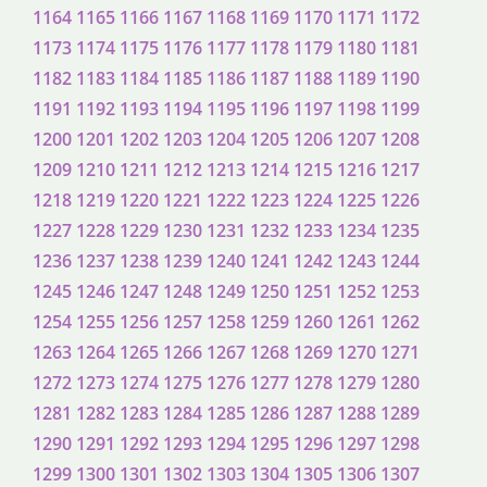
1164
1165
1166
1167
1168
1169
1170
1171
1172
1173
1174
1175
1176
1177
1178
1179
1180
1181
1182
1183
1184
1185
1186
1187
1188
1189
1190
1191
1192
1193
1194
1195
1196
1197
1198
1199
1200
1201
1202
1203
1204
1205
1206
1207
1208
1209
1210
1211
1212
1213
1214
1215
1216
1217
1218
1219
1220
1221
1222
1223
1224
1225
1226
1227
1228
1229
1230
1231
1232
1233
1234
1235
1236
1237
1238
1239
1240
1241
1242
1243
1244
1245
1246
1247
1248
1249
1250
1251
1252
1253
1254
1255
1256
1257
1258
1259
1260
1261
1262
1263
1264
1265
1266
1267
1268
1269
1270
1271
1272
1273
1274
1275
1276
1277
1278
1279
1280
1281
1282
1283
1284
1285
1286
1287
1288
1289
1290
1291
1292
1293
1294
1295
1296
1297
1298
1299
1300
1301
1302
1303
1304
1305
1306
1307