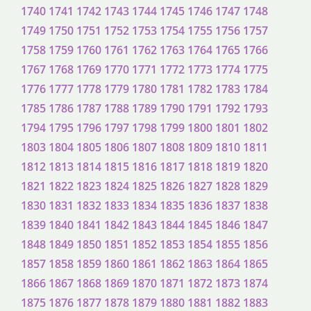
1740
1741
1742
1743
1744
1745
1746
1747
1748
1749
1750
1751
1752
1753
1754
1755
1756
1757
1758
1759
1760
1761
1762
1763
1764
1765
1766
1767
1768
1769
1770
1771
1772
1773
1774
1775
1776
1777
1778
1779
1780
1781
1782
1783
1784
1785
1786
1787
1788
1789
1790
1791
1792
1793
1794
1795
1796
1797
1798
1799
1800
1801
1802
1803
1804
1805
1806
1807
1808
1809
1810
1811
1812
1813
1814
1815
1816
1817
1818
1819
1820
1821
1822
1823
1824
1825
1826
1827
1828
1829
1830
1831
1832
1833
1834
1835
1836
1837
1838
1839
1840
1841
1842
1843
1844
1845
1846
1847
1848
1849
1850
1851
1852
1853
1854
1855
1856
1857
1858
1859
1860
1861
1862
1863
1864
1865
1866
1867
1868
1869
1870
1871
1872
1873
1874
1875
1876
1877
1878
1879
1880
1881
1882
1883