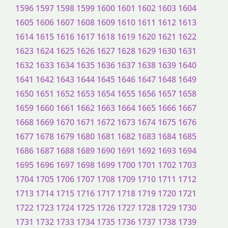
1596
1597
1598
1599
1600
1601
1602
1603
1604
1605
1606
1607
1608
1609
1610
1611
1612
1613
1614
1615
1616
1617
1618
1619
1620
1621
1622
1623
1624
1625
1626
1627
1628
1629
1630
1631
1632
1633
1634
1635
1636
1637
1638
1639
1640
1641
1642
1643
1644
1645
1646
1647
1648
1649
1650
1651
1652
1653
1654
1655
1656
1657
1658
1659
1660
1661
1662
1663
1664
1665
1666
1667
1668
1669
1670
1671
1672
1673
1674
1675
1676
1677
1678
1679
1680
1681
1682
1683
1684
1685
1686
1687
1688
1689
1690
1691
1692
1693
1694
1695
1696
1697
1698
1699
1700
1701
1702
1703
1704
1705
1706
1707
1708
1709
1710
1711
1712
1713
1714
1715
1716
1717
1718
1719
1720
1721
1722
1723
1724
1725
1726
1727
1728
1729
1730
1731
1732
1733
1734
1735
1736
1737
1738
1739