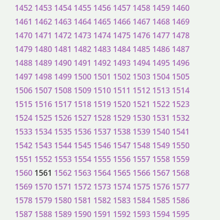
1452
1453
1454
1455
1456
1457
1458
1459
1460
1461
1462
1463
1464
1465
1466
1467
1468
1469
1470
1471
1472
1473
1474
1475
1476
1477
1478
1479
1480
1481
1482
1483
1484
1485
1486
1487
1488
1489
1490
1491
1492
1493
1494
1495
1496
1497
1498
1499
1500
1501
1502
1503
1504
1505
1506
1507
1508
1509
1510
1511
1512
1513
1514
1515
1516
1517
1518
1519
1520
1521
1522
1523
1524
1525
1526
1527
1528
1529
1530
1531
1532
1533
1534
1535
1536
1537
1538
1539
1540
1541
1542
1543
1544
1545
1546
1547
1548
1549
1550
1551
1552
1553
1554
1555
1556
1557
1558
1559
1560
1561
1562
1563
1564
1565
1566
1567
1568
1569
1570
1571
1572
1573
1574
1575
1576
1577
1578
1579
1580
1581
1582
1583
1584
1585
1586
1587
1588
1589
1590
1591
1592
1593
1594
1595