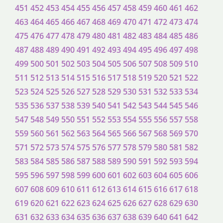
451
452
453
454
455
456
457
458
459
460
461
462
463
464
465
466
467
468
469
470
471
472
473
474
475
476
477
478
479
480
481
482
483
484
485
486
487
488
489
490
491
492
493
494
495
496
497
498
499
500
501
502
503
504
505
506
507
508
509
510
511
512
513
514
515
516
517
518
519
520
521
522
523
524
525
526
527
528
529
530
531
532
533
534
535
536
537
538
539
540
541
542
543
544
545
546
547
548
549
550
551
552
553
554
555
556
557
558
559
560
561
562
563
564
565
566
567
568
569
570
571
572
573
574
575
576
577
578
579
580
581
582
583
584
585
586
587
588
589
590
591
592
593
594
595
596
597
598
599
600
601
602
603
604
605
606
607
608
609
610
611
612
613
614
615
616
617
618
619
620
621
622
623
624
625
626
627
628
629
630
631
632
633
634
635
636
637
638
639
640
641
642