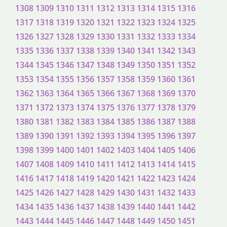
1308
1309
1310
1311
1312
1313
1314
1315
1316
1317
1318
1319
1320
1321
1322
1323
1324
1325
1326
1327
1328
1329
1330
1331
1332
1333
1334
1335
1336
1337
1338
1339
1340
1341
1342
1343
1344
1345
1346
1347
1348
1349
1350
1351
1352
1353
1354
1355
1356
1357
1358
1359
1360
1361
1362
1363
1364
1365
1366
1367
1368
1369
1370
1371
1372
1373
1374
1375
1376
1377
1378
1379
1380
1381
1382
1383
1384
1385
1386
1387
1388
1389
1390
1391
1392
1393
1394
1395
1396
1397
1398
1399
1400
1401
1402
1403
1404
1405
1406
1407
1408
1409
1410
1411
1412
1413
1414
1415
1416
1417
1418
1419
1420
1421
1422
1423
1424
1425
1426
1427
1428
1429
1430
1431
1432
1433
1434
1435
1436
1437
1438
1439
1440
1441
1442
1443
1444
1445
1446
1447
1448
1449
1450
1451