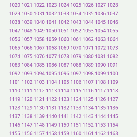
1020
1021
1022
1023
1024
1025
1026
1027
1028
1029
1030
1031
1032
1033
1034
1035
1036
1037
1038
1039
1040
1041
1042
1043
1044
1045
1046
1047
1048
1049
1050
1051
1052
1053
1054
1055
1056
1057
1058
1059
1060
1061
1062
1063
1064
1065
1066
1067
1068
1069
1070
1071
1072
1073
1074
1075
1076
1077
1078
1079
1080
1081
1082
1083
1084
1085
1086
1087
1088
1089
1090
1091
1092
1093
1094
1095
1096
1097
1098
1099
1100
1101
1102
1103
1104
1105
1106
1107
1108
1109
1110
1111
1112
1113
1114
1115
1116
1117
1118
1119
1120
1121
1122
1123
1124
1125
1126
1127
1128
1129
1130
1131
1132
1133
1134
1135
1136
1137
1138
1139
1140
1141
1142
1143
1144
1145
1146
1147
1148
1149
1150
1151
1152
1153
1154
1155
1156
1157
1158
1159
1160
1161
1162
1163