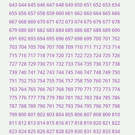
643
644
645
646
647
648
649
650
651
652
653
654
655
656
657
658
659
660
661
662
663
664
665
666
667
668
669
670
671
672
673
674
675
676
677
678
679
680
681
682
683
684
685
686
687
688
689
690
691
692
693
694
695
696
697
698
699
700
701
702
703
704
705
706
707
708
709
710
711
712
713
714
715
716
717
718
719
720
721
722
723
724
725
726
727
728
729
730
731
732
733
734
735
736
737
738
739
740
741
742
743
744
745
746
747
748
749
750
751
752
753
754
755
756
757
758
759
760
761
762
763
764
765
766
767
768
769
770
771
772
773
774
775
776
777
778
779
780
781
782
783
784
785
786
787
788
789
790
791
792
793
794
795
796
797
798
799
800
801
802
803
804
805
806
807
808
809
810
811
812
813
814
815
816
817
818
819
820
821
822
823
824
825
826
827
828
829
830
831
832
833
834