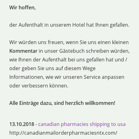
Wir hoffen,
der Aufenthalt in unserem Hotel hat Ihnen gefallen.
Wir würden uns freuen, wenn Sie uns einen kleinen
Kommentar
in unser Gästebuch schreiben würden,
wie Ihnen der Aufenthalt bei uns gefallen hat und /
oder geben Sie uns auf diesem Wege
Informationen, wie wir unseren Service anpassen
oder verbessern können.
Alle Einträge dazu, sind herzlich willkommen!
13.10.2018
-
canadian pharmacies shipping to usa
http://canadianmailorderpharmaciesntx.com/