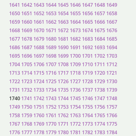
1641
1642
1643
1644
1645
1646
1647
1648
1649
1650
1651
1652
1653
1654
1655
1656
1657
1658
1659
1660
1661
1662
1663
1664
1665
1666
1667
1668
1669
1670
1671
1672
1673
1674
1675
1676
1677
1678
1679
1680
1681
1682
1683
1684
1685
1686
1687
1688
1689
1690
1691
1692
1693
1694
1695
1696
1697
1698
1699
1700
1701
1702
1703
1704
1705
1706
1707
1708
1709
1710
1711
1712
1713
1714
1715
1716
1717
1718
1719
1720
1721
1722
1723
1724
1725
1726
1727
1728
1729
1730
1731
1732
1733
1734
1735
1736
1737
1738
1739
1740
1741
1742
1743
1744
1745
1746
1747
1748
1749
1750
1751
1752
1753
1754
1755
1756
1757
1758
1759
1760
1761
1762
1763
1764
1765
1766
1767
1768
1769
1770
1771
1772
1773
1774
1775
1776
1777
1778
1779
1780
1781
1782
1783
1784