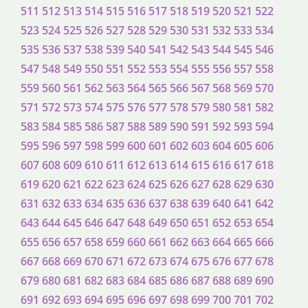
511
512
513
514
515
516
517
518
519
520
521
522
523
524
525
526
527
528
529
530
531
532
533
534
535
536
537
538
539
540
541
542
543
544
545
546
547
548
549
550
551
552
553
554
555
556
557
558
559
560
561
562
563
564
565
566
567
568
569
570
571
572
573
574
575
576
577
578
579
580
581
582
583
584
585
586
587
588
589
590
591
592
593
594
595
596
597
598
599
600
601
602
603
604
605
606
607
608
609
610
611
612
613
614
615
616
617
618
619
620
621
622
623
624
625
626
627
628
629
630
631
632
633
634
635
636
637
638
639
640
641
642
643
644
645
646
647
648
649
650
651
652
653
654
655
656
657
658
659
660
661
662
663
664
665
666
667
668
669
670
671
672
673
674
675
676
677
678
679
680
681
682
683
684
685
686
687
688
689
690
691
692
693
694
695
696
697
698
699
700
701
702