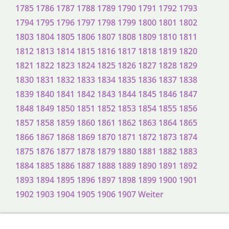
1785
1786
1787
1788
1789
1790
1791
1792
1793
1794
1795
1796
1797
1798
1799
1800
1801
1802
1803
1804
1805
1806
1807
1808
1809
1810
1811
1812
1813
1814
1815
1816
1817
1818
1819
1820
1821
1822
1823
1824
1825
1826
1827
1828
1829
1830
1831
1832
1833
1834
1835
1836
1837
1838
1839
1840
1841
1842
1843
1844
1845
1846
1847
1848
1849
1850
1851
1852
1853
1854
1855
1856
1857
1858
1859
1860
1861
1862
1863
1864
1865
1866
1867
1868
1869
1870
1871
1872
1873
1874
1875
1876
1877
1878
1879
1880
1881
1882
1883
1884
1885
1886
1887
1888
1889
1890
1891
1892
1893
1894
1895
1896
1897
1898
1899
1900
1901
1902
1903
1904
1905
1906
1907
Weiter