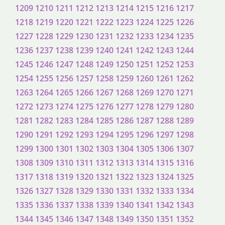
1209
1210
1211
1212
1213
1214
1215
1216
1217
1218
1219
1220
1221
1222
1223
1224
1225
1226
1227
1228
1229
1230
1231
1232
1233
1234
1235
1236
1237
1238
1239
1240
1241
1242
1243
1244
1245
1246
1247
1248
1249
1250
1251
1252
1253
1254
1255
1256
1257
1258
1259
1260
1261
1262
1263
1264
1265
1266
1267
1268
1269
1270
1271
1272
1273
1274
1275
1276
1277
1278
1279
1280
1281
1282
1283
1284
1285
1286
1287
1288
1289
1290
1291
1292
1293
1294
1295
1296
1297
1298
1299
1300
1301
1302
1303
1304
1305
1306
1307
1308
1309
1310
1311
1312
1313
1314
1315
1316
1317
1318
1319
1320
1321
1322
1323
1324
1325
1326
1327
1328
1329
1330
1331
1332
1333
1334
1335
1336
1337
1338
1339
1340
1341
1342
1343
1344
1345
1346
1347
1348
1349
1350
1351
1352