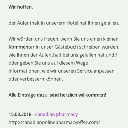
Wir hoffen,
der Aufenthalt in unserem Hotel hat Ihnen gefallen.
Wir würden uns freuen, wenn Sie uns einen kleinen
Kommentar
in unser Gästebuch schreiben würden,
wie Ihnen der Aufenthalt bei uns gefallen hat und /
oder geben Sie uns auf diesem Wege
Informationen, wie wir unseren Service anpassen
oder verbessern können.
Alle Einträge dazu, sind herzlich willkommen!
15.03.2018
-
canadian pharmacy
http://canadianonlinepharmacyoffer.com/