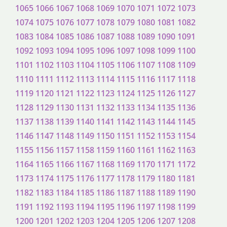
1065
1066
1067
1068
1069
1070
1071
1072
1073
1074
1075
1076
1077
1078
1079
1080
1081
1082
1083
1084
1085
1086
1087
1088
1089
1090
1091
1092
1093
1094
1095
1096
1097
1098
1099
1100
1101
1102
1103
1104
1105
1106
1107
1108
1109
1110
1111
1112
1113
1114
1115
1116
1117
1118
1119
1120
1121
1122
1123
1124
1125
1126
1127
1128
1129
1130
1131
1132
1133
1134
1135
1136
1137
1138
1139
1140
1141
1142
1143
1144
1145
1146
1147
1148
1149
1150
1151
1152
1153
1154
1155
1156
1157
1158
1159
1160
1161
1162
1163
1164
1165
1166
1167
1168
1169
1170
1171
1172
1173
1174
1175
1176
1177
1178
1179
1180
1181
1182
1183
1184
1185
1186
1187
1188
1189
1190
1191
1192
1193
1194
1195
1196
1197
1198
1199
1200
1201
1202
1203
1204
1205
1206
1207
1208