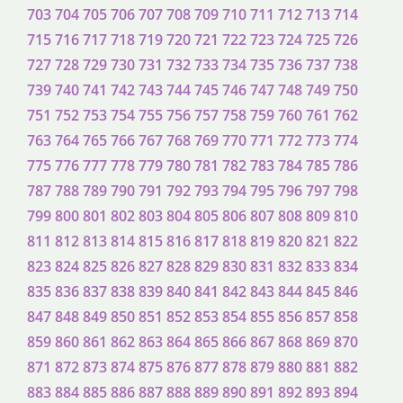
703
704
705
706
707
708
709
710
711
712
713
714
715
716
717
718
719
720
721
722
723
724
725
726
727
728
729
730
731
732
733
734
735
736
737
738
739
740
741
742
743
744
745
746
747
748
749
750
751
752
753
754
755
756
757
758
759
760
761
762
763
764
765
766
767
768
769
770
771
772
773
774
775
776
777
778
779
780
781
782
783
784
785
786
787
788
789
790
791
792
793
794
795
796
797
798
799
800
801
802
803
804
805
806
807
808
809
810
811
812
813
814
815
816
817
818
819
820
821
822
823
824
825
826
827
828
829
830
831
832
833
834
835
836
837
838
839
840
841
842
843
844
845
846
847
848
849
850
851
852
853
854
855
856
857
858
859
860
861
862
863
864
865
866
867
868
869
870
871
872
873
874
875
876
877
878
879
880
881
882
883
884
885
886
887
888
889
890
891
892
893
894