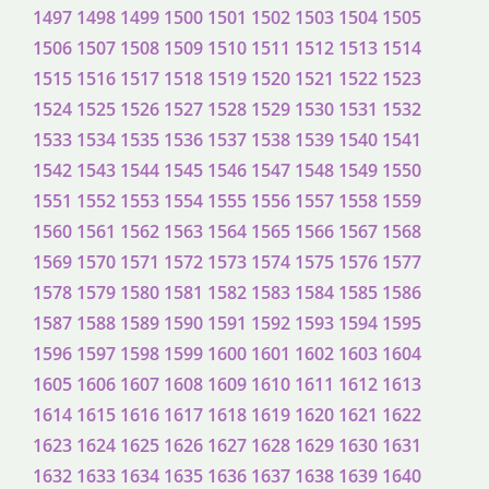
1497
1498
1499
1500
1501
1502
1503
1504
1505
1506
1507
1508
1509
1510
1511
1512
1513
1514
1515
1516
1517
1518
1519
1520
1521
1522
1523
1524
1525
1526
1527
1528
1529
1530
1531
1532
1533
1534
1535
1536
1537
1538
1539
1540
1541
1542
1543
1544
1545
1546
1547
1548
1549
1550
1551
1552
1553
1554
1555
1556
1557
1558
1559
1560
1561
1562
1563
1564
1565
1566
1567
1568
1569
1570
1571
1572
1573
1574
1575
1576
1577
1578
1579
1580
1581
1582
1583
1584
1585
1586
1587
1588
1589
1590
1591
1592
1593
1594
1595
1596
1597
1598
1599
1600
1601
1602
1603
1604
1605
1606
1607
1608
1609
1610
1611
1612
1613
1614
1615
1616
1617
1618
1619
1620
1621
1622
1623
1624
1625
1626
1627
1628
1629
1630
1631
1632
1633
1634
1635
1636
1637
1638
1639
1640