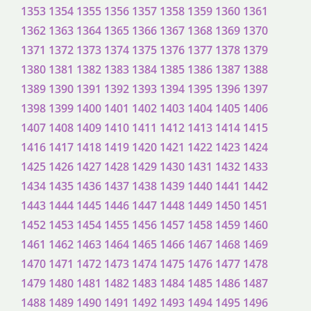
1353
1354
1355
1356
1357
1358
1359
1360
1361
1362
1363
1364
1365
1366
1367
1368
1369
1370
1371
1372
1373
1374
1375
1376
1377
1378
1379
1380
1381
1382
1383
1384
1385
1386
1387
1388
1389
1390
1391
1392
1393
1394
1395
1396
1397
1398
1399
1400
1401
1402
1403
1404
1405
1406
1407
1408
1409
1410
1411
1412
1413
1414
1415
1416
1417
1418
1419
1420
1421
1422
1423
1424
1425
1426
1427
1428
1429
1430
1431
1432
1433
1434
1435
1436
1437
1438
1439
1440
1441
1442
1443
1444
1445
1446
1447
1448
1449
1450
1451
1452
1453
1454
1455
1456
1457
1458
1459
1460
1461
1462
1463
1464
1465
1466
1467
1468
1469
1470
1471
1472
1473
1474
1475
1476
1477
1478
1479
1480
1481
1482
1483
1484
1485
1486
1487
1488
1489
1490
1491
1492
1493
1494
1495
1496