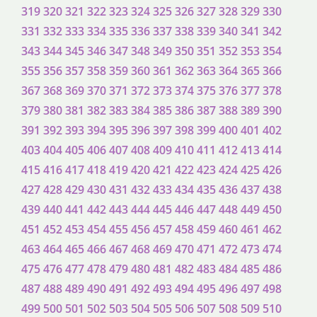
319
320
321
322
323
324
325
326
327
328
329
330
331
332
333
334
335
336
337
338
339
340
341
342
343
344
345
346
347
348
349
350
351
352
353
354
355
356
357
358
359
360
361
362
363
364
365
366
367
368
369
370
371
372
373
374
375
376
377
378
379
380
381
382
383
384
385
386
387
388
389
390
391
392
393
394
395
396
397
398
399
400
401
402
403
404
405
406
407
408
409
410
411
412
413
414
415
416
417
418
419
420
421
422
423
424
425
426
427
428
429
430
431
432
433
434
435
436
437
438
439
440
441
442
443
444
445
446
447
448
449
450
451
452
453
454
455
456
457
458
459
460
461
462
463
464
465
466
467
468
469
470
471
472
473
474
475
476
477
478
479
480
481
482
483
484
485
486
487
488
489
490
491
492
493
494
495
496
497
498
499
500
501
502
503
504
505
506
507
508
509
510