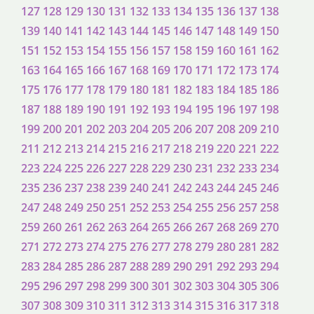
127
128
129
130
131
132
133
134
135
136
137
138
139
140
141
142
143
144
145
146
147
148
149
150
151
152
153
154
155
156
157
158
159
160
161
162
163
164
165
166
167
168
169
170
171
172
173
174
175
176
177
178
179
180
181
182
183
184
185
186
187
188
189
190
191
192
193
194
195
196
197
198
199
200
201
202
203
204
205
206
207
208
209
210
211
212
213
214
215
216
217
218
219
220
221
222
223
224
225
226
227
228
229
230
231
232
233
234
235
236
237
238
239
240
241
242
243
244
245
246
247
248
249
250
251
252
253
254
255
256
257
258
259
260
261
262
263
264
265
266
267
268
269
270
271
272
273
274
275
276
277
278
279
280
281
282
283
284
285
286
287
288
289
290
291
292
293
294
295
296
297
298
299
300
301
302
303
304
305
306
307
308
309
310
311
312
313
314
315
316
317
318