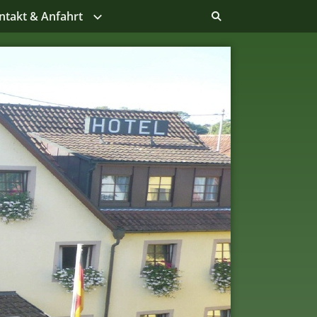
ntakt & Anfahrt