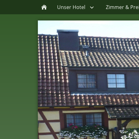
Unser Hotel
Zimmer & Pre