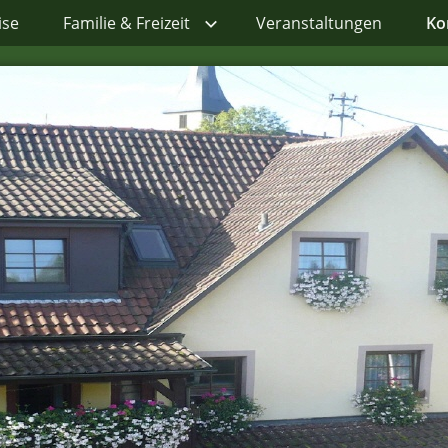
ise
Familie & Freizeit
Veranstaltungen
Ko