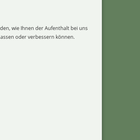
en, wie Ihnen der Aufenthalt bei uns
npassen oder verbessern können.