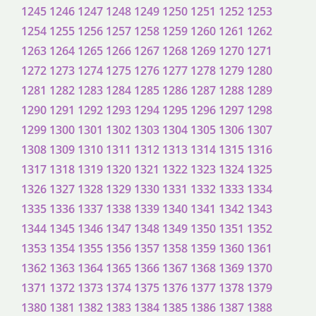
1245
1246
1247
1248
1249
1250
1251
1252
1253
1254
1255
1256
1257
1258
1259
1260
1261
1262
1263
1264
1265
1266
1267
1268
1269
1270
1271
1272
1273
1274
1275
1276
1277
1278
1279
1280
1281
1282
1283
1284
1285
1286
1287
1288
1289
1290
1291
1292
1293
1294
1295
1296
1297
1298
1299
1300
1301
1302
1303
1304
1305
1306
1307
1308
1309
1310
1311
1312
1313
1314
1315
1316
1317
1318
1319
1320
1321
1322
1323
1324
1325
1326
1327
1328
1329
1330
1331
1332
1333
1334
1335
1336
1337
1338
1339
1340
1341
1342
1343
1344
1345
1346
1347
1348
1349
1350
1351
1352
1353
1354
1355
1356
1357
1358
1359
1360
1361
1362
1363
1364
1365
1366
1367
1368
1369
1370
1371
1372
1373
1374
1375
1376
1377
1378
1379
1380
1381
1382
1383
1384
1385
1386
1387
1388