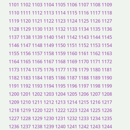
1101
1102
1103
1104
1105
1106
1107
1108
1109
1110
1111
1112
1113
1114
1115
1116
1117
1118
1119
1120
1121
1122
1123
1124
1125
1126
1127
1128
1129
1130
1131
1132
1133
1134
1135
1136
1137
1138
1139
1140
1141
1142
1143
1144
1145
1146
1147
1148
1149
1150
1151
1152
1153
1154
1155
1156
1157
1158
1159
1160
1161
1162
1163
1164
1165
1166
1167
1168
1169
1170
1171
1172
1173
1174
1175
1176
1177
1178
1179
1180
1181
1182
1183
1184
1185
1186
1187
1188
1189
1190
1191
1192
1193
1194
1195
1196
1197
1198
1199
1200
1201
1202
1203
1204
1205
1206
1207
1208
1209
1210
1211
1212
1213
1214
1215
1216
1217
1218
1219
1220
1221
1222
1223
1224
1225
1226
1227
1228
1229
1230
1231
1232
1233
1234
1235
1236
1237
1238
1239
1240
1241
1242
1243
1244