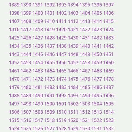
1389
1390
1391
1392
1393
1394
1395
1396
1397
1398
1399
1400
1401
1402
1403
1404
1405
1406
1407
1408
1409
1410
1411
1412
1413
1414
1415
1416
1417
1418
1419
1420
1421
1422
1423
1424
1425
1426
1427
1428
1429
1430
1431
1432
1433
1434
1435
1436
1437
1438
1439
1440
1441
1442
1443
1444
1445
1446
1447
1448
1449
1450
1451
1452
1453
1454
1455
1456
1457
1458
1459
1460
1461
1462
1463
1464
1465
1466
1467
1468
1469
1470
1471
1472
1473
1474
1475
1476
1477
1478
1479
1480
1481
1482
1483
1484
1485
1486
1487
1488
1489
1490
1491
1492
1493
1494
1495
1496
1497
1498
1499
1500
1501
1502
1503
1504
1505
1506
1507
1508
1509
1510
1511
1512
1513
1514
1515
1516
1517
1518
1519
1520
1521
1522
1523
1524
1525
1526
1527
1528
1529
1530
1531
1532