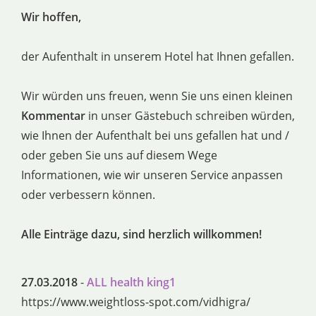
Wir hoffen,
der Aufenthalt in unserem Hotel hat Ihnen gefallen.
Wir würden uns freuen, wenn Sie uns einen kleinen
Kommentar
in unser Gästebuch schreiben würden,
wie Ihnen der Aufenthalt bei uns gefallen hat und /
oder geben Sie uns auf diesem Wege
Informationen, wie wir unseren Service anpassen
oder verbessern können.
Alle Einträge dazu, sind herzlich willkommen!
27.03.2018
-
ALL health king1
https://www.weightloss-spot.com/vidhigra/