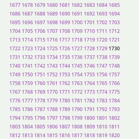
1677
1678
1679
1680
1681
1682
1683
1684
1685
1686
1687
1688
1689
1690
1691
1692
1693
1694
1695
1696
1697
1698
1699
1700
1701
1702
1703
1704
1705
1706
1707
1708
1709
1710
1711
1712
1713
1714
1715
1716
1717
1718
1719
1720
1721
1722
1723
1724
1725
1726
1727
1728
1729
1730
1731
1732
1733
1734
1735
1736
1737
1738
1739
1740
1741
1742
1743
1744
1745
1746
1747
1748
1749
1750
1751
1752
1753
1754
1755
1756
1757
1758
1759
1760
1761
1762
1763
1764
1765
1766
1767
1768
1769
1770
1771
1772
1773
1774
1775
1776
1777
1778
1779
1780
1781
1782
1783
1784
1785
1786
1787
1788
1789
1790
1791
1792
1793
1794
1795
1796
1797
1798
1799
1800
1801
1802
1803
1804
1805
1806
1807
1808
1809
1810
1811
1812
1813
1814
1815
1816
1817
1818
1819
1820