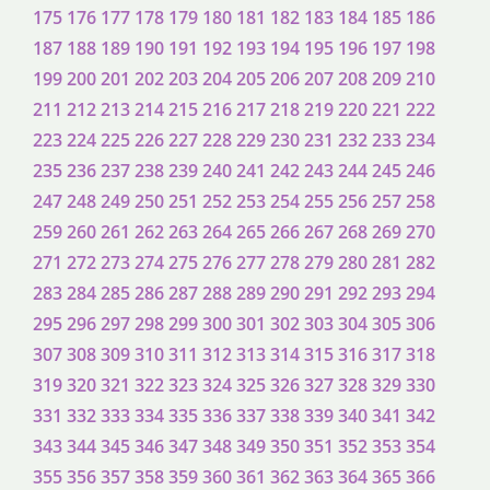
175
176
177
178
179
180
181
182
183
184
185
186
187
188
189
190
191
192
193
194
195
196
197
198
199
200
201
202
203
204
205
206
207
208
209
210
211
212
213
214
215
216
217
218
219
220
221
222
223
224
225
226
227
228
229
230
231
232
233
234
235
236
237
238
239
240
241
242
243
244
245
246
247
248
249
250
251
252
253
254
255
256
257
258
259
260
261
262
263
264
265
266
267
268
269
270
271
272
273
274
275
276
277
278
279
280
281
282
283
284
285
286
287
288
289
290
291
292
293
294
295
296
297
298
299
300
301
302
303
304
305
306
307
308
309
310
311
312
313
314
315
316
317
318
319
320
321
322
323
324
325
326
327
328
329
330
331
332
333
334
335
336
337
338
339
340
341
342
343
344
345
346
347
348
349
350
351
352
353
354
355
356
357
358
359
360
361
362
363
364
365
366