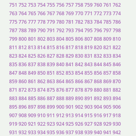
751
752
753
754
755
756
757
758
759
760
761
762
763
764
765
766
767
768
769
770
771
772
773
774
775
776
777
778
779
780
781
782
783
784
785
786
787
788
789
790
791
792
793
794
795
796
797
798
799
800
801
802
803
804
805
806
807
808
809
810
811
812
813
814
815
816
817
818
819
820
821
822
823
824
825
826
827
828
829
830
831
832
833
834
835
836
837
838
839
840
841
842
843
844
845
846
847
848
849
850
851
852
853
854
855
856
857
858
859
860
861
862
863
864
865
866
867
868
869
870
871
872
873
874
875
876
877
878
879
880
881
882
883
884
885
886
887
888
889
890
891
892
893
894
895
896
897
898
899
900
901
902
903
904
905
906
907
908
909
910
911
912
913
914
915
916
917
918
919
920
921
922
923
924
925
926
927
928
929
930
931
932
933
934
935
936
937
938
939
940
941
942