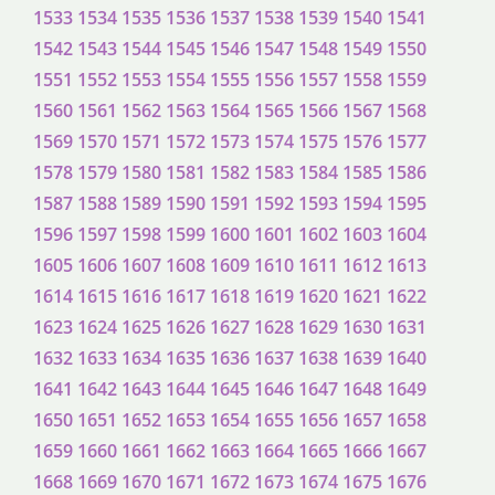
1533
1534
1535
1536
1537
1538
1539
1540
1541
1542
1543
1544
1545
1546
1547
1548
1549
1550
1551
1552
1553
1554
1555
1556
1557
1558
1559
1560
1561
1562
1563
1564
1565
1566
1567
1568
1569
1570
1571
1572
1573
1574
1575
1576
1577
1578
1579
1580
1581
1582
1583
1584
1585
1586
1587
1588
1589
1590
1591
1592
1593
1594
1595
1596
1597
1598
1599
1600
1601
1602
1603
1604
1605
1606
1607
1608
1609
1610
1611
1612
1613
1614
1615
1616
1617
1618
1619
1620
1621
1622
1623
1624
1625
1626
1627
1628
1629
1630
1631
1632
1633
1634
1635
1636
1637
1638
1639
1640
1641
1642
1643
1644
1645
1646
1647
1648
1649
1650
1651
1652
1653
1654
1655
1656
1657
1658
1659
1660
1661
1662
1663
1664
1665
1666
1667
1668
1669
1670
1671
1672
1673
1674
1675
1676