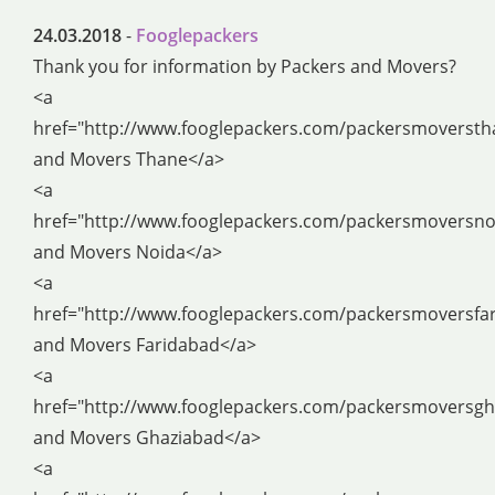
24.03.2018
-
Fooglepackers
Thank you for information by Packers and Movers?
<a
href="http://www.fooglepackers.com/packersmoversth
and Movers Thane</a>
<a
href="http://www.fooglepackers.com/packersmoversno
and Movers Noida</a>
<a
href="http://www.fooglepackers.com/packersmoversfa
and Movers Faridabad</a>
<a
href="http://www.fooglepackers.com/packersmoversgh
and Movers Ghaziabad</a>
<a