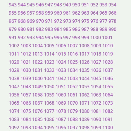
943
944
945
946
947
948
949
950
951
952
953
954
955
956
957
958
959
960
961
962
963
964
965
966
967
968
969
970
971
972
973
974
975
976
977
978
979
980
981
982
983
984
985
986
987
988
989
990
991
992
993
994
995
996
997
998
999
1000
1001
1002
1003
1004
1005
1006
1007
1008
1009
1010
1011
1012
1013
1014
1015
1016
1017
1018
1019
1020
1021
1022
1023
1024
1025
1026
1027
1028
1029
1030
1031
1032
1033
1034
1035
1036
1037
1038
1039
1040
1041
1042
1043
1044
1045
1046
1047
1048
1049
1050
1051
1052
1053
1054
1055
1056
1057
1058
1059
1060
1061
1062
1063
1064
1065
1066
1067
1068
1069
1070
1071
1072
1073
1074
1075
1076
1077
1078
1079
1080
1081
1082
1083
1084
1085
1086
1087
1088
1089
1090
1091
1092
1093
1094
1095
1096
1097
1098
1099
1100