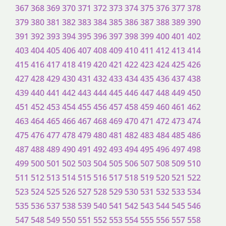
367
368
369
370
371
372
373
374
375
376
377
378
379
380
381
382
383
384
385
386
387
388
389
390
391
392
393
394
395
396
397
398
399
400
401
402
403
404
405
406
407
408
409
410
411
412
413
414
415
416
417
418
419
420
421
422
423
424
425
426
427
428
429
430
431
432
433
434
435
436
437
438
439
440
441
442
443
444
445
446
447
448
449
450
451
452
453
454
455
456
457
458
459
460
461
462
463
464
465
466
467
468
469
470
471
472
473
474
475
476
477
478
479
480
481
482
483
484
485
486
487
488
489
490
491
492
493
494
495
496
497
498
499
500
501
502
503
504
505
506
507
508
509
510
511
512
513
514
515
516
517
518
519
520
521
522
523
524
525
526
527
528
529
530
531
532
533
534
535
536
537
538
539
540
541
542
543
544
545
546
547
548
549
550
551
552
553
554
555
556
557
558