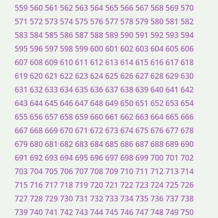
559
560
561
562
563
564
565
566
567
568
569
570
571
572
573
574
575
576
577
578
579
580
581
582
583
584
585
586
587
588
589
590
591
592
593
594
595
596
597
598
599
600
601
602
603
604
605
606
607
608
609
610
611
612
613
614
615
616
617
618
619
620
621
622
623
624
625
626
627
628
629
630
631
632
633
634
635
636
637
638
639
640
641
642
643
644
645
646
647
648
649
650
651
652
653
654
655
656
657
658
659
660
661
662
663
664
665
666
667
668
669
670
671
672
673
674
675
676
677
678
679
680
681
682
683
684
685
686
687
688
689
690
691
692
693
694
695
696
697
698
699
700
701
702
703
704
705
706
707
708
709
710
711
712
713
714
715
716
717
718
719
720
721
722
723
724
725
726
727
728
729
730
731
732
733
734
735
736
737
738
739
740
741
742
743
744
745
746
747
748
749
750