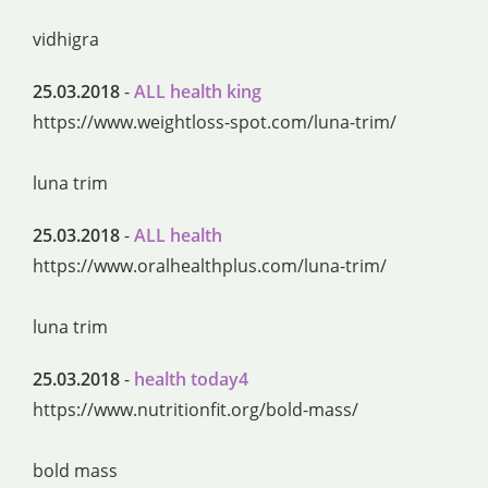
vidhigra
25.03.2018
-
ALL health king
https://www.weightloss-spot.com/luna-trim/
luna trim
25.03.2018
-
ALL health
https://www.oralhealthplus.com/luna-trim/
luna trim
25.03.2018
-
health today4
https://www.nutritionfit.org/bold-mass/
bold mass